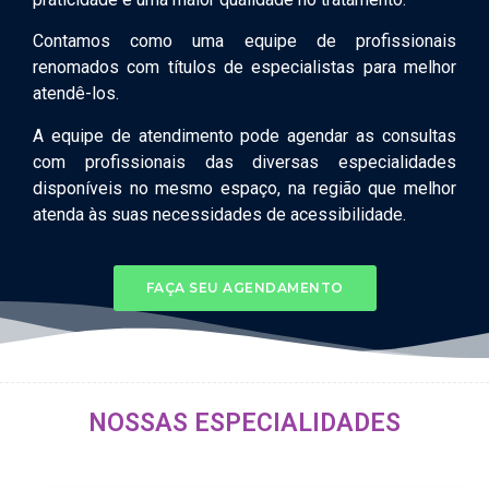
Contamos como uma equipe de profissionais
renomados com títulos de especialistas para melhor
atendê-los.
A equipe de atendimento pode agendar as consultas
com profissionais das diversas especialidades
disponíveis no mesmo espaço, na região que melhor
atenda às suas necessidades de acessibilidade.
FAÇA SEU AGENDAMENTO
NOSSAS ESPECIALIDADES