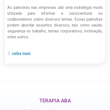
As palestras nas empresas são uma estratégia muito
utilizada para informar e conscientizar os
colaboradores sobre diversos temas. Essas palestras
podem abordar assuntos diversos, tais como saúde,
segurança no trabalho, temas corporativos, motivação,
entre outros.
saiba mais
TERAPIA ABA