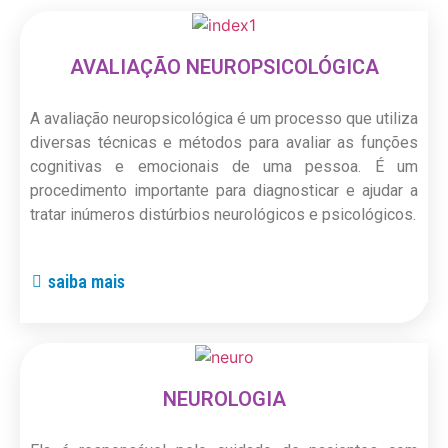
AVALIAÇÃO NEUROPSICOLÓGICA
A avaliação neuropsicológica é um processo que utiliza
diversas técnicas e métodos para avaliar as funções
cognitivas e emocionais de uma pessoa. É um
procedimento importante para diagnosticar e ajudar a
tratar inúmeros distúrbios neurológicos e psicológicos.
saiba mais
NEUROLOGIA