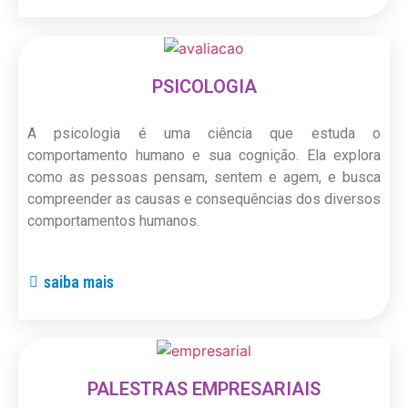
PSICOLOGIA
A psicologia é uma ciência que estuda o
comportamento humano e sua cognição. Ela explora
como as pessoas pensam, sentem e agem, e busca
compreender as causas e consequências dos diversos
comportamentos humanos.
saiba mais
PALESTRAS EMPRESARIAIS