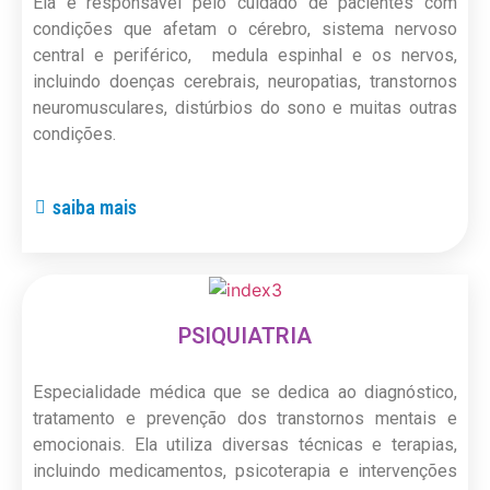
Ela é responsável pelo cuidado de pacientes com
condições que afetam o cérebro, sistema nervoso
central e periférico, medula espinhal e os nervos,
incluindo doenças cerebrais, neuropatias, transtornos
neuromusculares, distúrbios do sono e muitas outras
condições.
saiba mais
PSIQUIATRIA
Especialidade médica que se dedica ao diagnóstico,
tratamento e prevenção dos transtornos mentais e
emocionais. Ela utiliza diversas técnicas e terapias,
incluindo medicamentos, psicoterapia e intervenções