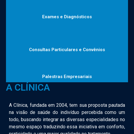
Exames e Diagnósticos
Consultas Particulares e Convênios
Palestras Empresariais
A CLÍNICA
A Clínica, fundada em 2004, tem sua proposta pautada
na visão de saúde do indivíduo percebida como um
todo, buscando integrar as diversas especialidades no
mesmo espaço traduzindo essa iniciativa em conforto,
praticidade e uma maior qualidade no tratamento.