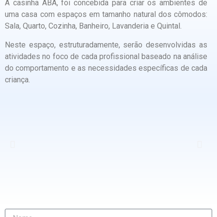
A casinha ABA, foi concebida para criar os ambientes de
uma casa com espaços em tamanho natural dos cômodos:
Sala, Quarto, Cozinha, Banheiro, Lavanderia e Quintal.
Neste espaço, estruturadamente, serão desenvolvidas as
atividades no foco de cada profissional baseado na análise
do comportamento e as necessidades específicas de cada
criança.