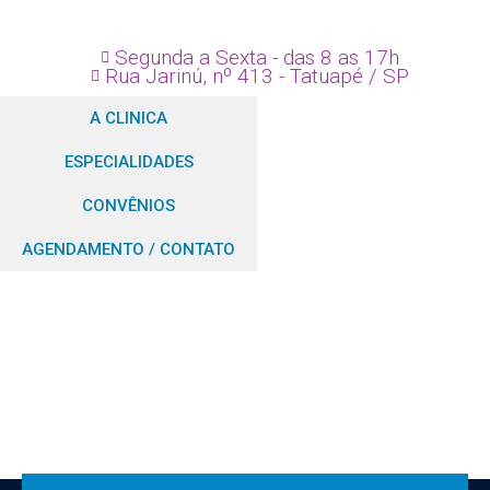
Segunda a Sexta - das 8 as 17h
Rua Jarinú, nº 413 - Tatuapé / SP
A CLINICA
ESPECIALIDADES
CONVÊNIOS
AGENDAMENTO / CONTATO