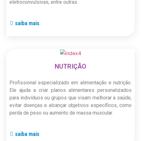
eletroconvulsivas, entre outras.
saiba mais
NUTRIÇÃO
Profissional especializado em alimentação e nutrição.
Ele ajuda a criar planos alimentares personalizados
para indivíduos ou grupos que visam melhorar a saúde,
evitar doenças e alcançar objetivos específicos, como
perda de peso ou aumento de massa muscular.
saiba mais