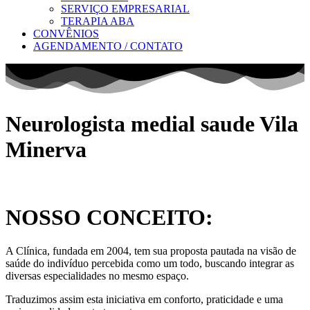
SERVIÇO EMPRESARIAL
TERAPIA ABA
CONVÊNIOS
AGENDAMENTO / CONTATO
Neurologista medial saude Vila
Minerva
NOSSO CONCEITO:
A Clínica, fundada em 2004, tem sua proposta pautada na visão de
saúde do indivíduo percebida como um todo, buscando integrar as
diversas especialidades no mesmo espaço.
Traduzimos assim esta iniciativa em conforto, praticidade e uma