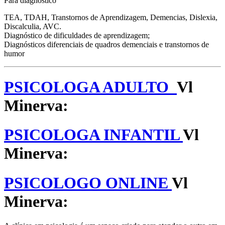
Para diagnóstico
TEA, TDAH, Transtornos de Aprendizagem, Demencias, Dislexia,
Discalculia, AVC.
Diagnóstico de dificuldades de aprendizagem;
Diagnósticos diferenciais de quadros demenciais e transtornos de
humor
PSICOLOGA ADULTO
Vl
Minerva:
PSICOLOGA INFANTIL
Vl
Minerva:
PSICOLOGO ONLINE
Vl
Minerva: