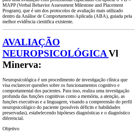
MAPP (Verbal Behavior Assessment Milestone and Placement
Program), que é um dos protocolos de avaliação mais utilizado
dentro da Análise de Comportamento Aplicada (ABA), guiada pela
melhor evidência cientifica existente.
AVALIAÇÃO
NEUROPSICOLÓGICA
Vl
Minerva:
Neuropsicológica é um procedimento de investigação clínica que
visa esclarecer questões sobre os funcionamentos cognitivo e
comportamental dos pacientes. Para isso, realiza uma investigação
profunda das funções cognitivas como a memória, a atenção, as
funções executivas e a linguagem, visando a compreensão do perfil
neuropsicológico do paciente (possíveis déficits e habilidades
preservadas), estabelecendo hipóteses diagnósticas e o diagnóstico
diferencial.
Objetivo