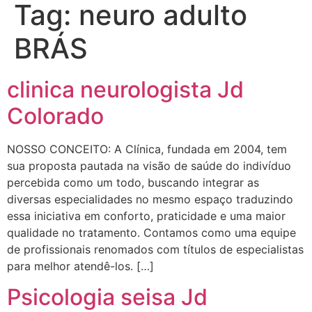
Tag:
neuro adulto
BRÁS
clinica neurologista Jd
Colorado
NOSSO CONCEITO: A Clínica, fundada em 2004, tem
sua proposta pautada na visão de saúde do indivíduo
percebida como um todo, buscando integrar as
diversas especialidades no mesmo espaço traduzindo
essa iniciativa em conforto, praticidade e uma maior
qualidade no tratamento. Contamos como uma equipe
de profissionais renomados com títulos de especialistas
para melhor atendê-los. […]
Psicologia seisa Jd