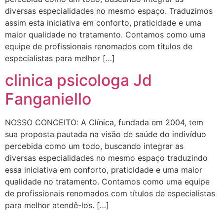
diversas especialidades no mesmo espaço. Traduzimos
assim esta iniciativa em conforto, praticidade e uma
maior qualidade no tratamento. Contamos como uma
equipe de profissionais renomados com títulos de
especialistas para melhor […]
clinica psicologa Jd
Fanganiello
NOSSO CONCEITO: A Clínica, fundada em 2004, tem
sua proposta pautada na visão de saúde do indivíduo
percebida como um todo, buscando integrar as
diversas especialidades no mesmo espaço traduzindo
essa iniciativa em conforto, praticidade e uma maior
qualidade no tratamento. Contamos como uma equipe
de profissionais renomados com títulos de especialistas
para melhor atendê-los. […]