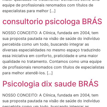
equipe de profissionais renomados com títulos de
especialistas para melhor […]
consultorio psicologa BRÁS
NOSSO CONCEITO: A Clínica, fundada em 2004, tem
sua proposta pautada na visão de saúde do indivíduo
percebida como um todo, buscando integrar as
diversas especialidades no mesmo espaço traduzindo
essa iniciativa em conforto, praticidade e uma maior
qualidade no tratamento. Contamos como uma equipe
de profissionais renomados com títulos de especialistas
para melhor atendê-los. […]
Psicologia dix saude BRÁS
NOSSO CONCEITO: A Clínica, fundada em 2004, tem
sua proposta pautada na visão de saúde do indivíduo
percebida como um todo, buscando integrar as