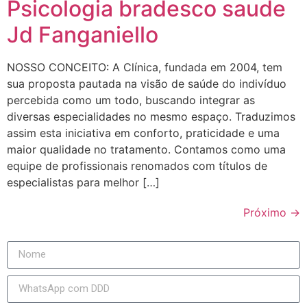
Psicologia bradesco saude
Jd Fanganiello
NOSSO CONCEITO: A Clínica, fundada em 2004, tem
sua proposta pautada na visão de saúde do indivíduo
percebida como um todo, buscando integrar as
diversas especialidades no mesmo espaço. Traduzimos
assim esta iniciativa em conforto, praticidade e uma
maior qualidade no tratamento. Contamos como uma
equipe de profissionais renomados com títulos de
especialistas para melhor […]
Próximo
→