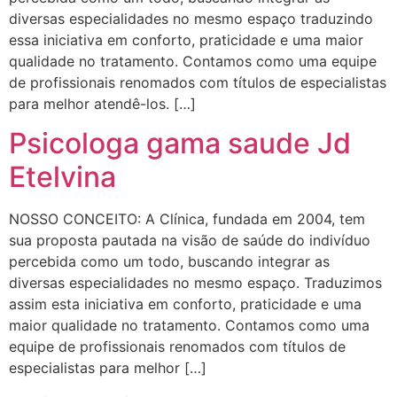
diversas especialidades no mesmo espaço traduzindo
essa iniciativa em conforto, praticidade e uma maior
qualidade no tratamento. Contamos como uma equipe
de profissionais renomados com títulos de especialistas
para melhor atendê-los. […]
Psicologa gama saude Jd
Etelvina
NOSSO CONCEITO: A Clínica, fundada em 2004, tem
sua proposta pautada na visão de saúde do indivíduo
percebida como um todo, buscando integrar as
diversas especialidades no mesmo espaço. Traduzimos
assim esta iniciativa em conforto, praticidade e uma
maior qualidade no tratamento. Contamos como uma
equipe de profissionais renomados com títulos de
especialistas para melhor […]