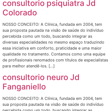
consultorio psiquiatra Jd
Colorado
NOSSO CONCEITO: A Clínica, fundada em 2004, tem
sua proposta pautada na visão de saúde do indivíduo
percebida como um todo, buscando integrar as
diversas especialidades no mesmo espaço traduzindo
essa iniciativa em conforto, praticidade e uma maior
qualidade no tratamento. Contamos como uma equipe
de profissionais renomados com títulos de especialistas
para melhor atendê-los. […]
consultorio neuro Jd
Fanganiello
NOSSO CONCEITO: A Clínica, fundada em 2004, tem
sua proposta pautada na visão de saúde do indivíduo
percebida como um todo, buscando integrar as