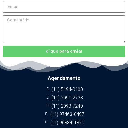
clique para enviar
Agendamento
(11) 5194-0100
(11) 2091-2723
(11) 2093-7240
(11) 97463-0497
(11) 96884-1871