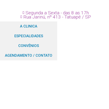
Segunda a Sexta - das 8 as 17h
Rua Jarinú, nº 413 - Tatuapé / SP
A CLINICA
ESPECIALIDADES
CONVÊNIOS
AGENDAMENTO / CONTATO