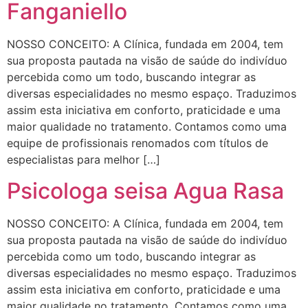
Fanganiello
NOSSO CONCEITO: A Clínica, fundada em 2004, tem
sua proposta pautada na visão de saúde do indivíduo
percebida como um todo, buscando integrar as
diversas especialidades no mesmo espaço. Traduzimos
assim esta iniciativa em conforto, praticidade e uma
maior qualidade no tratamento. Contamos como uma
equipe de profissionais renomados com títulos de
especialistas para melhor […]
Psicologa seisa Agua Rasa
NOSSO CONCEITO: A Clínica, fundada em 2004, tem
sua proposta pautada na visão de saúde do indivíduo
percebida como um todo, buscando integrar as
diversas especialidades no mesmo espaço. Traduzimos
assim esta iniciativa em conforto, praticidade e uma
maior qualidade no tratamento. Contamos como uma