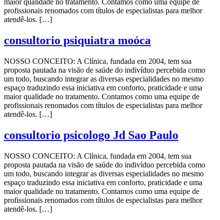
maior qualidade no tratamento. Contamos como uma equipe de
profissionais renomados com títulos de especialistas para melhor
atendê-los. […]
consultorio psiquiatra moóca
NOSSO CONCEITO: A Clínica, fundada em 2004, tem sua
proposta pautada na visão de saúde do indivíduo percebida como
um todo, buscando integrar as diversas especialidades no mesmo
espaço traduzindo essa iniciativa em conforto, praticidade e uma
maior qualidade no tratamento. Contamos como uma equipe de
profissionais renomados com títulos de especialistas para melhor
atendê-los. […]
consultorio psicologo Jd Sao Paulo
NOSSO CONCEITO: A Clínica, fundada em 2004, tem sua
proposta pautada na visão de saúde do indivíduo percebida como
um todo, buscando integrar as diversas especialidades no mesmo
espaço traduzindo essa iniciativa em conforto, praticidade e uma
maior qualidade no tratamento. Contamos como uma equipe de
profissionais renomados com títulos de especialistas para melhor
atendê-los. […]