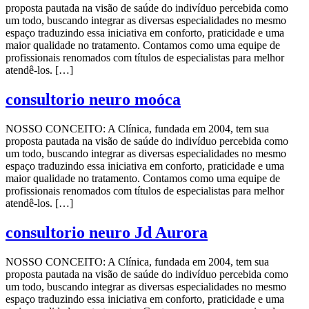
proposta pautada na visão de saúde do indivíduo percebida como
um todo, buscando integrar as diversas especialidades no mesmo
espaço traduzindo essa iniciativa em conforto, praticidade e uma
maior qualidade no tratamento. Contamos como uma equipe de
profissionais renomados com títulos de especialistas para melhor
atendê-los. […]
consultorio neuro moóca
NOSSO CONCEITO: A Clínica, fundada em 2004, tem sua
proposta pautada na visão de saúde do indivíduo percebida como
um todo, buscando integrar as diversas especialidades no mesmo
espaço traduzindo essa iniciativa em conforto, praticidade e uma
maior qualidade no tratamento. Contamos como uma equipe de
profissionais renomados com títulos de especialistas para melhor
atendê-los. […]
consultorio neuro Jd Aurora
NOSSO CONCEITO: A Clínica, fundada em 2004, tem sua
proposta pautada na visão de saúde do indivíduo percebida como
um todo, buscando integrar as diversas especialidades no mesmo
espaço traduzindo essa iniciativa em conforto, praticidade e uma