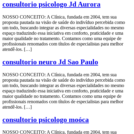
consultorio psicologo Jd Aurora
NOSSO CONCEITO: A Clínica, fundada em 2004, tem sua
proposta pautada na visão de saúde do indivíduo percebida como
um todo, buscando integrar as diversas especialidades no mesmo
espaço traduzindo essa iniciativa em conforto, praticidade e uma
maior qualidade no tratamento. Contamos como uma equipe de
profissionais renomados com títulos de especialistas para melhor
atendê-los. […]
consultorio neuro Jd Sao Paulo
NOSSO CONCEITO: A Clínica, fundada em 2004, tem sua
proposta pautada na visão de saúde do indivíduo percebida como
um todo, buscando integrar as diversas especialidades no mesmo
espaço traduzindo essa iniciativa em conforto, praticidade e uma
maior qualidade no tratamento. Contamos como uma equipe de
profissionais renomados com títulos de especialistas para melhor
atendê-los. […]
consultorio psicologo moóca
NOSSO CONCEITO: A Clínica, fundada em 2004, tem sua