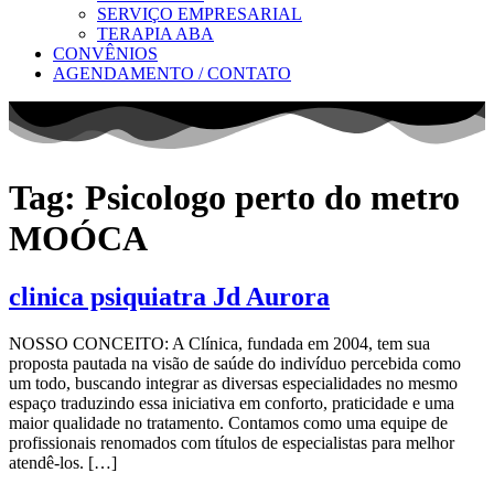
SERVIÇO EMPRESARIAL
TERAPIA ABA
CONVÊNIOS
AGENDAMENTO / CONTATO
Tag:
Psicologo perto do metro
MOÓCA
clinica psiquiatra Jd Aurora
NOSSO CONCEITO: A Clínica, fundada em 2004, tem sua
proposta pautada na visão de saúde do indivíduo percebida como
um todo, buscando integrar as diversas especialidades no mesmo
espaço traduzindo essa iniciativa em conforto, praticidade e uma
maior qualidade no tratamento. Contamos como uma equipe de
profissionais renomados com títulos de especialistas para melhor
atendê-los. […]