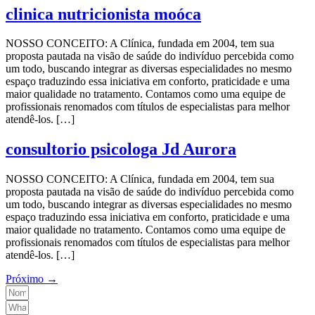
clinica nutricionista moóca
NOSSO CONCEITO: A Clínica, fundada em 2004, tem sua
proposta pautada na visão de saúde do indivíduo percebida como
um todo, buscando integrar as diversas especialidades no mesmo
espaço traduzindo essa iniciativa em conforto, praticidade e uma
maior qualidade no tratamento. Contamos como uma equipe de
profissionais renomados com títulos de especialistas para melhor
atendê-los. […]
consultorio psicologa Jd Aurora
NOSSO CONCEITO: A Clínica, fundada em 2004, tem sua
proposta pautada na visão de saúde do indivíduo percebida como
um todo, buscando integrar as diversas especialidades no mesmo
espaço traduzindo essa iniciativa em conforto, praticidade e uma
maior qualidade no tratamento. Contamos como uma equipe de
profissionais renomados com títulos de especialistas para melhor
atendê-los. […]
Próximo
→