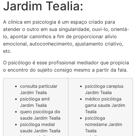
Jardim Tealia:
A clínica em psicologia é um espaço criado para
atender o outro em sua singularidade, ouvi-lo, orientá-
lo, apontar caminhos a fim de proporcionar alívio
emocional, autoconhecimento, ajustamento criativo,
etc.
O psicólogo é esse profissional mediador que propicia
o encontro do sujeito consigo mesmo a partir da fala.
consulta particular
psicóloga careplus
Jardim Tealia
Jardim Tealia
psicóloga amil
médico psicóloga
Jardim Tealia
gama saude Jardim
quero psicóloga dix
Tealia
saude Jardim Tealia
psicóloga
psicóloga medial
notredame Jardim
saude Jardim Tealia
Tealia