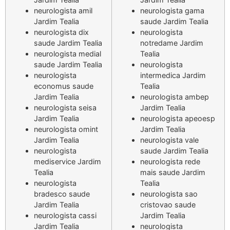
neurologista amil
neurologista gama
Jardim Tealia
saude Jardim Tealia
neurologista dix
neurologista
saude Jardim Tealia
notredame Jardim
neurologista medial
Tealia
saude Jardim Tealia
neurologista
neurologista
intermedica Jardim
economus saude
Tealia
Jardim Tealia
neurologista ambep
neurologista seisa
Jardim Tealia
Jardim Tealia
neurologista apeoesp
neurologista omint
Jardim Tealia
Jardim Tealia
neurologista vale
neurologista
saude Jardim Tealia
mediservice Jardim
neurologista rede
Tealia
mais saude Jardim
neurologista
Tealia
bradesco saude
neurologista sao
Jardim Tealia
cristovao saude
neurologista cassi
Jardim Tealia
Jardim Tealia
neurologista