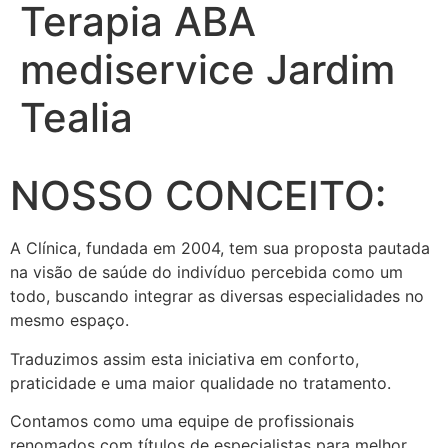
Terapia ABA
mediservice Jardim
Tealia
NOSSO CONCEITO:
A Clínica, fundada em 2004, tem sua proposta pautada
na visão de saúde do indivíduo percebida como um
todo, buscando integrar as diversas especialidades no
mesmo espaço.
Traduzimos assim esta iniciativa em conforto,
praticidade e uma maior qualidade no tratamento.
Contamos como uma equipe de profissionais
renomados com títulos de especialistas para melhor