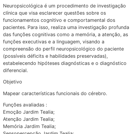
Neuropsicológica é um procedimento de investigação
clínica que visa esclarecer questões sobre os
funcionamentos cognitivo e comportamental dos
pacientes. Para isso, realiza uma investigação profunda
das funções cognitivas como a memória, a atenção, as
funções executivas e a linguagem, visando a
compreensão do perfil neuropsicológico do paciente
(possíveis déficits e habilidades preservadas),
estabelecendo hipóteses diagnósticas e o diagnóstico
diferencial.
Objetivo
Mapear características funcionais do cérebro.
Funções avaliadas :
Emoção Jardim Tealia;
Atenção Jardim Tealia;
Memória Jardim Tealia;
Sensopercepção Jardim Tealia;