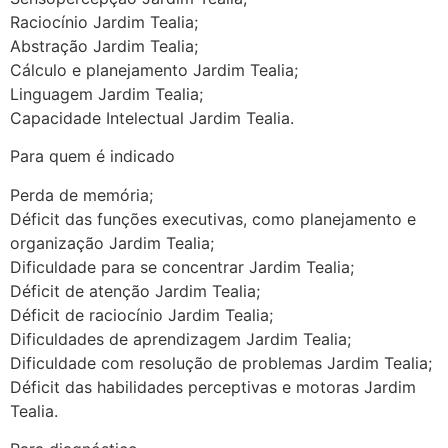
Raciocínio Jardim Tealia;
Abstração Jardim Tealia;
Cálculo e planejamento Jardim Tealia;
Linguagem Jardim Tealia;
Capacidade Intelectual Jardim Tealia.
Para quem é indicado
Perda de memória;
Déficit das funções executivas, como planejamento e
organização Jardim Tealia;
Dificuldade para se concentrar Jardim Tealia;
Déficit de atenção Jardim Tealia;
Déficit de raciocínio Jardim Tealia;
Dificuldades de aprendizagem Jardim Tealia;
Dificuldade com resolução de problemas Jardim Tealia;
Déficit das habilidades perceptivas e motoras Jardim
Tealia.