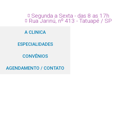
Segunda a Sexta - das 8 as 17h
Rua Jarinú, nº 413 - Tatuapé / SP
A CLINICA
ESPECIALIDADES
CONVÊNIOS
AGENDAMENTO / CONTATO