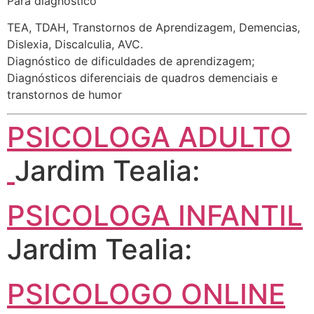
Para diagnóstico
TEA, TDAH, Transtornos de Aprendizagem, Demencias,
Dislexia, Discalculia, AVC.
Diagnóstico de dificuldades de aprendizagem;
Diagnósticos diferenciais de quadros demenciais e
transtornos de humor
PSICOLOGA ADULTO
Jardim Tealia:
PSICOLOGA INFANTIL
Jardim Tealia:
PSICOLOGO ONLINE