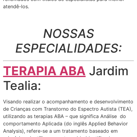
atendê-los.
NOSSAS
ESPECIALIDADES:
TERAPIA ABA
Jardim
Tealia:
Visando realizar o acompanhamento e desenvolvimento
de Crianças com Transtorno do Espectro Autista (TEA),
utilizando as terapias ABA – que significa Análise do
comportamento Aplicada (do inglês Applied Behavior
Analysis), refere-se a um tratamento baseado em