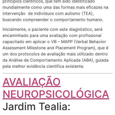
princípios científicos, que tem sido identificado
mundialmente como uma das formas mais eficazes na
intervenção de indivíduos com autismo (TEA),
buscando compreender o comportamento humano.
Inicialmente, o paciente com este diagnóstico, será
encaminhado para uma avaliação com profissional
capacitado em aplicar o VB – MAPP (Verbal Behavior
Assessment Milestone and Placement Program), que é
um dos protocolos de avaliação mais utilizado dentro
da Análise de Comportamento Aplicada (ABA), guiada
pela melhor evidência cientifica existente.
AVALIAÇÃO
NEUROPSICOLÓGICA
Jardim Tealia: