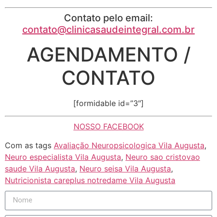
Contato pelo email:
contato@clinicasaudeintegral.com.br
AGENDAMENTO /
CONTATO
[formidable id=”3″]
NOSSO FACEBOOK
Com as tags
Avaliação Neuropsicologica Vila Augusta
,
Neuro especialista Vila Augusta
,
Neuro sao cristovao
saude Vila Augusta
,
Neuro seisa Vila Augusta
,
Nutricionista careplus notredame Vila Augusta