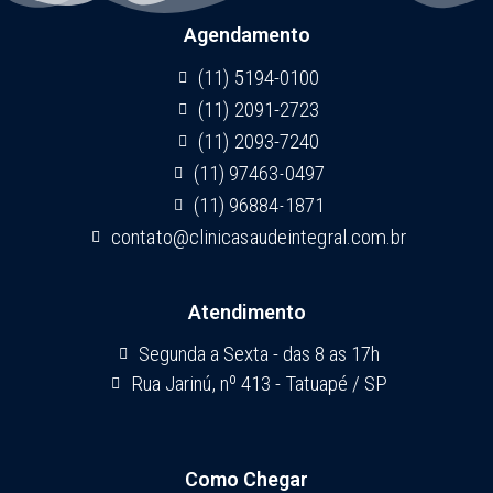
Agendamento
(11) 5194-0100
(11) 2091-2723
(11) 2093-7240
(11) 97463-0497
(11) 96884-1871
contato@clinicasaudeintegral.com.br
Atendimento
Segunda a Sexta - das 8 as 17h
Rua Jarinú, nº 413 - Tatuapé / SP
Como Chegar