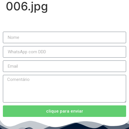
006.jpg
clique para enviar