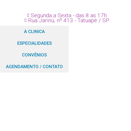
Segunda a Sexta - das 8 as 17h
Rua Jarinú, nº 413 - Tatuapé / SP
A CLINICA
ESPECIALIDADES
CONVÊNIOS
AGENDAMENTO / CONTATO