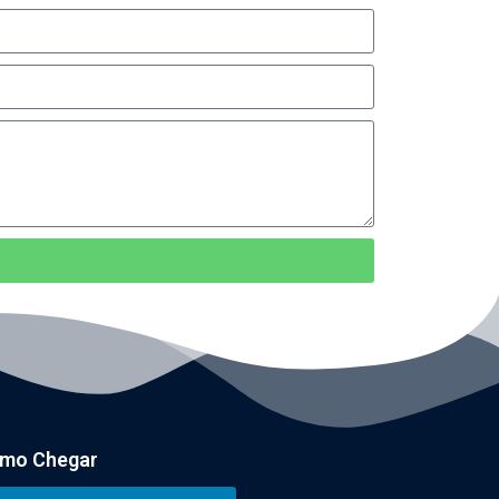
mo Chegar