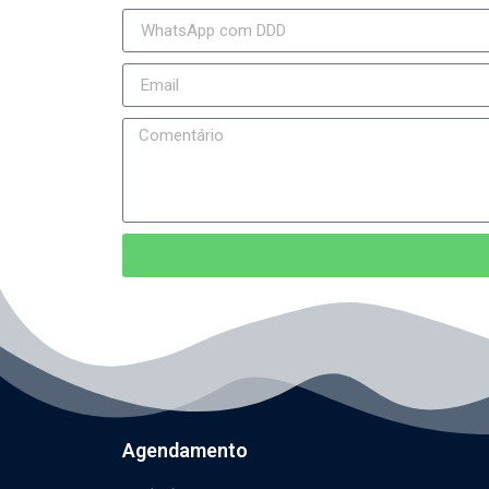
Agendamento