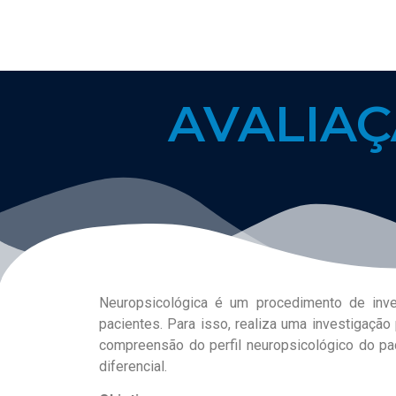
AVALIA
Neuropsicológica é um procedimento de inve
pacientes. Para isso, realiza uma investigaçã
compreensão do perfil neuropsicológico do pac
diferencial.