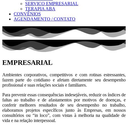
SERVIÇO EMPRESARIAL
TERAPIA ABA
CONVÊNIOS
AGENDAMENTO / CONTATO
EMPRESARIAL
Ambientes corporativos, competitivos e com rotinas estressantes,
fazem parte do cotidiano e afetam diretamente seu desempenho
profissional e suas relações sociais e familiares.
Para prevenir essas consequências indesejáveis, reduzir os índices de
faltas ao trabalho e de afastamentos por motivos de doenças, e
conferir melhores resultados de seu desempenho no trabalho,
elaboramos projetos específicos junto às Empresas, em nossos
consultórios ou “in loco”, com vistas à melhoria na qualidade de
vida e na relação interpessoal.