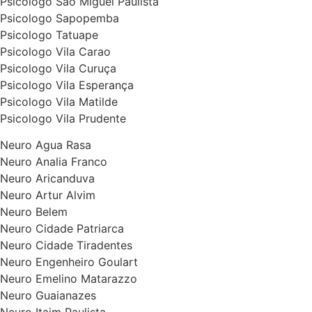
Psicologo Sao Miguel Paulista
Psicologo Sapopemba
Psicologo Tatuape
Psicologo Vila Carao
Psicologo Vila Curuça
Psicologo Vila Esperança
Psicologo Vila Matilde
Psicologo Vila Prudente
Neuro Agua Rasa
Neuro Analia Franco
Neuro Aricanduva
Neuro Artur Alvim
Neuro Belem
Neuro Cidade Patriarca
Neuro Cidade Tiradentes
Neuro Engenheiro Goulart
Neuro Emelino Matarazzo
Neuro Guaianazes