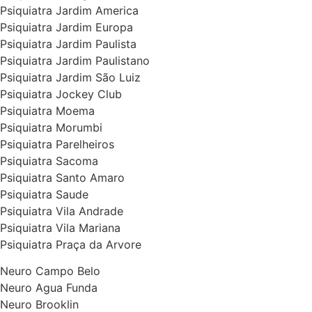
Psiquiatra Jardim America
Psiquiatra Jardim Europa
Psiquiatra Jardim Paulista
Psiquiatra Jardim Paulistano
Psiquiatra Jardim São Luiz
Psiquiatra Jockey Club
Psiquiatra Moema
Psiquiatra Morumbi
Psiquiatra Parelheiros
Psiquiatra Sacoma
Psiquiatra Santo Amaro
Psiquiatra Saude
Psiquiatra Vila Andrade
Psiquiatra Vila Mariana
Psiquiatra Praça da Arvore
Neuro Campo Belo
Neuro Agua Funda
Neuro Brooklin