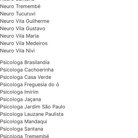
Neuro Tremembé
Neuro Tucuruvi
Neuro Vila Guilherme
Neuro Vila Gustavo
Neuro Vila Maria
Neuro Vila Medeiros
Neuro Vila Nivi
Psicologa Brasilandia
Psicologa Cachoerinha
Psicologa Casa Verde
Psicologa Freguesia do ó
Psicologa Imirim
Psicologa Jaçana
Psicologa Jardim São Paulo
Psicologa Lauzane Paulista
Psicologa Mandaqui
Psicologa Santana
Psicologa Tremembé