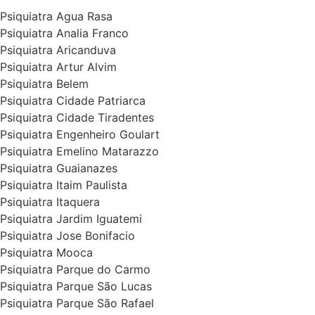
Psiquiatra Agua Rasa
Psiquiatra Analia Franco
Psiquiatra Aricanduva
Psiquiatra Artur Alvim
Psiquiatra Belem
Psiquiatra Cidade Patriarca
Psiquiatra Cidade Tiradentes
Psiquiatra Engenheiro Goulart
Psiquiatra Emelino Matarazzo
Psiquiatra Guaianazes
Psiquiatra Itaim Paulista
Psiquiatra Itaquera
Psiquiatra Jardim Iguatemi
Psiquiatra Jose Bonifacio
Psiquiatra Mooca
Psiquiatra Parque do Carmo
Psiquiatra Parque São Lucas
Psiquiatra Parque São Rafael