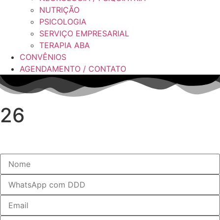
NUTRIÇÃO
PSICOLOGIA
SERVIÇO EMPRESARIAL
TERAPIA ABA
CONVÊNIOS
AGENDAMENTO / CONTATO
26