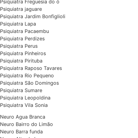
Psiquiatra Freguesia do ó
Psiquiatra jaguare
Psiquiatra Jardim Bonfiglioli
Psiquiatra Lapa
Psiquiatra Pacaembu
Psiquiatra Perdizes
Psiquiatra Perus
Psiquiatra Pinheiros
Psiquiatra Pirituba
Psiquiatra Raposo Tavares
Psiquiatra Rio Pequeno
Psiquiatra São Domingos
Psiquiatra Sumare
Psiquiatra Leopoldina
Psiquiatra Vila Sonia
Neuro Agua Branca
Neuro Bairro do Limão
Neuro Barra funda