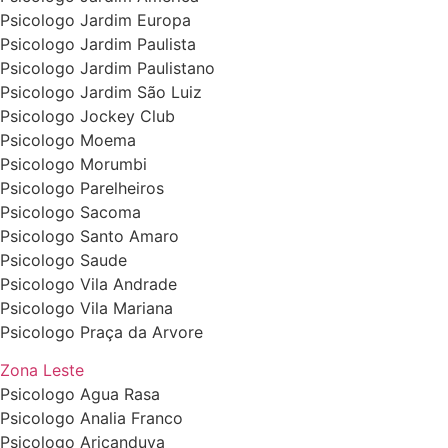
Psicologo Jardim Europa
Psicologo Jardim Paulista
Psicologo Jardim Paulistano
Psicologo Jardim São Luiz
Psicologo Jockey Club
Psicologo Moema
Psicologo Morumbi
Psicologo Parelheiros
Psicologo Sacoma
Psicologo Santo Amaro
Psicologo Saude
Psicologo Vila Andrade
Psicologo Vila Mariana
Psicologo Praça da Arvore
Zona Leste
Psicologo Agua Rasa
Psicologo Analia Franco
Psicologo Aricanduva