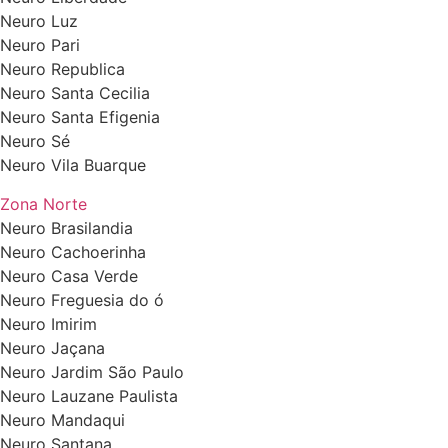
Neuro Luz
Neuro Pari
Neuro Republica
Neuro Santa Cecilia
Neuro Santa Efigenia
Neuro Sé
Neuro Vila Buarque
Zona Norte
Neuro Brasilandia
Neuro Cachoerinha
Neuro Casa Verde
Neuro Freguesia do ó
Neuro Imirim
Neuro Jaçana
Neuro Jardim São Paulo
Neuro Lauzane Paulista
Neuro Mandaqui
Neuro Santana