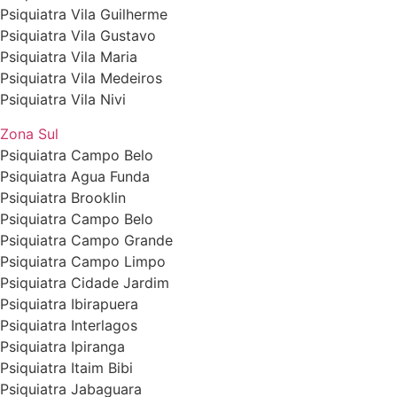
Psiquiatra Vila Guilherme
Psiquiatra Vila Gustavo
Psiquiatra Vila Maria
Psiquiatra Vila Medeiros
Psiquiatra Vila Nivi
Zona Sul
Psiquiatra Campo Belo
Psiquiatra Agua Funda
Psiquiatra Brooklin
Psiquiatra Campo Belo
Psiquiatra Campo Grande
Psiquiatra Campo Limpo
Psiquiatra Cidade Jardim
Psiquiatra Ibirapuera
Psiquiatra Interlagos
Psiquiatra Ipiranga
Psiquiatra Itaim Bibi
Psiquiatra Jabaguara