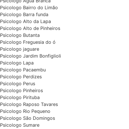
Psicologo Agua Branca
Psicologo Bairro do Limão
Psicologo Barra funda
Psicologo Alto da Lapa
Psicologo Alto de Pinheiros
Psicologo Butanta
Psicologo Freguesia do ó
Psicologo jaguare
Psicologo Jardim Bonfiglioli
Psicologo Lapa
Psicologo Pacaembu
Psicologo Perdizes
Psicologo Perus
Psicologo Pinheiros
Psicologo Pirituba
Psicologo Raposo Tavares
Psicologo Rio Pequeno
Psicologo São Domingos
Psicologo Sumare