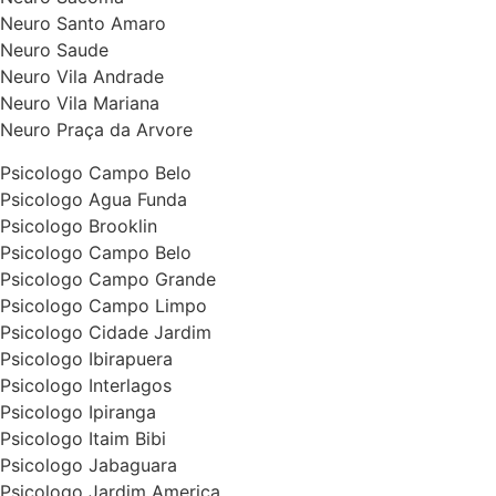
Neuro Santo Amaro
Neuro Saude
Neuro Vila Andrade
Neuro Vila Mariana
Neuro Praça da Arvore
Psicologo Campo Belo
Psicologo Agua Funda
Psicologo Brooklin
Psicologo Campo Belo
Psicologo Campo Grande
Psicologo Campo Limpo
Psicologo Cidade Jardim
Psicologo Ibirapuera
Psicologo Interlagos
Psicologo Ipiranga
Psicologo Itaim Bibi
Psicologo Jabaguara
Psicologo Jardim America