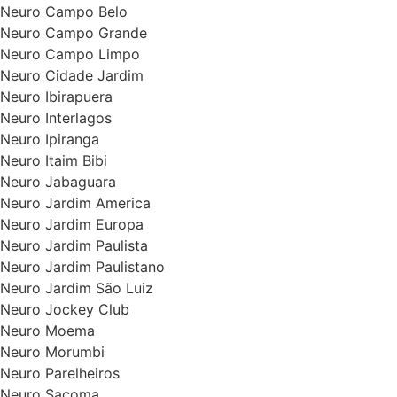
Neuro Campo Belo
Neuro Campo Grande
Neuro Campo Limpo
Neuro Cidade Jardim
Neuro Ibirapuera
Neuro Interlagos
Neuro Ipiranga
Neuro Itaim Bibi
Neuro Jabaguara
Neuro Jardim America
Neuro Jardim Europa
Neuro Jardim Paulista
Neuro Jardim Paulistano
Neuro Jardim São Luiz
Neuro Jockey Club
Neuro Moema
Neuro Morumbi
Neuro Parelheiros
Neuro Sacoma