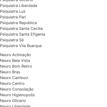
Psiquiatra Liberdade
Psiquiatra Luz
Psiquiatra Pari
Psiquiatra Republica
Psiquiatra Santa Cecilia
Psiquiatra Santa Efigenia
Psiquiatra Sé
Psiquiatra Vila Buarque
Neuro Aclimação
Neuro Bela Vista
Neuro Bom Retiro
Neuro Bras
Neuro Cambuci
Neuro Centro
Neuro Consolação
Neuro Higienopolis
Neuro Glicerio
Neuro Liberdade