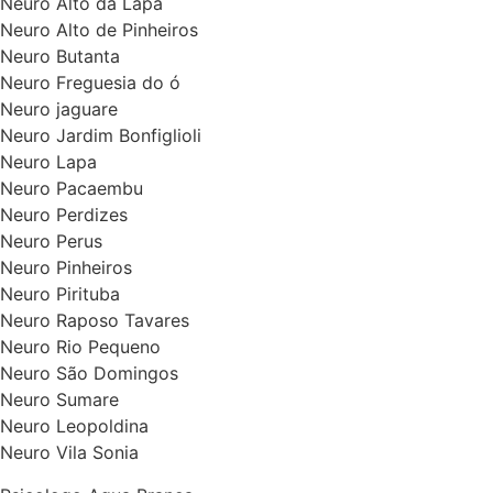
Neuro Alto da Lapa
Neuro Alto de Pinheiros
Neuro Butanta
Neuro Freguesia do ó
Neuro jaguare
Neuro Jardim Bonfiglioli
Neuro Lapa
Neuro Pacaembu
Neuro Perdizes
Neuro Perus
Neuro Pinheiros
Neuro Pirituba
Neuro Raposo Tavares
Neuro Rio Pequeno
Neuro São Domingos
Neuro Sumare
Neuro Leopoldina
Neuro Vila Sonia