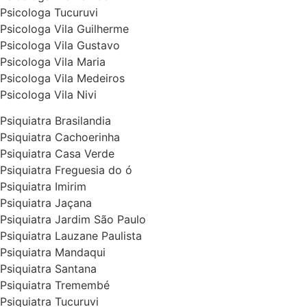
Psicologa Tucuruvi
Psicologa Vila Guilherme
Psicologa Vila Gustavo
Psicologa Vila Maria
Psicologa Vila Medeiros
Psicologa Vila Nivi
Psiquiatra Brasilandia
Psiquiatra Cachoerinha
Psiquiatra Casa Verde
Psiquiatra Freguesia do ó
Psiquiatra Imirim
Psiquiatra Jaçana
Psiquiatra Jardim São Paulo
Psiquiatra Lauzane Paulista
Psiquiatra Mandaqui
Psiquiatra Santana
Psiquiatra Tremembé
Psiquiatra Tucuruvi