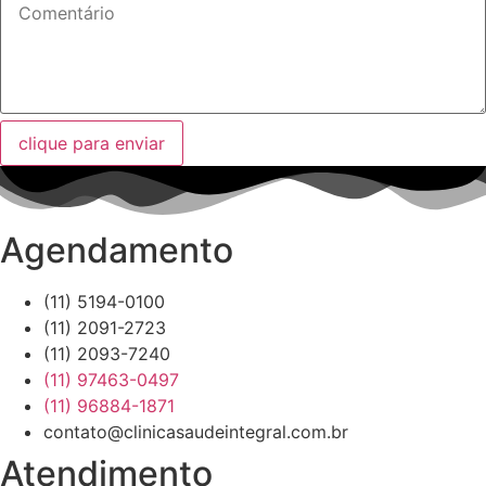
clique para enviar
Agendamento
(11) 5194-0100
(11) 2091-2723
(11) 2093-7240
(11) 97463-0497
(11) 96884-1871
contato@clinicasaudeintegral.com.br
Atendimento