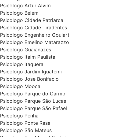
Psicologo Artur Alvim
Psicologo Belem
Psicologo Cidade Patriarca
Psicologo Cidade Tiradentes
Psicologo Engenheiro Goulart
Psicologo Emelino Matarazzo
Psicologo Guaianazes
Psicologo Itaim Paulista
Psicologo Itaquera
Psicologo Jardim Iguatemi
Psicologo Jose Bonifacio
Psicologo Mooca
Psicologo Parque do Carmo
Psicologo Parque São Lucas
Psicologo Parque São Rafael
Psicologo Penha
Psicologo Ponte Rasa
Psicologo São Mateus