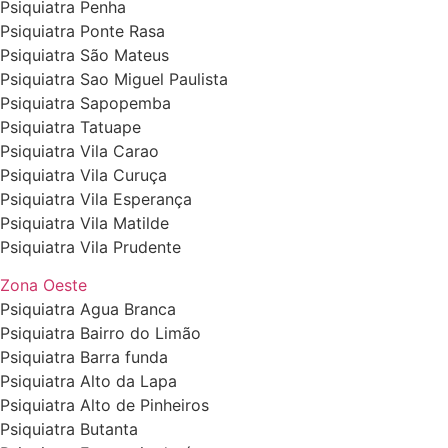
Psiquiatra Penha
Psiquiatra Ponte Rasa
Psiquiatra São Mateus
Psiquiatra Sao Miguel Paulista
Psiquiatra Sapopemba
Psiquiatra Tatuape
Psiquiatra Vila Carao
Psiquiatra Vila Curuça
Psiquiatra Vila Esperança
Psiquiatra Vila Matilde
Psiquiatra Vila Prudente
Zona Oeste
Psiquiatra Agua Branca
Psiquiatra Bairro do Limão
Psiquiatra Barra funda
Psiquiatra Alto da Lapa
Psiquiatra Alto de Pinheiros
Psiquiatra Butanta