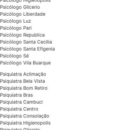
Psicólogo Higienopolis
Psicólogo Glicerio
Psicólogo Liberdade
Psicólogo Luz
Psicólogo Pari
Psicólogo Republica
Psicólogo Santa Cecilia
Psicólogo Santa Efigenia
Psicólogo Sé
Psicólogo Vila Buarque
Psiquiatra Aclimação
Psiquiatra Bela Vista
Psiquiatra Bom Retiro
Psiquiatra Bras
Psiquiatra Cambuci
Psiquiatra Centro
Psiquiatra Consolação
Psiquiatra Higienopolis
Psiquiatra Glicerio