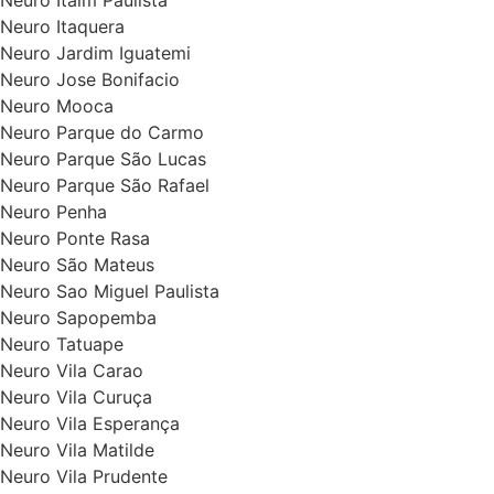
Neuro Itaim Paulista
Neuro Itaquera
Neuro Jardim Iguatemi
Neuro Jose Bonifacio
Neuro Mooca
Neuro Parque do Carmo
Neuro Parque São Lucas
Neuro Parque São Rafael
Neuro Penha
Neuro Ponte Rasa
Neuro São Mateus
Neuro Sao Miguel Paulista
Neuro Sapopemba
Neuro Tatuape
Neuro Vila Carao
Neuro Vila Curuça
Neuro Vila Esperança
Neuro Vila Matilde
Neuro Vila Prudente