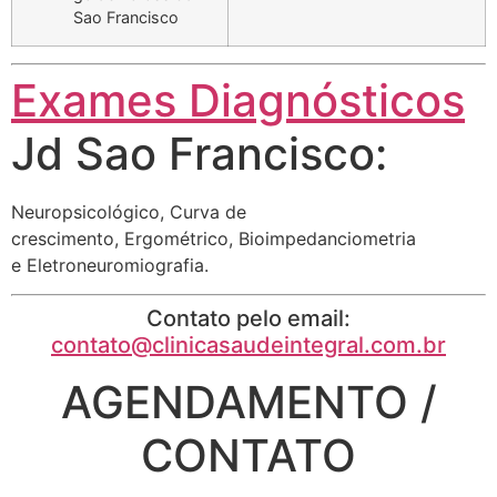
Sao Francisco
Exames Diagnósticos
Jd Sao Francisco:
Neuropsicológico, Curva de
crescimento, Ergométrico, Bioimpedanciometria
e Eletroneuromiografia.
Contato pelo email:
contato@clinicasaudeintegral.com.br
AGENDAMENTO /
CONTATO