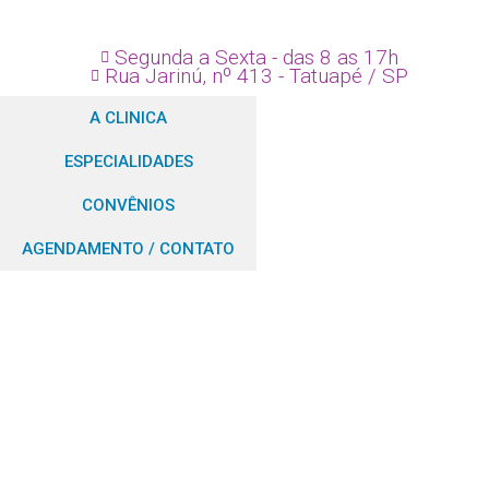
Segunda a Sexta - das 8 as 17h
Rua Jarinú, nº 413 - Tatuapé / SP
A CLINICA
ESPECIALIDADES
CONVÊNIOS
AGENDAMENTO / CONTATO