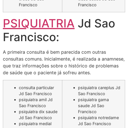
Francisco
Francisco
PSIQUIATRIA
Jd Sao
Francisco:
A primeira consulta é bem parecida com outras
consultas comuns. Inicialmente, é realizada a anamnese,
que traz informações sobre o histórico de problemas
de saúde que o paciente já sofreu antes.
consulta particular
psiquiatra careplus Jd
Jd Sao Francisco
Sao Francisco
psiquiatra amil Jd
psiquiatra gama
Sao Francisco
saude Jd Sao
psiquiatra dix saude
Francisco
Jd Sao Francisco
psiquiatra notredame
psiquiatra medial
Jd Sao Francisco