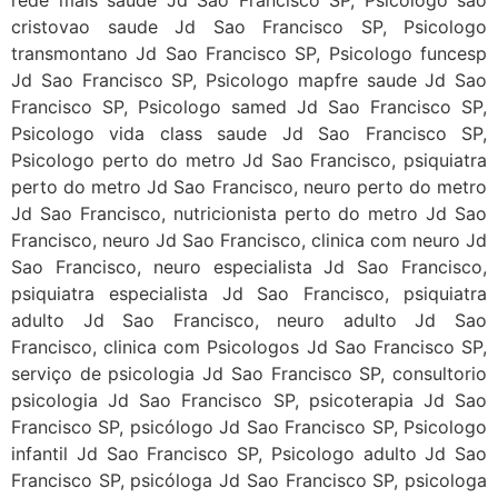
cristovao saude Jd Sao Francisco SP, Psicologo
transmontano Jd Sao Francisco SP, Psicologo funcesp
Jd Sao Francisco SP, Psicologo mapfre saude Jd Sao
Francisco SP, Psicologo samed Jd Sao Francisco SP,
Psicologo vida class saude Jd Sao Francisco SP,
Psicologo perto do metro Jd Sao Francisco, psiquiatra
perto do metro Jd Sao Francisco, neuro perto do metro
Jd Sao Francisco, nutricionista perto do metro Jd Sao
Francisco, neuro Jd Sao Francisco, clinica com neuro Jd
Sao Francisco, neuro especialista Jd Sao Francisco,
psiquiatra especialista Jd Sao Francisco, psiquiatra
adulto Jd Sao Francisco, neuro adulto Jd Sao
Francisco, clinica com Psicologos Jd Sao Francisco SP,
serviço de psicologia Jd Sao Francisco SP, consultorio
psicologia Jd Sao Francisco SP, psicoterapia Jd Sao
Francisco SP, psicólogo Jd Sao Francisco SP, Psicologo
infantil Jd Sao Francisco SP, Psicologo adulto Jd Sao
Francisco SP, psicóloga Jd Sao Francisco SP, psicologa