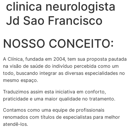
clinica neurologista
Jd Sao Francisco
NOSSO CONCEITO:
A Clínica, fundada em 2004, tem sua proposta pautada
na visão de saúde do indivíduo percebida como um
todo, buscando integrar as diversas especialidades no
mesmo espaço.
Traduzimos assim esta iniciativa em conforto,
praticidade e uma maior qualidade no tratamento.
Contamos como uma equipe de profissionais
renomados com títulos de especialistas para melhor
atendê-los.