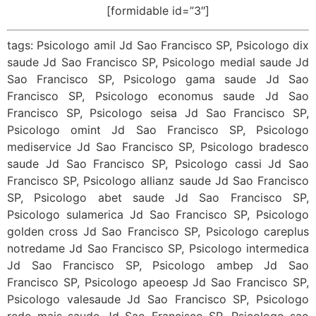
[formidable id=”3″]
tags: Psicologo amil Jd Sao Francisco SP, Psicologo dix
saude Jd Sao Francisco SP, Psicologo medial saude Jd
Sao Francisco SP, Psicologo gama saude Jd Sao
Francisco SP, Psicologo economus saude Jd Sao
Francisco SP, Psicologo seisa Jd Sao Francisco SP,
Psicologo omint Jd Sao Francisco SP, Psicologo
mediservice Jd Sao Francisco SP, Psicologo bradesco
saude Jd Sao Francisco SP, Psicologo cassi Jd Sao
Francisco SP, Psicologo allianz saude Jd Sao Francisco
SP, Psicologo abet saude Jd Sao Francisco SP,
Psicologo sulamerica Jd Sao Francisco SP, Psicologo
golden cross Jd Sao Francisco SP, Psicologo careplus
notredame Jd Sao Francisco SP, Psicologo intermedica
Jd Sao Francisco SP, Psicologo ambep Jd Sao
Francisco SP, Psicologo apeoesp Jd Sao Francisco SP,
Psicologo valesaude Jd Sao Francisco SP, Psicologo
rede mais saude Jd Sao Francisco SP, Psicologo sao