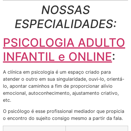
NOSSAS
ESPECIALIDADES:
PSICOLOGIA ADULTO
INFANTIL e ONLINE
:
A clínica em psicologia é um espaço criado para
atender o outro em sua singularidade, ouvi-lo, orientá-
lo, apontar caminhos a fim de proporcionar alívio
emocional, autoconhecimento, ajustamento criativo,
etc.
O psicólogo é esse profissional mediador que propicia
o encontro do sujeito consigo mesmo a partir da fala.