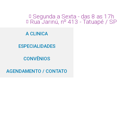
Segunda a Sexta - das 8 as 17h
Rua Jarinú, nº 413 - Tatuapé / SP
A CLINICA
ESPECIALIDADES
CONVÊNIOS
AGENDAMENTO / CONTATO