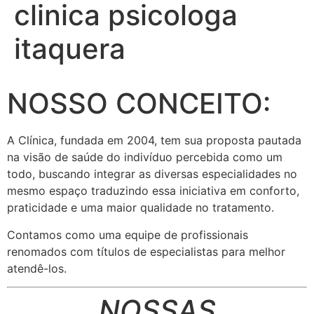
clinica psicologa
itaquera
NOSSO CONCEITO:
A Clínica, fundada em 2004, tem sua proposta pautada
na visão de saúde do indivíduo percebida como um
todo, buscando integrar as diversas especialidades no
mesmo espaço traduzindo essa iniciativa em conforto,
praticidade e uma maior qualidade no tratamento.
Contamos como uma equipe de profissionais
renomados com títulos de especialistas para melhor
atendê-los.
NOSSAS