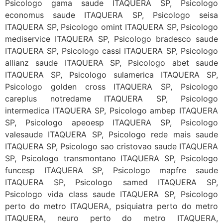
Psicologo gama saude ITAQUERA SP, Psicologo
economus saude ITAQUERA SP, Psicologo seisa
ITAQUERA SP, Psicologo omint ITAQUERA SP, Psicologo
mediservice ITAQUERA SP, Psicologo bradesco saude
ITAQUERA SP, Psicologo cassi ITAQUERA SP, Psicologo
allianz saude ITAQUERA SP, Psicologo abet saude
ITAQUERA SP, Psicologo sulamerica ITAQUERA SP,
Psicologo golden cross ITAQUERA SP, Psicologo
careplus notredame ITAQUERA SP, Psicologo
intermedica ITAQUERA SP, Psicologo ambep ITAQUERA
SP, Psicologo apeoesp ITAQUERA SP, Psicologo
valesaude ITAQUERA SP, Psicologo rede mais saude
ITAQUERA SP, Psicologo sao cristovao saude ITAQUERA
SP, Psicologo transmontano ITAQUERA SP, Psicologo
funcesp ITAQUERA SP, Psicologo mapfre saude
ITAQUERA SP, Psicologo samed ITAQUERA SP,
Psicologo vida class saude ITAQUERA SP, Psicologo
perto do metro ITAQUERA, psiquiatra perto do metro
ITAQUERA, neuro perto do metro ITAQUERA,