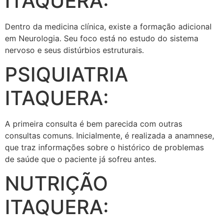
ITAQUERA:
Dentro da medicina clínica, existe a formação adicional
em Neurologia. Seu foco está no estudo do sistema
nervoso e seus distúrbios estruturais.
PSIQUIATRIA
ITAQUERA:
A primeira consulta é bem parecida com outras
consultas comuns. Inicialmente, é realizada a anamnese,
que traz informações sobre o histórico de problemas
de saúde que o paciente já sofreu antes.
NUTRIÇÃO
ITAQUERA: