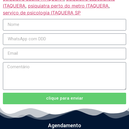
ITAQUERA
,
psiquiatra perto do metro ITAQUERA
,
serviço de psicologia ITAQUERA SP
clique para enviar
Agendamento