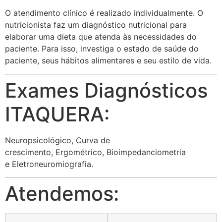
O atendimento clínico é realizado individualmente. O
nutricionista faz um diagnóstico nutricional para
elaborar uma dieta que atenda às necessidades do
paciente. Para isso, investiga o estado de saúde do
paciente, seus hábitos alimentares e seu estilo de vida.
Exames Diagnósticos
ITAQUERA:
Neuropsicológico, Curva de
crescimento, Ergométrico, Bioimpedanciometria
e Eletroneuromiografia.
Atendemos: