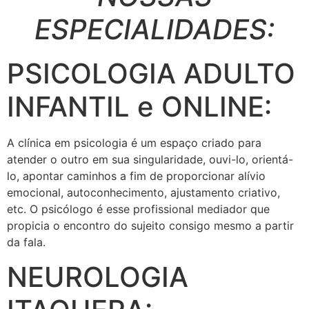
ESPECIALIDADES:
PSICOLOGIA ADULTO
INFANTIL e ONLINE:
A clínica em psicologia é um espaço criado para
atender o outro em sua singularidade, ouvi-lo, orientá-
lo, apontar caminhos a fim de proporcionar alívio
emocional, autoconhecimento, ajustamento criativo,
etc. O psicólogo é esse profissional mediador que
propicia o encontro do sujeito consigo mesmo a partir
da fala.
NEUROLOGIA