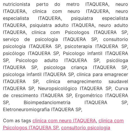
nutricionista perto do metro ITAQUERA, neuro
ITAQUERA, clinica com neuro ITAQUERA, neuro
especialista ITAQUERA, psiquiatra especialista
ITAQUERA, psiquiatra adulto ITAQUERA, neuro adulto
ITAQUERA, clinica com Psicologos ITAQUERA SP,
serviço de psicologia ITAQUERA SP, consultorio
psicologia ITAQUERA SP, psicoterapia ITAQUERA SP,
psicólogo ITAQUERA SP, Psicologo infantil ITAQUERA
SP, Psicologo adulto ITAQUERA SP, psicóloga
ITAQUERA SP, psicologa criança ITAQUERA SP,
psicologa infantil ITAQUERA SP, clinica para emagrecer
ITAQUERA SP, clinica emagrecimento saudavel
ITAQUERA SP, Neuropsicológico ITAQUERA SP, Curva
de crescimento ITAQUERA SP, Ergométrico ITAQUERA
SP, Bioimpedanciometria ITAQUERA SP,
Eletroneuromiografia ITAQUERA SP,
Com as tags
clinica com neuro ITAQUERA
,
clinica com
Psicologos ITAQUERA SP
,
consultorio psicologia