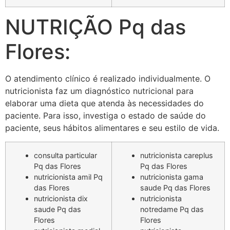
NUTRIÇÃO Pq das
Flores:
O atendimento clínico é realizado individualmente. O
nutricionista faz um diagnóstico nutricional para
elaborar uma dieta que atenda às necessidades do
paciente. Para isso, investiga o estado de saúde do
paciente, seus hábitos alimentares e seu estilo de vida.
consulta particular
nutricionista careplus
Pq das Flores
Pq das Flores
nutricionista amil Pq
nutricionista gama
das Flores
saude Pq das Flores
nutricionista dix
nutricionista
saude Pq das
notredame Pq das
Flores
Flores