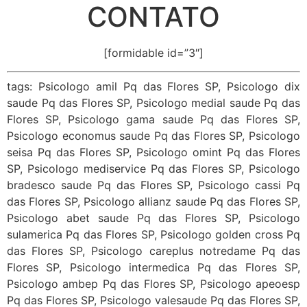
CONTATO
[formidable id=”3″]
tags: Psicologo amil Pq das Flores SP, Psicologo dix
saude Pq das Flores SP, Psicologo medial saude Pq das
Flores SP, Psicologo gama saude Pq das Flores SP,
Psicologo economus saude Pq das Flores SP, Psicologo
seisa Pq das Flores SP, Psicologo omint Pq das Flores
SP, Psicologo mediservice Pq das Flores SP, Psicologo
bradesco saude Pq das Flores SP, Psicologo cassi Pq
das Flores SP, Psicologo allianz saude Pq das Flores SP,
Psicologo abet saude Pq das Flores SP, Psicologo
sulamerica Pq das Flores SP, Psicologo golden cross Pq
das Flores SP, Psicologo careplus notredame Pq das
Flores SP, Psicologo intermedica Pq das Flores SP,
Psicologo ambep Pq das Flores SP, Psicologo apeoesp
Pq das Flores SP, Psicologo valesaude Pq das Flores SP,