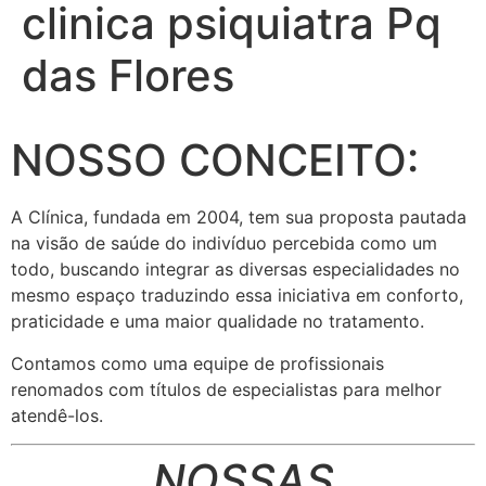
clinica psiquiatra Pq
das Flores
NOSSO CONCEITO:
A Clínica, fundada em 2004, tem sua proposta pautada
na visão de saúde do indivíduo percebida como um
todo, buscando integrar as diversas especialidades no
mesmo espaço traduzindo essa iniciativa em conforto,
praticidade e uma maior qualidade no tratamento.
Contamos como uma equipe de profissionais
renomados com títulos de especialistas para melhor
atendê-los.
NOSSAS