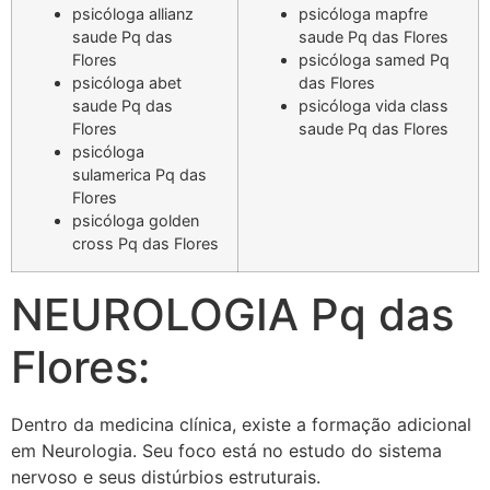
psicóloga allianz
psicóloga mapfre
saude Pq das
saude Pq das Flores
Flores
psicóloga samed Pq
psicóloga abet
das Flores
saude Pq das
psicóloga vida class
Flores
saude Pq das Flores
psicóloga
sulamerica Pq das
Flores
psicóloga golden
cross Pq das Flores
NEUROLOGIA Pq das
Flores:
Dentro da medicina clínica, existe a formação adicional
em Neurologia. Seu foco está no estudo do sistema
nervoso e seus distúrbios estruturais.