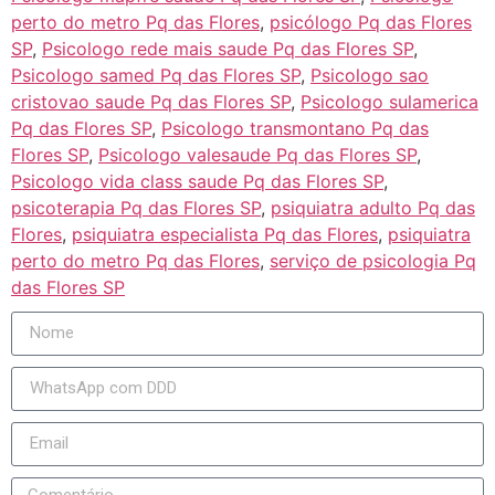
perto do metro Pq das Flores
,
psicólogo Pq das Flores
SP
,
Psicologo rede mais saude Pq das Flores SP
,
Psicologo samed Pq das Flores SP
,
Psicologo sao
cristovao saude Pq das Flores SP
,
Psicologo sulamerica
Pq das Flores SP
,
Psicologo transmontano Pq das
Flores SP
,
Psicologo valesaude Pq das Flores SP
,
Psicologo vida class saude Pq das Flores SP
,
psicoterapia Pq das Flores SP
,
psiquiatra adulto Pq das
Flores
,
psiquiatra especialista Pq das Flores
,
psiquiatra
perto do metro Pq das Flores
,
serviço de psicologia Pq
das Flores SP