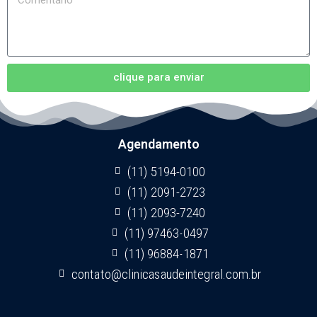
clique para enviar
Agendamento
(11) 5194-0100
(11) 2091-2723
(11) 2093-7240
(11) 97463-0497
(11) 96884-1871
contato@clinicasaudeintegral.com.br