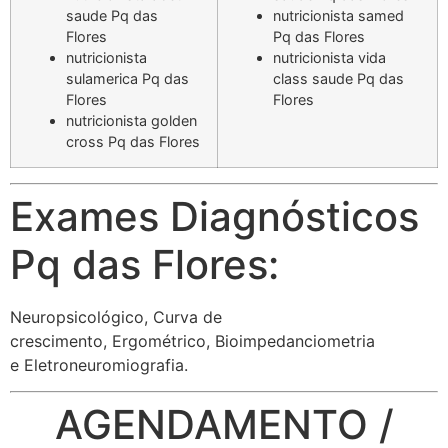
saude Pq das
nutricionista samed
Flores
Pq das Flores
nutricionista
nutricionista vida
sulamerica Pq das
class saude Pq das
Flores
Flores
nutricionista golden
cross Pq das Flores
Exames Diagnósticos
Pq das Flores:
Neuropsicológico, Curva de
crescimento, Ergométrico, Bioimpedanciometria
e Eletroneuromiografia.
AGENDAMENTO /