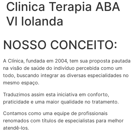
Clinica Terapia ABA
Vl Iolanda
NOSSO CONCEITO:
A Clínica, fundada em 2004, tem sua proposta pautada
na visão de saúde do indivíduo percebida como um
todo, buscando integrar as diversas especialidades no
mesmo espaço.
Traduzimos assim esta iniciativa em conforto,
praticidade e uma maior qualidade no tratamento.
Contamos como uma equipe de profissionais
renomados com títulos de especialistas para melhor
atendê-los.