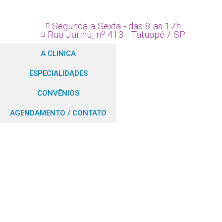
Segunda a Sexta - das 8 as 17h
Rua Jarinú, nº 413 - Tatuapé / SP
A CLINICA
ESPECIALIDADES
CONVÊNIOS
AGENDAMENTO / CONTATO