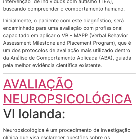
intervenção de indivíduos com autismo (TEA),
buscando compreender o comportamento humano.
Inicialmente, o paciente com este diagnóstico, será
encaminhado para uma avaliação com profissional
capacitado em aplicar o VB – MAPP (Verbal Behavior
Assessment Milestone and Placement Program), que é
um dos protocolos de avaliação mais utilizado dentro
da Análise de Comportamento Aplicada (ABA), guiada
pela melhor evidência cientifica existente.
AVALIAÇÃO
NEUROPSICOLÓGICA
Vl Iolanda:
Neuropsicológica é um procedimento de investigação
clínica que visa esclarecer questões sobre os