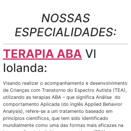
NOSSAS
ESPECIALIDADES:
TERAPIA ABA
Vl
Iolanda:
Visando realizar o acompanhamento e desenvolvimento
de Crianças com Transtorno do Espectro Autista (TEA),
utilizando as terapias ABA – que significa Análise do
comportamento Aplicada (do inglês Applied Behavior
Analysis), refere-se a um tratamento baseado em
princípios científicos, que tem sido identificado
mundialmente como uma das formas mais eficazes na