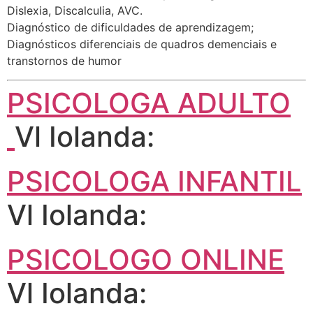
Dislexia, Discalculia, AVC.
Diagnóstico de dificuldades de aprendizagem;
Diagnósticos diferenciais de quadros demenciais e
transtornos de humor
PSICOLOGA ADULTO
Vl Iolanda:
PSICOLOGA INFANTIL
Vl Iolanda:
PSICOLOGO ONLINE
Vl Iolanda: