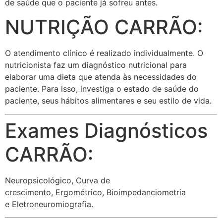
de saúde que o paciente já sofreu antes.
NUTRIÇÃO CARRÃO:
O atendimento clínico é realizado individualmente. O
nutricionista faz um diagnóstico nutricional para
elaborar uma dieta que atenda às necessidades do
paciente. Para isso, investiga o estado de saúde do
paciente, seus hábitos alimentares e seu estilo de vida.
Exames Diagnósticos
CARRÃO:
Neuropsicológico, Curva de
crescimento, Ergométrico, Bioimpedanciometria
e Eletroneuromiografia.