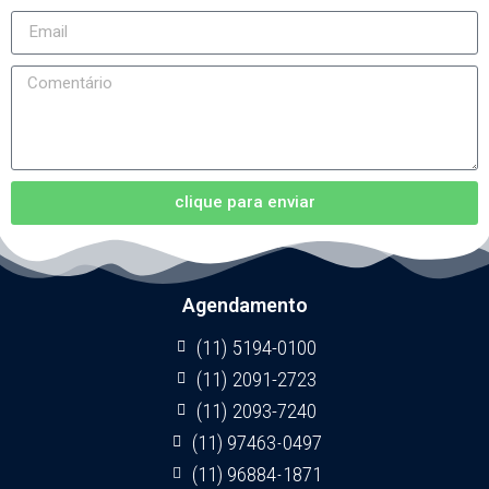
clique para enviar
Agendamento
(11) 5194-0100
(11) 2091-2723
(11) 2093-7240
(11) 97463-0497
(11) 96884-1871