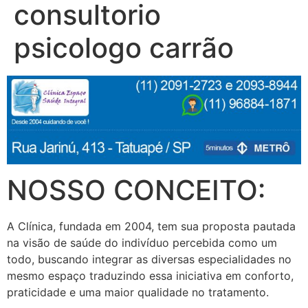
consultorio
psicologo carrão
NOSSO CONCEITO:
A Clínica, fundada em 2004, tem sua proposta pautada
na visão de saúde do indivíduo percebida como um
todo, buscando integrar as diversas especialidades no
mesmo espaço traduzindo essa iniciativa em conforto,
praticidade e uma maior qualidade no tratamento.