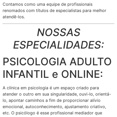
Contamos como uma equipe de profissionais
renomados com títulos de especialistas para melhor
atendê-los.
NOSSAS
ESPECIALIDADES:
PSICOLOGIA ADULTO
INFANTIL e ONLINE:
A clínica em psicologia é um espaço criado para
atender o outro em sua singularidade, ouvi-lo, orientá-
lo, apontar caminhos a fim de proporcionar alívio
emocional, autoconhecimento, ajustamento criativo,
etc. O psicólogo é esse profissional mediador que