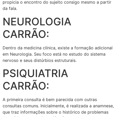
propicia o encontro do sujeito consigo mesmo a partir
da fala.
NEUROLOGIA
CARRÃO:
Dentro da medicina clínica, existe a formação adicional
em Neurologia. Seu foco está no estudo do sistema
nervoso e seus distúrbios estruturais.
PSIQUIATRIA
CARRÃO:
A primeira consulta é bem parecida com outras
consultas comuns. Inicialmente, é realizada a anamnese,
que traz informações sobre o histórico de problemas