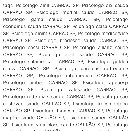
tags: Psicologo amil CARRÃO SP, Psicologo dix saude
CARRÃO SP, Psicologo medial saude CARRÃO SP,
Psicologo gama saude CARRÃO SP, Psicologo
economus saude CARRÃO SP, Psicologo seisa CARRÃO
SP, Psicologo omint CARRÃO SP, Psicologo mediservice
CARRÃO SP, Psicologo bradesco saude CARRÃO SP,
Psicologo cassi CARRÃO SP, Psicologo allianz saude
CARRÃO SP, Psicologo abet saude CARRÃO SP,
Psicologo sulamerica CARRÃO SP, Psicologo golden
cross CARRÃO SP, Psicologo careplus notredame
CARRÃO SP, Psicologo intermedica CARRÃO SP,
Psicologo ambep CARRÃO SP, Psicologo apeoesp
CARRÃO SP, Psicologo valesaude CARRÃO SP,
Psicologo rede mais saude CARRÃO SP, Psicologo sao
cristovao saude CARRÃO SP, Psicologo transmontano
CARRÃO SP, Psicologo funcesp CARRÃO SP, Psicologo
mapfre saude CARRÃO SP, Psicologo samed CARRÃO
SP, Psicologo vida class saude CARRÃO SP, Psicologo