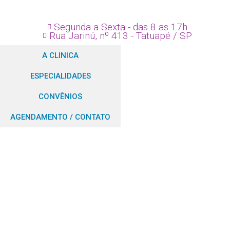
Segunda a Sexta - das 8 as 17h
Rua Jarinú, nº 413 - Tatuapé / SP
A CLINICA
ESPECIALIDADES
CONVÊNIOS
AGENDAMENTO / CONTATO