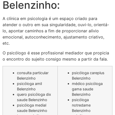
Belenzinho:
A clínica em psicologia é um espaço criado para
atender o outro em sua singularidade, ouvi-lo, orientá-
lo, apontar caminhos a fim de proporcionar alívio
emocional, autoconhecimento, ajustamento criativo,
etc.
O psicólogo é esse profissional mediador que propicia
o encontro do sujeito consigo mesmo a partir da fala.
consulta particular
psicóloga careplus
Belenzinho
Belenzinho
psicóloga amil
médico psicóloga
Belenzinho
gama saude
quero psicóloga dix
Belenzinho
saude Belenzinho
psicóloga
psicóloga medial
notredame
saude Belenzinho
Belenzinho