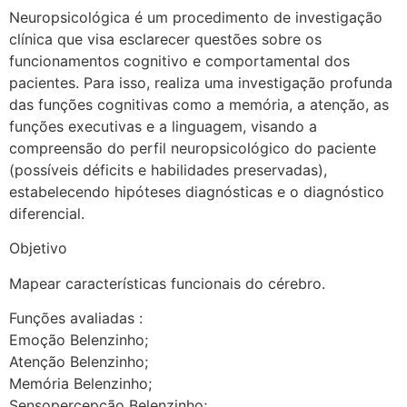
Neuropsicológica é um procedimento de investigação
clínica que visa esclarecer questões sobre os
funcionamentos cognitivo e comportamental dos
pacientes. Para isso, realiza uma investigação profunda
das funções cognitivas como a memória, a atenção, as
funções executivas e a linguagem, visando a
compreensão do perfil neuropsicológico do paciente
(possíveis déficits e habilidades preservadas),
estabelecendo hipóteses diagnósticas e o diagnóstico
diferencial.
Objetivo
Mapear características funcionais do cérebro.
Funções avaliadas :
Emoção Belenzinho;
Atenção Belenzinho;
Memória Belenzinho;
Sensopercepção Belenzinho;