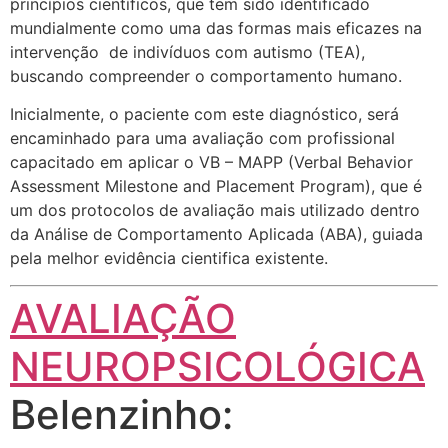
princípios científicos, que tem sido identificado
mundialmente como uma das formas mais eficazes na
intervenção de indivíduos com autismo (TEA),
buscando compreender o comportamento humano.
Inicialmente, o paciente com este diagnóstico, será
encaminhado para uma avaliação com profissional
capacitado em aplicar o VB – MAPP (Verbal Behavior
Assessment Milestone and Placement Program), que é
um dos protocolos de avaliação mais utilizado dentro
da Análise de Comportamento Aplicada (ABA), guiada
pela melhor evidência cientifica existente.
AVALIAÇÃO
NEUROPSICOLÓGICA
Belenzinho: