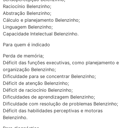
Raciocínio Belenzinho;
Abstração Belenzinho;
Cálculo e planejamento Belenzinho;
Linguagem Belenzinho;
Capacidade Intelectual Belenzinho.
Para quem é indicado
Perda de memória;
Déficit das funções executivas, como planejamento e
organização Belenzinho;
Dificuldade para se concentrar Belenzinho;
Déficit de atenção Belenzinho;
Déficit de raciocínio Belenzinho;
Dificuldades de aprendizagem Belenzinho;
Dificuldade com resolução de problemas Belenzinho;
Déficit das habilidades perceptivas e motoras
Belenzinho.