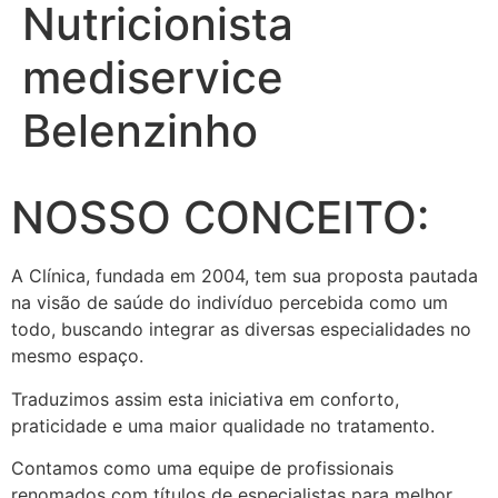
Nutricionista
mediservice
Belenzinho
NOSSO CONCEITO:
A Clínica, fundada em 2004, tem sua proposta pautada
na visão de saúde do indivíduo percebida como um
todo, buscando integrar as diversas especialidades no
mesmo espaço.
Traduzimos assim esta iniciativa em conforto,
praticidade e uma maior qualidade no tratamento.
Contamos como uma equipe de profissionais
renomados com títulos de especialistas para melhor