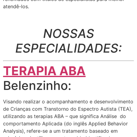
atendê-los.
NOSSAS
ESPECIALIDADES:
TERAPIA ABA
Belenzinho:
Visando realizar o acompanhamento e desenvolvimento
de Crianças com Transtorno do Espectro Autista (TEA),
utilizando as terapias ABA – que significa Análise do
comportamento Aplicada (do inglês Applied Behavior
Analysis), refere-se a um tratamento baseado em