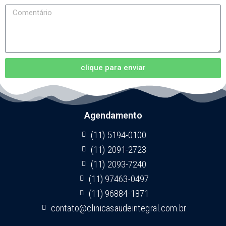
clique para enviar
Agendamento
(11) 5194-0100
(11) 2091-2723
(11) 2093-7240
(11) 97463-0497
(11) 96884-1871
contato@clinicasaudeintegral.com.br