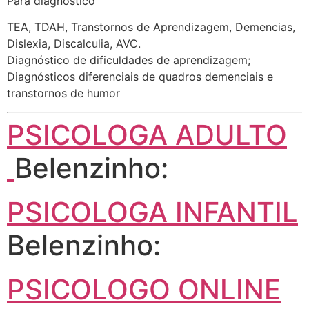
Para diagnóstico
TEA, TDAH, Transtornos de Aprendizagem, Demencias,
Dislexia, Discalculia, AVC.
Diagnóstico de dificuldades de aprendizagem;
Diagnósticos diferenciais de quadros demenciais e
transtornos de humor
PSICOLOGA ADULTO
Belenzinho:
PSICOLOGA INFANTIL
Belenzinho:
PSICOLOGO ONLINE