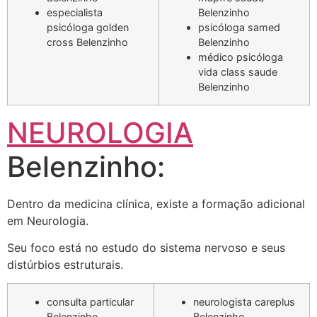
especialista
Belenzinho
psicóloga golden
psicóloga samed
cross Belenzinho
Belenzinho
médico psicóloga
vida class saude
Belenzinho
NEUROLOGIA
Belenzinho:
Dentro da medicina clínica, existe a formação adicional
em Neurologia.
Seu foco está no estudo do sistema nervoso e seus
distúrbios estruturais.
consulta particular
neurologista careplus
Belenzinho
Belenzinho