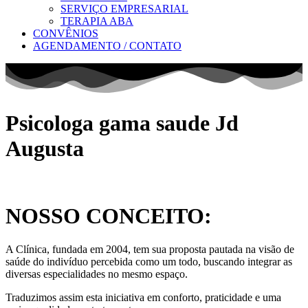
SERVIÇO EMPRESARIAL
TERAPIA ABA
CONVÊNIOS
AGENDAMENTO / CONTATO
Psicologa gama saude Jd
Augusta
NOSSO CONCEITO:
A Clínica, fundada em 2004, tem sua proposta pautada na visão de
saúde do indivíduo percebida como um todo, buscando integrar as
diversas especialidades no mesmo espaço.
Traduzimos assim esta iniciativa em conforto, praticidade e uma