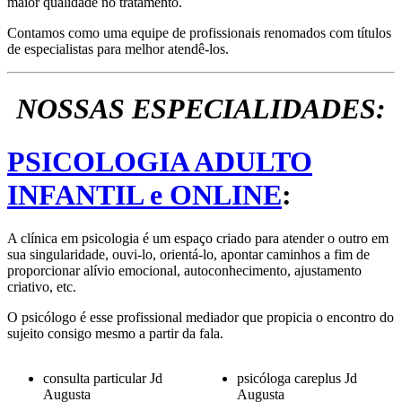
maior qualidade no tratamento.
Contamos como uma equipe de profissionais renomados com títulos
de especialistas para melhor atendê-los.
NOSSAS ESPECIALIDADES:
PSICOLOGIA ADULTO
INFANTIL e ONLINE
:
A clínica em psicologia é um espaço criado para atender o outro em
sua singularidade, ouvi-lo, orientá-lo, apontar caminhos a fim de
proporcionar alívio emocional, autoconhecimento, ajustamento
criativo, etc.
O psicólogo é esse profissional mediador que propicia o encontro do
sujeito consigo mesmo a partir da fala.
consulta particular Jd
psicóloga careplus Jd
Augusta
Augusta