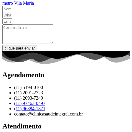
metro Vila Maria
clique para enviar
Agendamento
(11) 5194-0100
(11) 2091-2723
(11) 2093-7240
(11) 97463-0497
(11) 96884-1871
contato@clinicasaudeintegral.com.br
Atendimento