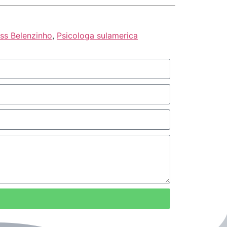
ss Belenzinho
,
Psicologa sulamerica