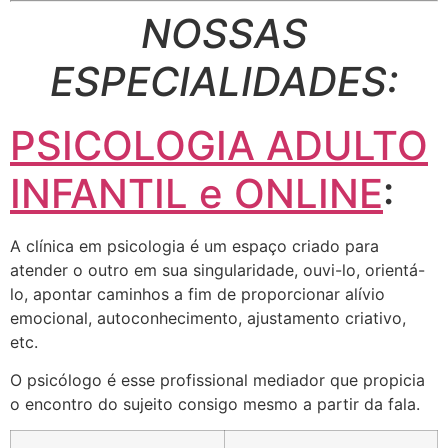
NOSSAS
ESPECIALIDADES:
PSICOLOGIA ADULTO
INFANTIL e ONLINE
:
A clínica em psicologia é um espaço criado para
atender o outro em sua singularidade, ouvi-lo, orientá-
lo, apontar caminhos a fim de proporcionar alívio
emocional, autoconhecimento, ajustamento criativo,
etc.
O psicólogo é esse profissional mediador que propicia
o encontro do sujeito consigo mesmo a partir da fala.