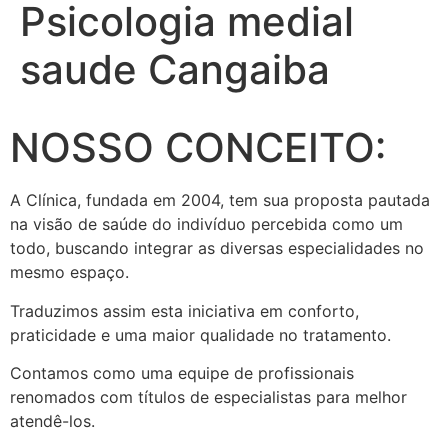
Psicologia medial
saude Cangaiba
NOSSO CONCEITO:
A Clínica, fundada em 2004, tem sua proposta pautada
na visão de saúde do indivíduo percebida como um
todo, buscando integrar as diversas especialidades no
mesmo espaço.
Traduzimos assim esta iniciativa em conforto,
praticidade e uma maior qualidade no tratamento.
Contamos como uma equipe de profissionais
renomados com títulos de especialistas para melhor
atendê-los.