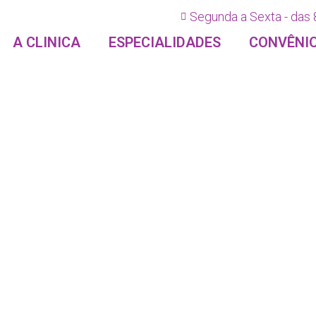
Segunda a Sexta - das 
A CLINICA
ESPECIALIDADES
CONVÊNI