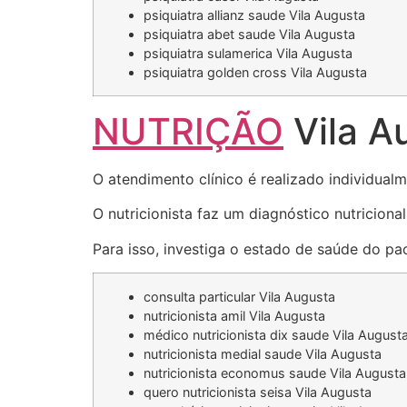
psiquiatra allianz saude Vila Augusta
psiquiatra abet saude Vila Augusta
psiquiatra sulamerica Vila Augusta
psiquiatra golden cross Vila Augusta
NUTRIÇÃO
Vila A
O atendimento clínico é realizado individualm
O nutricionista faz um diagnóstico nutricion
Para isso, investiga o estado de saúde do pac
consulta particular Vila Augusta
nutricionista amil Vila Augusta
médico nutricionista dix saude Vila August
nutricionista medial saude Vila Augusta
nutricionista economus saude Vila Augusta
quero nutricionista seisa Vila Augusta