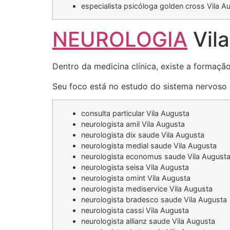
especialista psicóloga golden cross Vila A
NEUROLOGIA
Vila
Dentro da medicina clínica, existe a formaçã
Seu foco está no estudo do sistema nervoso e
consulta particular Vila Augusta
neurologista amil Vila Augusta
neurologista dix saude Vila Augusta
neurologista medial saude Vila Augusta
neurologista economus saude Vila August
neurologista seisa Vila Augusta
neurologista omint Vila Augusta
neurologista mediservice Vila Augusta
neurologista bradesco saude Vila Augusta
neurologista cassi Vila Augusta
neurologista allianz saude Vila Augusta