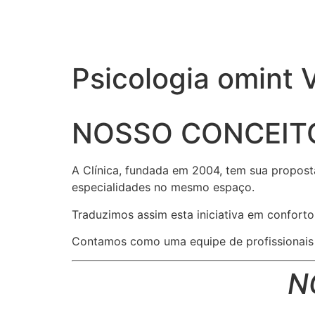
Psicologia omint 
NOSSO CONCEIT
A Clínica, fundada em 2004, tem sua propost
especialidades no mesmo espaço.
Traduzimos assim esta iniciativa em conforto
Contamos como uma equipe de profissionais r
N