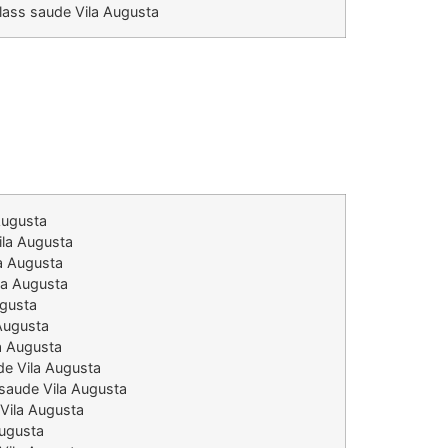
lass saude Vila Augusta
Augusta
ila Augusta
a Augusta
la Augusta
ugusta
Augusta
la Augusta
de Vila Augusta
 saude Vila Augusta
Vila Augusta
Augusta