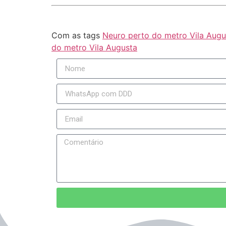
Com as tags
Neuro perto do metro Vila Augu
do metro Vila Augusta