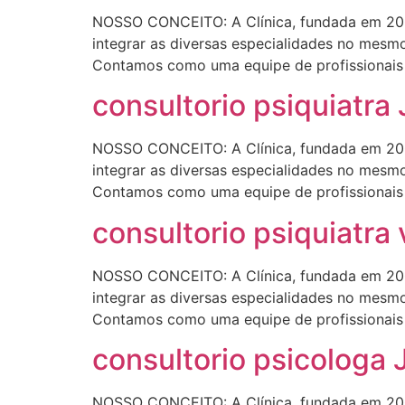
NOSSO CONCEITO: A Clínica, fundada em 200
integrar as diversas especialidades no mesmo
Contamos como uma equipe de profissionais r
consultorio psiquiatra 
NOSSO CONCEITO: A Clínica, fundada em 200
integrar as diversas especialidades no mesmo
Contamos como uma equipe de profissionais r
consultorio psiquiatra 
NOSSO CONCEITO: A Clínica, fundada em 200
integrar as diversas especialidades no mesmo
Contamos como uma equipe de profissionais r
consultorio psicologa 
NOSSO CONCEITO: A Clínica, fundada em 200