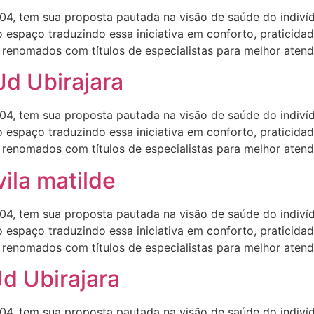
4, tem sua proposta pautada na visão de saúde do indiv
 espaço traduzindo essa iniciativa em conforto, praticida
enomados com títulos de especialistas para melhor atendê
Jd Ubirajara
4, tem sua proposta pautada na visão de saúde do indiv
 espaço traduzindo essa iniciativa em conforto, praticida
enomados com títulos de especialistas para melhor atendê
vila matilde
4, tem sua proposta pautada na visão de saúde do indiv
 espaço traduzindo essa iniciativa em conforto, praticida
enomados com títulos de especialistas para melhor atendê
Jd Ubirajara
4, tem sua proposta pautada na visão de saúde do indiv