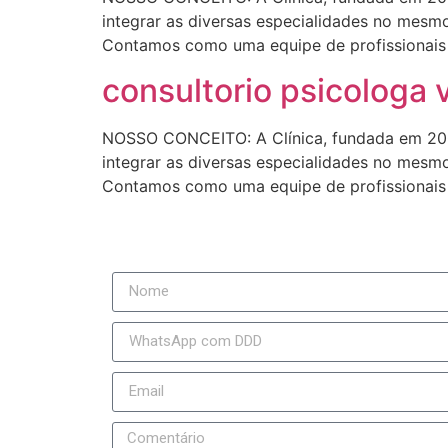
integrar as diversas especialidades no mesmo
Contamos como uma equipe de profissionais r
consultorio psicologa v
NOSSO CONCEITO: A Clínica, fundada em 200
integrar as diversas especialidades no mesmo
Contamos como uma equipe de profissionais r