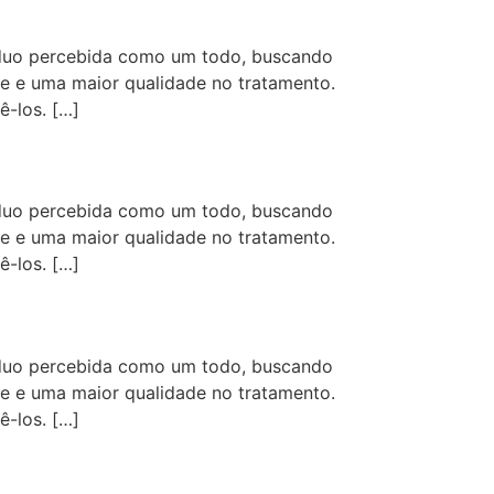
íduo percebida como um todo, buscando
de e uma maior qualidade no tratamento.
-los. […]
íduo percebida como um todo, buscando
de e uma maior qualidade no tratamento.
-los. […]
íduo percebida como um todo, buscando
de e uma maior qualidade no tratamento.
-los. […]