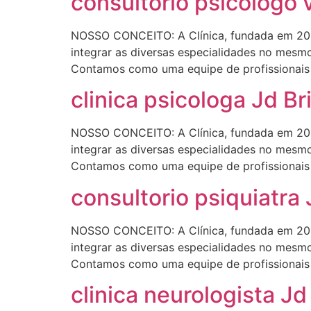
consultorio psicologo v
NOSSO CONCEITO: A Clínica, fundada em 200
integrar as diversas especialidades no mesmo
Contamos como uma equipe de profissionais r
clinica psicologa Jd Br
NOSSO CONCEITO: A Clínica, fundada em 200
integrar as diversas especialidades no mesmo
Contamos como uma equipe de profissionais r
consultorio psiquiatra 
NOSSO CONCEITO: A Clínica, fundada em 200
integrar as diversas especialidades no mesmo
Contamos como uma equipe de profissionais r
clinica neurologista Jd