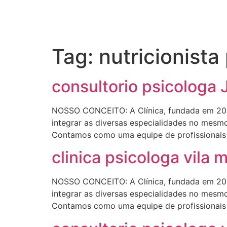
Tag:
nutricionist
consultorio psicologa 
NOSSO CONCEITO: A Clínica, fundada em 200
integrar as diversas especialidades no mesmo
Contamos como uma equipe de profissionais r
clinica psicologa vila 
NOSSO CONCEITO: A Clínica, fundada em 200
integrar as diversas especialidades no mesmo
Contamos como uma equipe de profissionais r