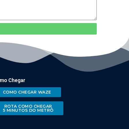
mo Chegar
COMO CHEGAR WAZE
ROTA COMO CHEGAR
5 MINUTOS DO METRÔ