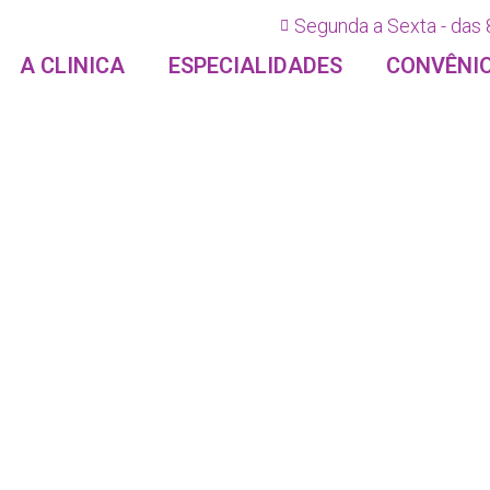
Segunda a Sexta - das 
A CLINICA
ESPECIALIDADES
CONVÊNI