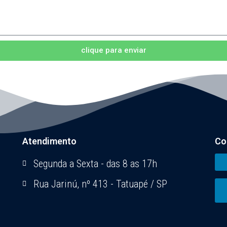
clique para enviar
Atendimento
Co
Segunda a Sexta - das 8 as 17h
Rua Jarinú, nº 413 - Tatuapé / SP