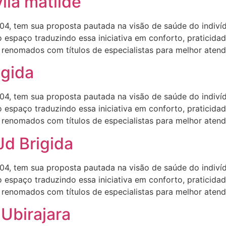
ila matilde
4, tem sua proposta pautada na visão de saúde do indiv
 espaço traduzindo essa iniciativa em conforto, praticida
enomados com títulos de especialistas para melhor atendê
igida
4, tem sua proposta pautada na visão de saúde do indiv
 espaço traduzindo essa iniciativa em conforto, praticida
enomados com títulos de especialistas para melhor atendê
Jd Brigida
4, tem sua proposta pautada na visão de saúde do indiv
 espaço traduzindo essa iniciativa em conforto, praticida
enomados com títulos de especialistas para melhor atendê
 Ubirajara