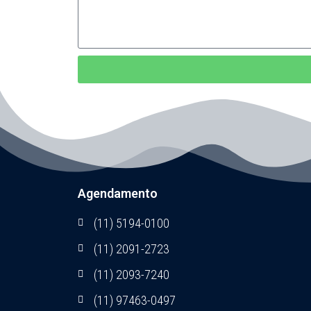
Agendamento
(11) 5194-0100
(11) 2091-2723
(11) 2093-7240
(11) 97463-0497