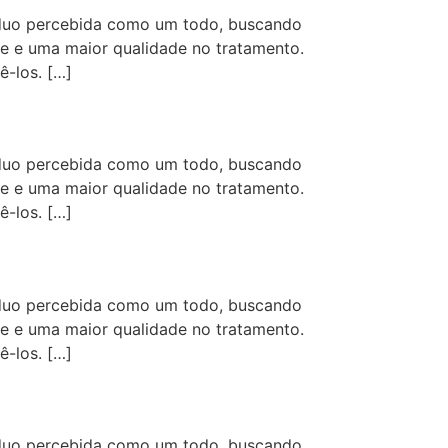
íduo percebida como um todo, buscando
de e uma maior qualidade no tratamento.
-los. […]
íduo percebida como um todo, buscando
de e uma maior qualidade no tratamento.
-los. […]
íduo percebida como um todo, buscando
de e uma maior qualidade no tratamento.
-los. […]
íduo percebida como um todo, buscando