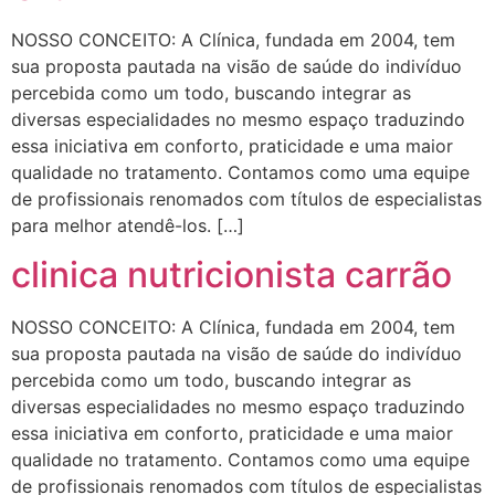
NOSSO CONCEITO: A Clínica, fundada em 2004, tem
sua proposta pautada na visão de saúde do indivíduo
percebida como um todo, buscando integrar as
diversas especialidades no mesmo espaço traduzindo
essa iniciativa em conforto, praticidade e uma maior
qualidade no tratamento. Contamos como uma equipe
de profissionais renomados com títulos de especialistas
para melhor atendê-los. […]
clinica nutricionista carrão
NOSSO CONCEITO: A Clínica, fundada em 2004, tem
sua proposta pautada na visão de saúde do indivíduo
percebida como um todo, buscando integrar as
diversas especialidades no mesmo espaço traduzindo
essa iniciativa em conforto, praticidade e uma maior
qualidade no tratamento. Contamos como uma equipe
de profissionais renomados com títulos de especialistas