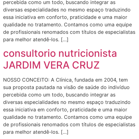
percebida como um todo, buscando integrar as
diversas especialidades no mesmo espaço traduzindo
essa iniciativa em conforto, praticidade e uma maior
qualidade no tratamento. Contamos como uma equipe
de profissionais renomados com títulos de especialistas
para melhor atendê-los. […]
consultorio nutricionista
JARDIM VERA CRUZ
NOSSO CONCEITO: A Clínica, fundada em 2004, tem
sua proposta pautada na visão de saúde do indivíduo
percebida como um todo, buscando integrar as
diversas especialidades no mesmo espaço traduzindo
essa iniciativa em conforto, praticidade e uma maior
qualidade no tratamento. Contamos como uma equipe
de profissionais renomados com títulos de especialistas
para melhor atendê-los. […]