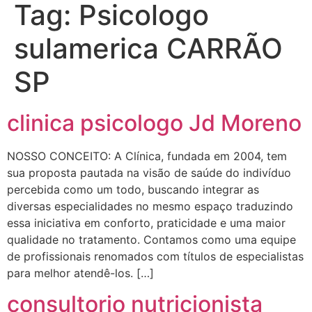
Tag:
Psicologo
sulamerica CARRÃO
SP
clinica psicologo Jd Moreno
NOSSO CONCEITO: A Clínica, fundada em 2004, tem
sua proposta pautada na visão de saúde do indivíduo
percebida como um todo, buscando integrar as
diversas especialidades no mesmo espaço traduzindo
essa iniciativa em conforto, praticidade e uma maior
qualidade no tratamento. Contamos como uma equipe
de profissionais renomados com títulos de especialistas
para melhor atendê-los. […]
consultorio nutricionista