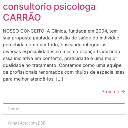
consultorio psicologa
CARRÃO
NOSSO CONCEITO: A Clínica, fundada em 2004, tem
sua proposta pautada na visão de saúde do indivíduo
percebida como um todo, buscando integrar as
diversas especialidades no mesmo espaço traduzindo
essa iniciativa em conforto, praticidade e uma maior
qualidade no tratamento. Contamos como uma equipe
de profissionais renomados com títulos de especialistas
para melhor atendê-los. […]
Próximo
→