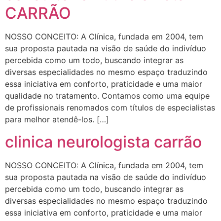
CARRÃO
NOSSO CONCEITO: A Clínica, fundada em 2004, tem
sua proposta pautada na visão de saúde do indivíduo
percebida como um todo, buscando integrar as
diversas especialidades no mesmo espaço traduzindo
essa iniciativa em conforto, praticidade e uma maior
qualidade no tratamento. Contamos como uma equipe
de profissionais renomados com títulos de especialistas
para melhor atendê-los. […]
clinica neurologista carrão
NOSSO CONCEITO: A Clínica, fundada em 2004, tem
sua proposta pautada na visão de saúde do indivíduo
percebida como um todo, buscando integrar as
diversas especialidades no mesmo espaço traduzindo
essa iniciativa em conforto, praticidade e uma maior