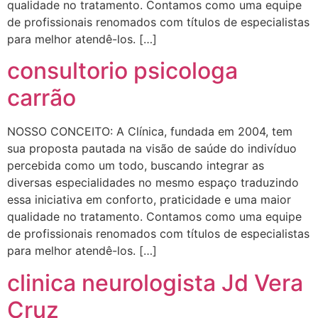
qualidade no tratamento. Contamos como uma equipe
de profissionais renomados com títulos de especialistas
para melhor atendê-los. […]
consultorio psicologa
carrão
NOSSO CONCEITO: A Clínica, fundada em 2004, tem
sua proposta pautada na visão de saúde do indivíduo
percebida como um todo, buscando integrar as
diversas especialidades no mesmo espaço traduzindo
essa iniciativa em conforto, praticidade e uma maior
qualidade no tratamento. Contamos como uma equipe
de profissionais renomados com títulos de especialistas
para melhor atendê-los. […]
clinica neurologista Jd Vera
Cruz