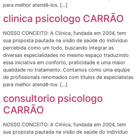
para melhor atendê-los. […]
clinica psicologo CARRÃO
NOSSO CONCEITO: A Clínica, fundada em 2004, tem
sua proposta pautada na visão de saúde do indivíduo
percebida como um todo, buscando integrar as
diversas especialidades no mesmo espaço traduzindo
essa iniciativa em conforto, praticidade e uma maior
qualidade no tratamento. Contamos como uma equipe
de profissionais renomados com títulos de especialistas
para melhor atendê-los. […]
consultorio psicologo
CARRÃO
NOSSO CONCEITO: A Clínica, fundada em 2004, tem
sua proposta pautada na visão de saúde do indivíduo