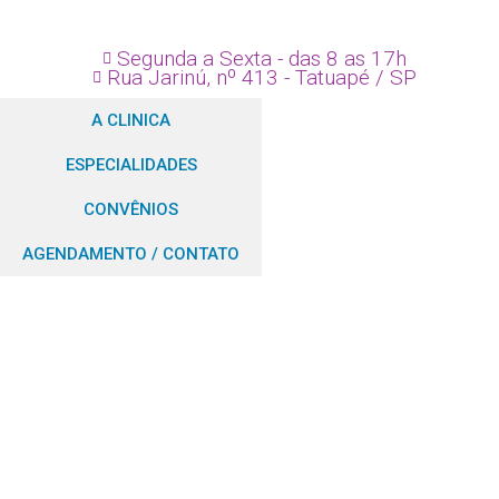
Segunda a Sexta - das 8 as 17h
Rua Jarinú, nº 413 - Tatuapé / SP
A CLINICA
ESPECIALIDADES
CONVÊNIOS
AGENDAMENTO / CONTATO