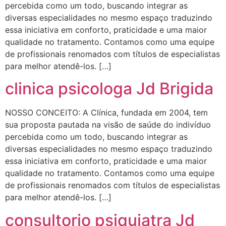
percebida como um todo, buscando integrar as
diversas especialidades no mesmo espaço traduzindo
essa iniciativa em conforto, praticidade e uma maior
qualidade no tratamento. Contamos como uma equipe
de profissionais renomados com títulos de especialistas
para melhor atendê-los. […]
clinica psicologa Jd Brigida
NOSSO CONCEITO: A Clínica, fundada em 2004, tem
sua proposta pautada na visão de saúde do indivíduo
percebida como um todo, buscando integrar as
diversas especialidades no mesmo espaço traduzindo
essa iniciativa em conforto, praticidade e uma maior
qualidade no tratamento. Contamos como uma equipe
de profissionais renomados com títulos de especialistas
para melhor atendê-los. […]
consultorio psiquiatra Jd