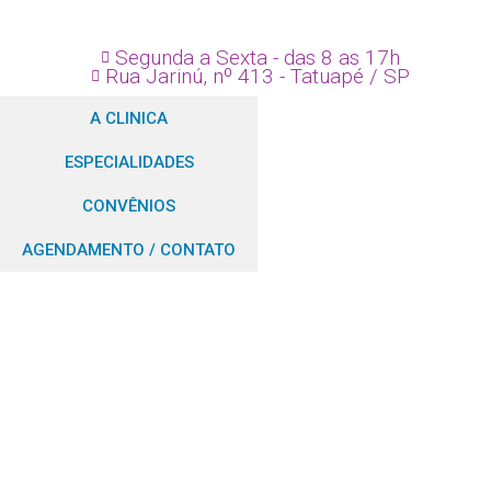
Segunda a Sexta - das 8 as 17h
Rua Jarinú, nº 413 - Tatuapé / SP
A CLINICA
ESPECIALIDADES
CONVÊNIOS
AGENDAMENTO / CONTATO