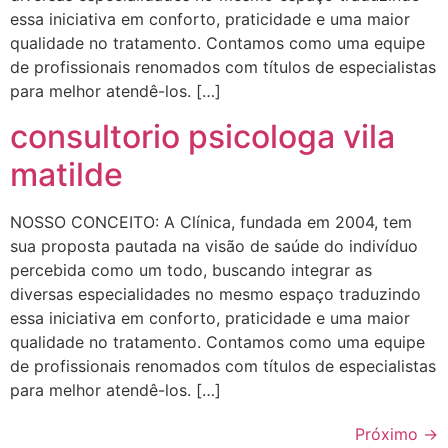
essa iniciativa em conforto, praticidade e uma maior
qualidade no tratamento. Contamos como uma equipe
de profissionais renomados com títulos de especialistas
para melhor atendê-los. […]
consultorio psicologa vila
matilde
NOSSO CONCEITO: A Clínica, fundada em 2004, tem
sua proposta pautada na visão de saúde do indivíduo
percebida como um todo, buscando integrar as
diversas especialidades no mesmo espaço traduzindo
essa iniciativa em conforto, praticidade e uma maior
qualidade no tratamento. Contamos como uma equipe
de profissionais renomados com títulos de especialistas
para melhor atendê-los. […]
Próximo
→