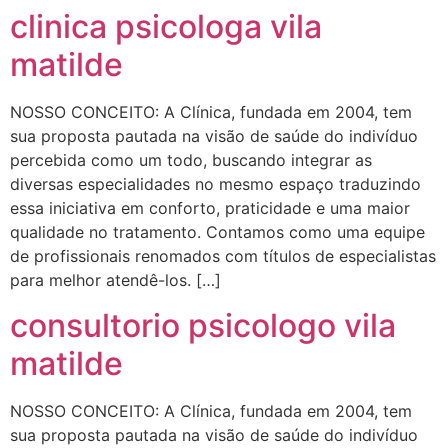
clinica psicologa vila
matilde
NOSSO CONCEITO: A Clínica, fundada em 2004, tem
sua proposta pautada na visão de saúde do indivíduo
percebida como um todo, buscando integrar as
diversas especialidades no mesmo espaço traduzindo
essa iniciativa em conforto, praticidade e uma maior
qualidade no tratamento. Contamos como uma equipe
de profissionais renomados com títulos de especialistas
para melhor atendê-los. […]
consultorio psicologo vila
matilde
NOSSO CONCEITO: A Clínica, fundada em 2004, tem
sua proposta pautada na visão de saúde do indivíduo