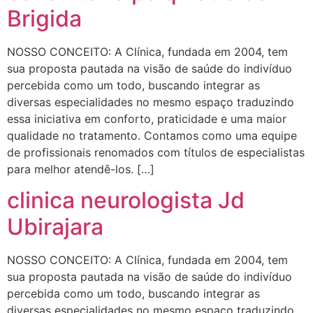
Brigida
NOSSO CONCEITO: A Clínica, fundada em 2004, tem
sua proposta pautada na visão de saúde do indivíduo
percebida como um todo, buscando integrar as
diversas especialidades no mesmo espaço traduzindo
essa iniciativa em conforto, praticidade e uma maior
qualidade no tratamento. Contamos como uma equipe
de profissionais renomados com títulos de especialistas
para melhor atendê-los. […]
clinica neurologista Jd
Ubirajara
NOSSO CONCEITO: A Clínica, fundada em 2004, tem
sua proposta pautada na visão de saúde do indivíduo
percebida como um todo, buscando integrar as
diversas especialidades no mesmo espaço traduzindo