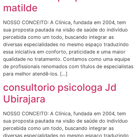
matilde
NOSSO CONCEITO: A Clínica, fundada em 2004, tem
sua proposta pautada na visão de saúde do indivíduo
percebida como um todo, buscando integrar as
diversas especialidades no mesmo espaço traduzindo
essa iniciativa em conforto, praticidade e uma maior
qualidade no tratamento. Contamos como uma equipe
de profissionais renomados com títulos de especialistas
para melhor atendê-los. […]
consultorio psicologa Jd
Ubirajara
NOSSO CONCEITO: A Clínica, fundada em 2004, tem
sua proposta pautada na visão de saúde do indivíduo
percebida como um todo, buscando integrar as
diversas especialidades no mesmo espaço traduzindo