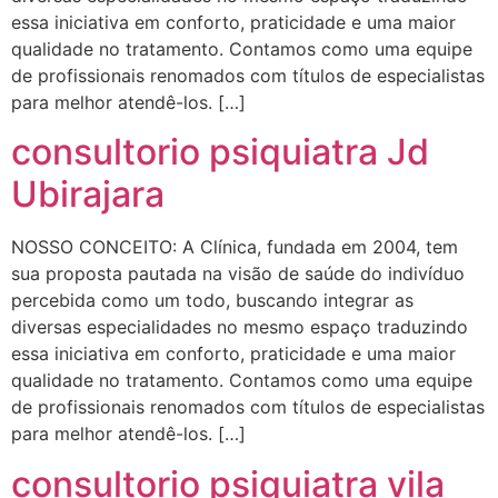
essa iniciativa em conforto, praticidade e uma maior
qualidade no tratamento. Contamos como uma equipe
de profissionais renomados com títulos de especialistas
para melhor atendê-los. […]
consultorio psiquiatra Jd
Ubirajara
NOSSO CONCEITO: A Clínica, fundada em 2004, tem
sua proposta pautada na visão de saúde do indivíduo
percebida como um todo, buscando integrar as
diversas especialidades no mesmo espaço traduzindo
essa iniciativa em conforto, praticidade e uma maior
qualidade no tratamento. Contamos como uma equipe
de profissionais renomados com títulos de especialistas
para melhor atendê-los. […]
consultorio psiquiatra vila