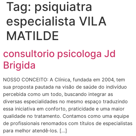
Tag:
psiquiatra
especialista VILA
MATILDE
consultorio psicologa Jd
Brigida
NOSSO CONCEITO: A Clínica, fundada em 2004, tem
sua proposta pautada na visão de saúde do indivíduo
percebida como um todo, buscando integrar as
diversas especialidades no mesmo espaço traduzindo
essa iniciativa em conforto, praticidade e uma maior
qualidade no tratamento. Contamos como uma equipe
de profissionais renomados com títulos de especialistas
para melhor atendê-los. […]