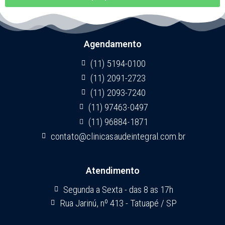
Agendamento
(11) 5194-0100
(11) 2091-2723
(11) 2093-7240
(11) 97463-0497
(11) 96884-1871
contato@clinicasaudeintegral.com.br
Atendimento
Segunda a Sexta - das 8 as 17h
Rua Jarinú, nº 413 - Tatuapé / SP