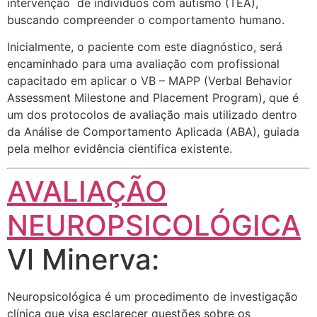
intervenção de indivíduos com autismo (TEA),
buscando compreender o comportamento humano.
Inicialmente, o paciente com este diagnóstico, será
encaminhado para uma avaliação com profissional
capacitado em aplicar o VB – MAPP (Verbal Behavior
Assessment Milestone and Placement Program), que é
um dos protocolos de avaliação mais utilizado dentro
da Análise de Comportamento Aplicada (ABA), guiada
pela melhor evidência cientifica existente.
AVALIAÇÃO
NEUROPSICOLÓGICA
Vl Minerva:
Neuropsicológica é um procedimento de investigação
clínica que visa esclarecer questões sobre os