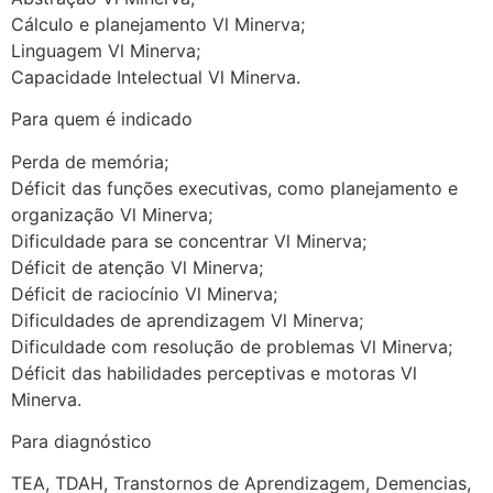
Cálculo e planejamento Vl Minerva;
Linguagem Vl Minerva;
Capacidade Intelectual Vl Minerva.
Para quem é indicado
Perda de memória;
Déficit das funções executivas, como planejamento e
organização Vl Minerva;
Dificuldade para se concentrar Vl Minerva;
Déficit de atenção Vl Minerva;
Déficit de raciocínio Vl Minerva;
Dificuldades de aprendizagem Vl Minerva;
Dificuldade com resolução de problemas Vl Minerva;
Déficit das habilidades perceptivas e motoras Vl
Minerva.
Para diagnóstico
TEA, TDAH, Transtornos de Aprendizagem, Demencias,