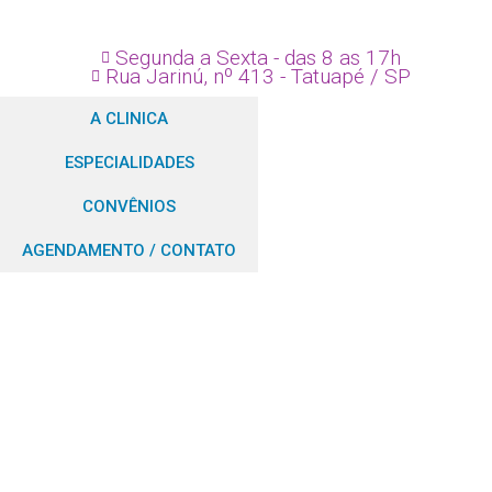
Segunda a Sexta - das 8 as 17h
Rua Jarinú, nº 413 - Tatuapé / SP
A CLINICA
ESPECIALIDADES
CONVÊNIOS
AGENDAMENTO / CONTATO