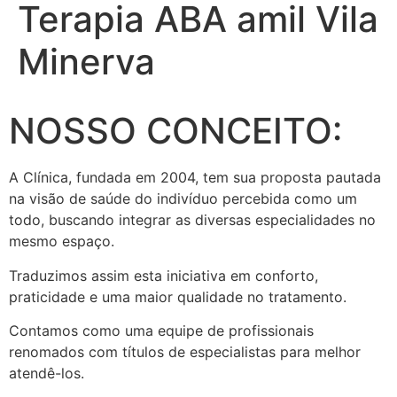
Terapia ABA amil Vila
Minerva
NOSSO CONCEITO:
A Clínica, fundada em 2004, tem sua proposta pautada
na visão de saúde do indivíduo percebida como um
todo, buscando integrar as diversas especialidades no
mesmo espaço.
Traduzimos assim esta iniciativa em conforto,
praticidade e uma maior qualidade no tratamento.
Contamos como uma equipe de profissionais
renomados com títulos de especialistas para melhor
atendê-los.