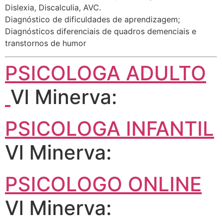
Dislexia, Discalculia, AVC.
Diagnóstico de dificuldades de aprendizagem;
Diagnósticos diferenciais de quadros demenciais e
transtornos de humor
PSICOLOGA ADULTO
Vl Minerva:
PSICOLOGA INFANTIL
Vl Minerva:
PSICOLOGO ONLINE
Vl Minerva: