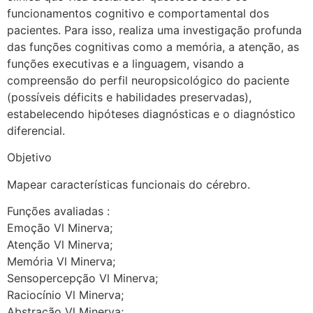
funcionamentos cognitivo e comportamental dos
pacientes. Para isso, realiza uma investigação profunda
das funções cognitivas como a memória, a atenção, as
funções executivas e a linguagem, visando a
compreensão do perfil neuropsicológico do paciente
(possíveis déficits e habilidades preservadas),
estabelecendo hipóteses diagnósticas e o diagnóstico
diferencial.
Objetivo
Mapear características funcionais do cérebro.
Funções avaliadas :
Emoção Vl Minerva;
Atenção Vl Minerva;
Memória Vl Minerva;
Sensopercepção Vl Minerva;
Raciocínio Vl Minerva;
Abstração Vl Minerva;