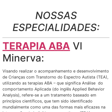
NOSSAS
ESPECIALIDADES:
TERAPIA ABA
Vl
Minerva:
Visando realizar o acompanhamento e desenvolvimento
de Crianças com Transtorno do Espectro Autista (TEA),
utilizando as terapias ABA – que significa Análise do
comportamento Aplicada (do inglês Applied Behavior
Analysis), refere-se a um tratamento baseado em
princípios científicos, que tem sido identificado
mundialmente como uma das formas mais eficazes na