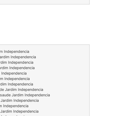
dim Independencia
ardim Independencia
rdim Independencia
Jardim Independencia
m Independencia
im Independencia
ardim Independencia
ude Jardim Independencia
o saude Jardim Independencia
 Jardim Independencia
im Independencia
 Jardim Independencia