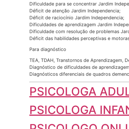
Dificuldade para se concentrar Jardim Indep
Déficit de atenção Jardim Independencia;
Déficit de raciocínio Jardim Independencia;
Dificuldades de aprendizagem Jardim Indepe
Dificuldade com resolução de problemas Jar
Déficit das habilidades perceptivas e motora
Para diagnóstico
TEA, TDAH, Transtornos de Aprendizagem, Dem
Diagnóstico de dificuldades de aprendizagem
Diagnósticos diferenciais de quadros demenc
PSICOLOGA AD
PSICOLOGA INFA
PSICOLOGO ONL