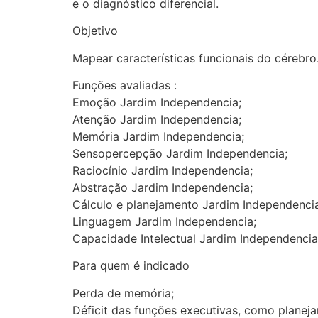
e o diagnóstico diferencial.
Objetivo
Mapear características funcionais do cérebro
Funções avaliadas :
Emoção Jardim Independencia;
Atenção Jardim Independencia;
Memória Jardim Independencia;
Sensopercepção Jardim Independencia;
Raciocínio Jardim Independencia;
Abstração Jardim Independencia;
Cálculo e planejamento Jardim Independencia
Linguagem Jardim Independencia;
Capacidade Intelectual Jardim Independencia
Para quem é indicado
Perda de memória;
Déficit das funções executivas, como planej