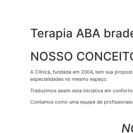
Terapia ABA brad
NOSSO CONCEIT
A Clínica, fundada em 2004, tem sua propost
especialidades no mesmo espaço.
Traduzimos assim esta iniciativa em conforto
Contamos como uma equipe de profissionais r
N