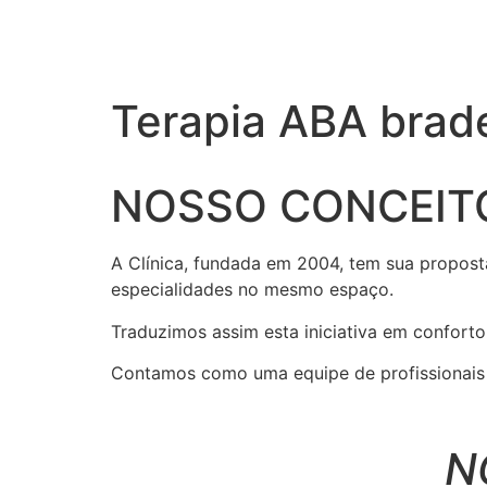
Terapia ABA brade
NOSSO CONCEIT
A Clínica, fundada em 2004, tem sua propost
especialidades no mesmo espaço.
Traduzimos assim esta iniciativa em conforto
Contamos como uma equipe de profissionais r
N