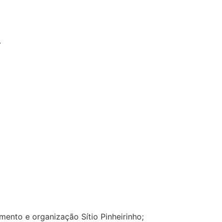
.
mento e organização Sítio Pinheirinho;