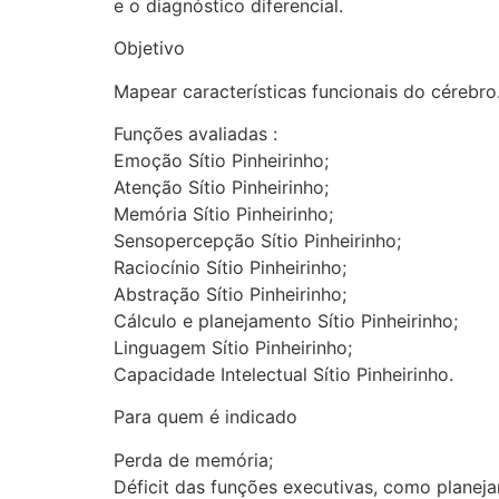
e o diagnóstico diferencial.
Objetivo
Mapear características funcionais do cérebro
Funções avaliadas :
Emoção Sítio Pinheirinho;
Atenção Sítio Pinheirinho;
Memória Sítio Pinheirinho;
Sensopercepção Sítio Pinheirinho;
Raciocínio Sítio Pinheirinho;
Abstração Sítio Pinheirinho;
Cálculo e planejamento Sítio Pinheirinho;
Linguagem Sítio Pinheirinho;
Capacidade Intelectual Sítio Pinheirinho.
Para quem é indicado
Perda de memória;
Déficit das funções executivas, como planeja