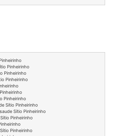
Pinheirinho
tio Pinheirinho
o Pinheirinho
io Pinheirinho
nheirinho
Pinheirinho
io Pinheirinho
e Sítio Pinheirinho
saude Sítio Pinheirinho
ítio Pinheirinho
Pinheirinho
ítio Pinheirinho