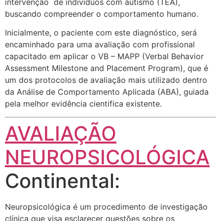
intervenção de indivíduos com autismo (TEA),
buscando compreender o comportamento humano.
Inicialmente, o paciente com este diagnóstico, será
encaminhado para uma avaliação com profissional
capacitado em aplicar o VB – MAPP (Verbal Behavior
Assessment Milestone and Placement Program), que é
um dos protocolos de avaliação mais utilizado dentro
da Análise de Comportamento Aplicada (ABA), guiada
pela melhor evidência cientifica existente.
AVALIAÇÃO
NEUROPSICOLÓGICA
Continental:
Neuropsicológica é um procedimento de investigação
clínica que visa esclarecer questões sobre os