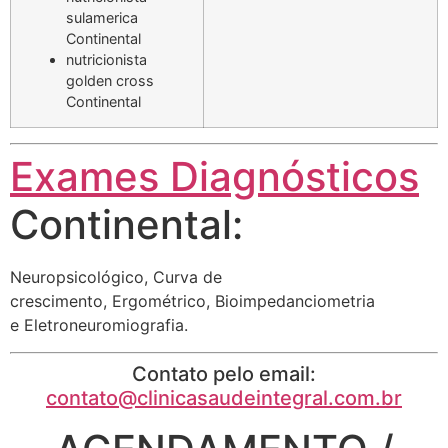
sulamerica
Continental
nutricionista
golden cross
Continental
Exames Diagnósticos
Continental:
Neuropsicológico, Curva de
crescimento, Ergométrico, Bioimpedanciometria
e Eletroneuromiografia.
Contato pelo email:
contato@clinicasaudeintegral.com.br