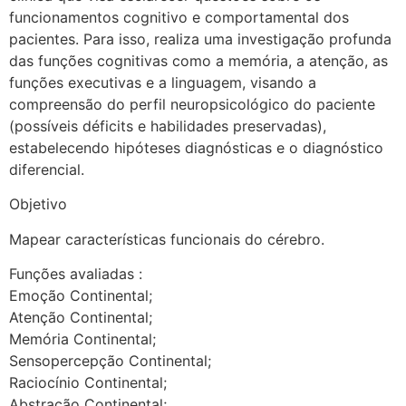
funcionamentos cognitivo e comportamental dos
pacientes. Para isso, realiza uma investigação profunda
das funções cognitivas como a memória, a atenção, as
funções executivas e a linguagem, visando a
compreensão do perfil neuropsicológico do paciente
(possíveis déficits e habilidades preservadas),
estabelecendo hipóteses diagnósticas e o diagnóstico
diferencial.
Objetivo
Mapear características funcionais do cérebro.
Funções avaliadas :
Emoção Continental;
Atenção Continental;
Memória Continental;
Sensopercepção Continental;
Raciocínio Continental;
Abstração Continental;