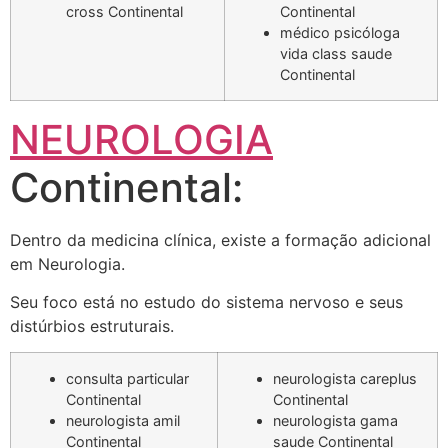
cross Continental
Continental
médico psicóloga
vida class saude
Continental
NEUROLOGIA
Continental:
Dentro da medicina clínica, existe a formação adicional
em Neurologia.
Seu foco está no estudo do sistema nervoso e seus
distúrbios estruturais.
consulta particular
neurologista careplus
Continental
Continental
neurologista amil
neurologista gama
Continental
saude Continental