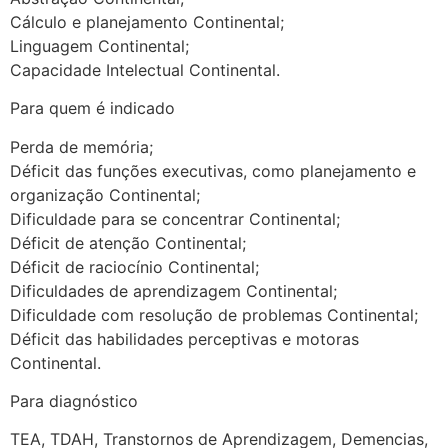
Cálculo e planejamento Continental;
Linguagem Continental;
Capacidade Intelectual Continental.
Para quem é indicado
Perda de memória;
Déficit das funções executivas, como planejamento e
organização Continental;
Dificuldade para se concentrar Continental;
Déficit de atenção Continental;
Déficit de raciocínio Continental;
Dificuldades de aprendizagem Continental;
Dificuldade com resolução de problemas Continental;
Déficit das habilidades perceptivas e motoras
Continental.
Para diagnóstico
TEA, TDAH, Transtornos de Aprendizagem, Demencias,