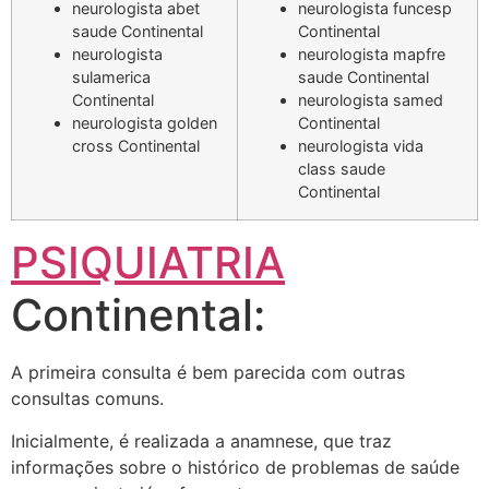
neurologista abet
neurologista funcesp
saude Continental
Continental
neurologista
neurologista mapfre
sulamerica
saude Continental
Continental
neurologista samed
neurologista golden
Continental
cross Continental
neurologista vida
class saude
Continental
PSIQUIATRIA
Continental:
A primeira consulta é bem parecida com outras
consultas comuns.
Inicialmente, é realizada a anamnese, que traz
informações sobre o histórico de problemas de saúde