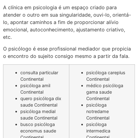
A clínica em psicologia é um espaço criado para
atender o outro em sua singularidade, ouvi-lo, orientá-
lo, apontar caminhos a fim de proporcionar alívio
emocional, autoconhecimento, ajustamento criativo,
etc.
O psicólogo é esse profissional mediador que propicia
o encontro do sujeito consigo mesmo a partir da fala.
consulta particular
psicóloga careplus
Continental
Continental
psicóloga amil
médico psicóloga
Continental
gama saude
quero psicóloga dix
Continental
saude Continental
psicóloga
psicóloga medial
notredame
saude Continental
Continental
busco psicóloga
psicóloga
economus saude
intermedica
Continental
Continental