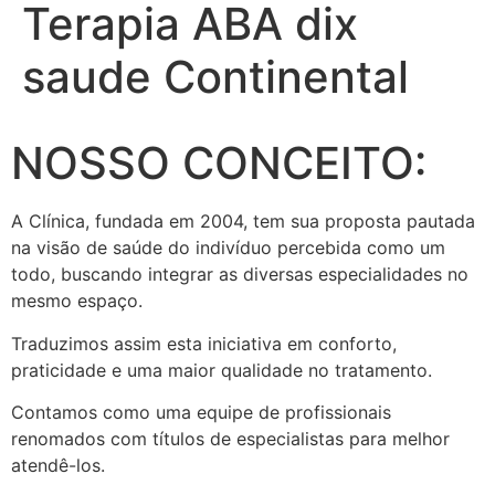
Terapia ABA dix
saude Continental
NOSSO CONCEITO:
A Clínica, fundada em 2004, tem sua proposta pautada
na visão de saúde do indivíduo percebida como um
todo, buscando integrar as diversas especialidades no
mesmo espaço.
Traduzimos assim esta iniciativa em conforto,
praticidade e uma maior qualidade no tratamento.
Contamos como uma equipe de profissionais
renomados com títulos de especialistas para melhor
atendê-los.