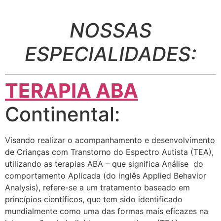
NOSSAS
ESPECIALIDADES:
TERAPIA ABA
Continental:
Visando realizar o acompanhamento e desenvolvimento
de Crianças com Transtorno do Espectro Autista (TEA),
utilizando as terapias ABA – que significa Análise do
comportamento Aplicada (do inglês Applied Behavior
Analysis), refere-se a um tratamento baseado em
princípios científicos, que tem sido identificado
mundialmente como uma das formas mais eficazes na