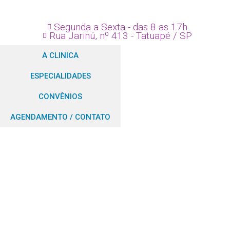
Segunda a Sexta - das 8 as 17h
Rua Jarinú, nº 413 - Tatuapé / SP
A CLINICA
ESPECIALIDADES
CONVÊNIOS
AGENDAMENTO / CONTATO