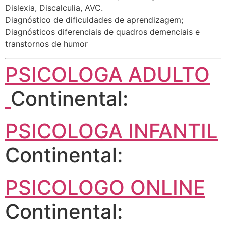
Dislexia, Discalculia, AVC.
Diagnóstico de dificuldades de aprendizagem;
Diagnósticos diferenciais de quadros demenciais e
transtornos de humor
PSICOLOGA ADULTO
Continental:
PSICOLOGA INFANTIL
Continental:
PSICOLOGO ONLINE
Continental: