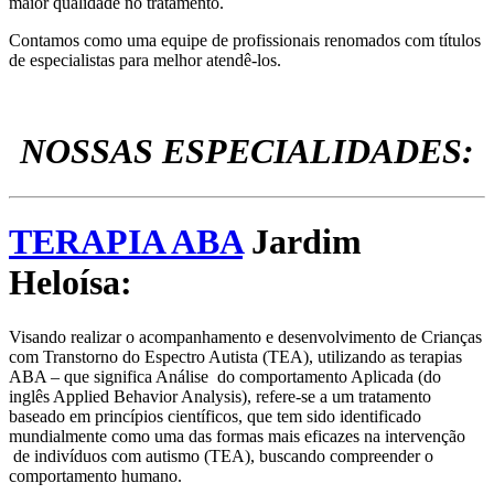
maior qualidade no tratamento.
Contamos como uma equipe de profissionais renomados com títulos
de especialistas para melhor atendê-los.
NOSSAS ESPECIALIDADES:
TERAPIA ABA
Jardim
Heloísa:
Visando realizar o acompanhamento e desenvolvimento de Crianças
com Transtorno do Espectro Autista (TEA), utilizando as terapias
ABA – que significa Análise do comportamento Aplicada (do
inglês Applied Behavior Analysis), refere-se a um tratamento
baseado em princípios científicos, que tem sido identificado
mundialmente como uma das formas mais eficazes na intervenção
de indivíduos com autismo (TEA), buscando compreender o
comportamento humano.