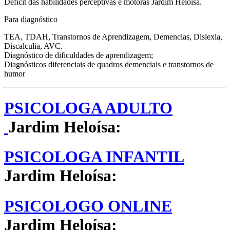
Déficit das habilidades perceptivas e motoras Jardim Heloísa.
Para diagnóstico
TEA, TDAH, Transtornos de Aprendizagem, Demencias, Dislexia,
Discalculia, AVC.
Diagnóstico de dificuldades de aprendizagem;
Diagnósticos diferenciais de quadros demenciais e transtornos de
humor
PSICOLOGA ADULTO
Jardim Heloísa:
PSICOLOGA INFANTIL
Jardim Heloísa:
PSICOLOGO ONLINE
Jardim Heloísa: