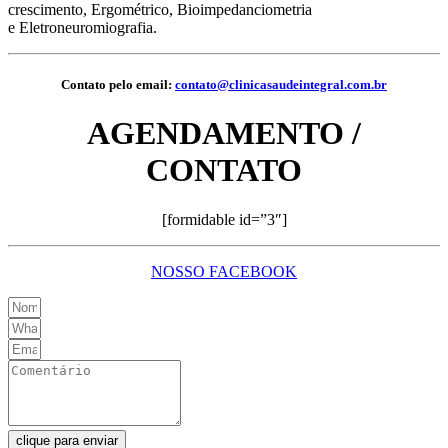
crescimento, Ergométrico, Bioimpedanciometria
e Eletroneuromiografia.
Contato pelo email:
contato@clinicasaudeintegral.com.br
AGENDAMENTO /
CONTATO
[formidable id=”3″]
NOSSO FACEBOOK
clique para enviar