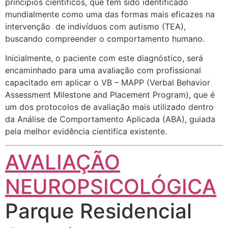
princípios científicos, que tem sido identificado
mundialmente como uma das formas mais eficazes na
intervenção de indivíduos com autismo (TEA),
buscando compreender o comportamento humano.
Inicialmente, o paciente com este diagnóstico, será
encaminhado para uma avaliação com profissional
capacitado em aplicar o VB – MAPP (Verbal Behavior
Assessment Milestone and Placement Program), que é
um dos protocolos de avaliação mais utilizado dentro
da Análise de Comportamento Aplicada (ABA), guiada
pela melhor evidência cientifica existente.
AVALIAÇÃO
NEUROPSICOLÓGICA
Parque Residencial