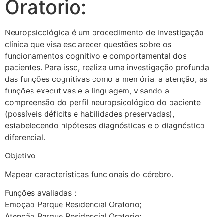
Oratorio:
Neuropsicológica é um procedimento de investigação
clínica que visa esclarecer questões sobre os
funcionamentos cognitivo e comportamental dos
pacientes. Para isso, realiza uma investigação profunda
das funções cognitivas como a memória, a atenção, as
funções executivas e a linguagem, visando a
compreensão do perfil neuropsicológico do paciente
(possíveis déficits e habilidades preservadas),
estabelecendo hipóteses diagnósticas e o diagnóstico
diferencial.
Objetivo
Mapear características funcionais do cérebro.
Funções avaliadas :
Emoção Parque Residencial Oratorio;
Atenção Parque Residencial Oratorio;