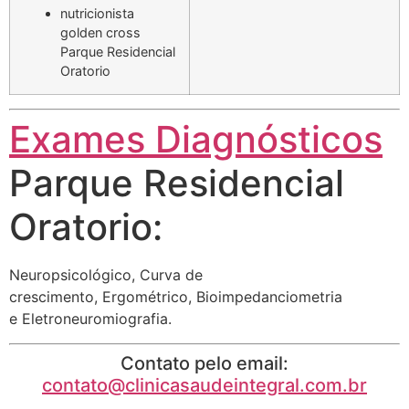
nutricionista
golden cross
Parque Residencial
Oratorio
Exames Diagnósticos
Parque Residencial
Oratorio:
Neuropsicológico, Curva de
crescimento, Ergométrico, Bioimpedanciometria
e Eletroneuromiografia.
Contato pelo email:
contato@clinicasaudeintegral.com.br