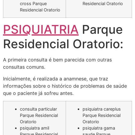
cross Parque
Residencial Oratorio
Residencial Oratorio
PSIQUIATRIA
Parque
Residencial Oratorio:
A primeira consulta é bem parecida com outras
consultas comuns.
Inicialmente, é realizada a anamnese, que traz
informações sobre o histórico de problemas de saúde
que o paciente já sofreu antes.
consulta particular
psiquiatra careplus
Parque Residencial
Parque Residencial
Oratorio
Oratorio
psiquiatra amil
psiquiatra gama
Parque Residencial
saude Parque