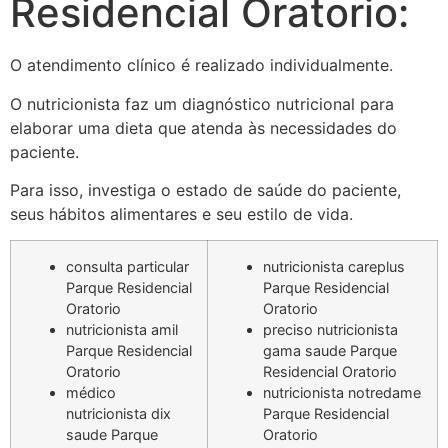
Residencial Oratorio:
O atendimento clínico é realizado individualmente.
O nutricionista faz um diagnóstico nutricional para
elaborar uma dieta que atenda às necessidades do
paciente.
Para isso, investiga o estado de saúde do paciente,
seus hábitos alimentares e seu estilo de vida.
consulta particular
nutricionista careplus
Parque Residencial
Parque Residencial
Oratorio
Oratorio
nutricionista amil
preciso nutricionista
Parque Residencial
gama saude Parque
Oratorio
Residencial Oratorio
médico
nutricionista notredame
nutricionista dix
Parque Residencial
saude Parque
Oratorio