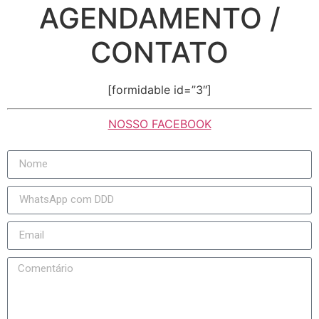
AGENDAMENTO /
CONTATO
[formidable id=”3″]
NOSSO FACEBOOK