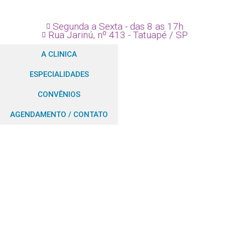
Segunda a Sexta - das 8 as 17h
Rua Jarinú, nº 413 - Tatuapé / SP
A CLINICA
ESPECIALIDADES
CONVÊNIOS
AGENDAMENTO / CONTATO