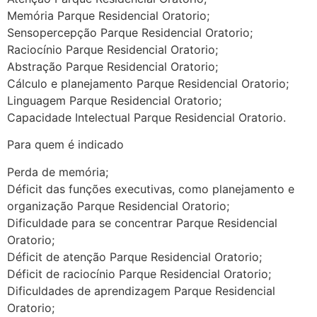
Memória Parque Residencial Oratorio;
Sensopercepção Parque Residencial Oratorio;
Raciocínio Parque Residencial Oratorio;
Abstração Parque Residencial Oratorio;
Cálculo e planejamento Parque Residencial Oratorio;
Linguagem Parque Residencial Oratorio;
Capacidade Intelectual Parque Residencial Oratorio.
Para quem é indicado
Perda de memória;
Déficit das funções executivas, como planejamento e
organização Parque Residencial Oratorio;
Dificuldade para se concentrar Parque Residencial
Oratorio;
Déficit de atenção Parque Residencial Oratorio;
Déficit de raciocínio Parque Residencial Oratorio;
Dificuldades de aprendizagem Parque Residencial
Oratorio;