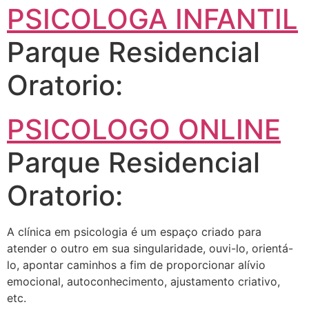
PSICOLOGA INFANTIL
Parque Residencial
Oratorio:
PSICOLOGO ONLINE
Parque Residencial
Oratorio:
A clínica em psicologia é um espaço criado para
atender o outro em sua singularidade, ouvi-lo, orientá-
lo, apontar caminhos a fim de proporcionar alívio
emocional, autoconhecimento, ajustamento criativo,
etc.