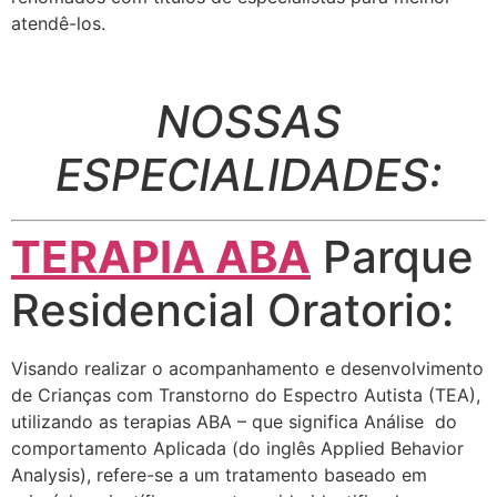
atendê-los.
NOSSAS
ESPECIALIDADES:
TERAPIA ABA
Parque
Residencial Oratorio:
Visando realizar o acompanhamento e desenvolvimento
de Crianças com Transtorno do Espectro Autista (TEA),
utilizando as terapias ABA – que significa Análise do
comportamento Aplicada (do inglês Applied Behavior
Analysis), refere-se a um tratamento baseado em