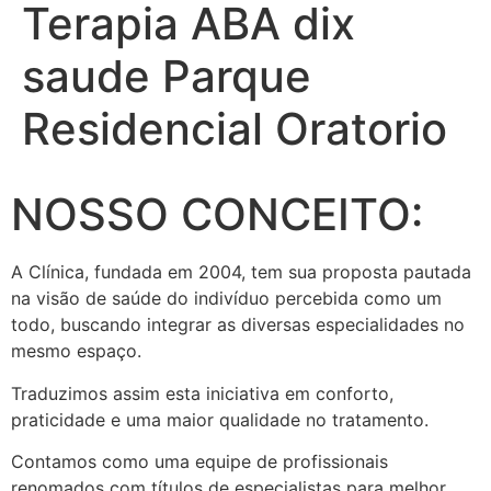
Terapia ABA dix
saude Parque
Residencial Oratorio
NOSSO CONCEITO:
A Clínica, fundada em 2004, tem sua proposta pautada
na visão de saúde do indivíduo percebida como um
todo, buscando integrar as diversas especialidades no
mesmo espaço.
Traduzimos assim esta iniciativa em conforto,
praticidade e uma maior qualidade no tratamento.
Contamos como uma equipe de profissionais
renomados com títulos de especialistas para melhor