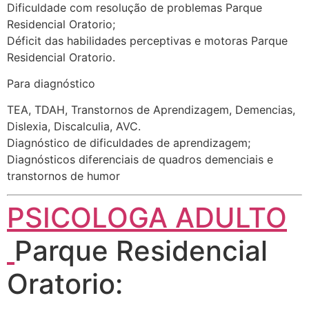
Dificuldade com resolução de problemas Parque
Residencial Oratorio;
Déficit das habilidades perceptivas e motoras Parque
Residencial Oratorio.
Para diagnóstico
TEA, TDAH, Transtornos de Aprendizagem, Demencias,
Dislexia, Discalculia, AVC.
Diagnóstico de dificuldades de aprendizagem;
Diagnósticos diferenciais de quadros demenciais e
transtornos de humor
PSICOLOGA ADULTO
Parque Residencial
Oratorio: