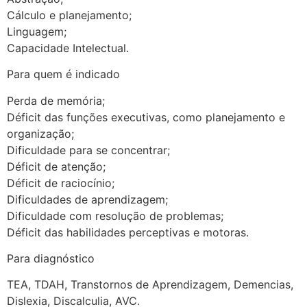
Cálculo e planejamento;
Linguagem;
Capacidade Intelectual.
Para quem é indicado
Perda de memória;
Déficit das funções executivas, como planejamento e
organização;
Dificuldade para se concentrar;
Déficit de atenção;
Déficit de raciocínio;
Dificuldades de aprendizagem;
Dificuldade com resolução de problemas;
Déficit das habilidades perceptivas e motoras.
Para diagnóstico
TEA, TDAH, Transtornos de Aprendizagem, Demencias,
Dislexia, Discalculia, AVC.