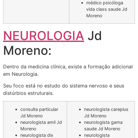
médico psicóloga
vida class saude Jd
Moreno
NEUROLOGIA
Jd
Moreno:
Dentro da medicina clínica, existe a formação adicional
em Neurologia.
Seu foco está no estudo do sistema nervoso e seus
distúrbios estruturais.
consulta particular
neurologista careplus
Jd Moreno
Jd Moreno
neurologista amil Jd
neurologista gama
Moreno
saude Jd Moreno
neurologista dix
neurologista