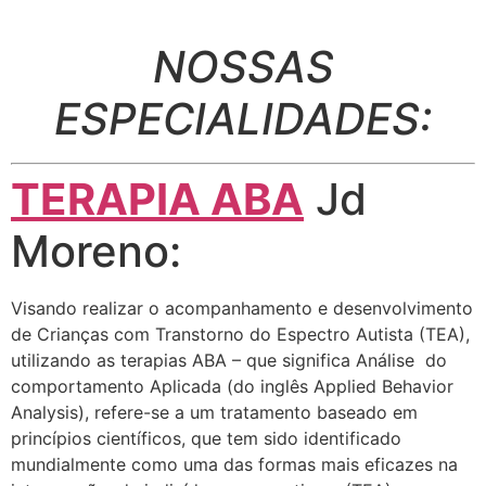
NOSSAS
ESPECIALIDADES:
TERAPIA ABA
Jd
Moreno:
Visando realizar o acompanhamento e desenvolvimento
de Crianças com Transtorno do Espectro Autista (TEA),
utilizando as terapias ABA – que significa Análise do
comportamento Aplicada (do inglês Applied Behavior
Analysis), refere-se a um tratamento baseado em
princípios científicos, que tem sido identificado
mundialmente como uma das formas mais eficazes na