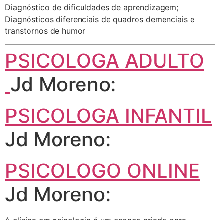
Diagnóstico de dificuldades de aprendizagem;
Diagnósticos diferenciais de quadros demenciais e
transtornos de humor
PSICOLOGA ADULTO
Jd Moreno:
PSICOLOGA INFANTIL
Jd Moreno:
PSICOLOGO ONLINE
Jd Moreno:
A clínica em psicologia é um espaço criado para