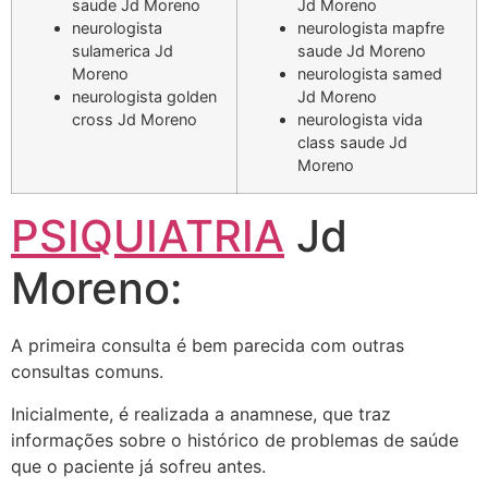
saude Jd Moreno
Jd Moreno
neurologista
neurologista mapfre
sulamerica Jd
saude Jd Moreno
Moreno
neurologista samed
neurologista golden
Jd Moreno
cross Jd Moreno
neurologista vida
class saude Jd
Moreno
PSIQUIATRIA
Jd
Moreno:
A primeira consulta é bem parecida com outras
consultas comuns.
Inicialmente, é realizada a anamnese, que traz
informações sobre o histórico de problemas de saúde
que o paciente já sofreu antes.