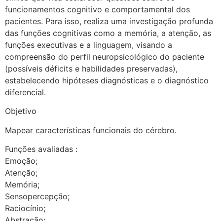
funcionamentos cognitivo e comportamental dos
pacientes. Para isso, realiza uma investigação profunda
das funções cognitivas como a memória, a atenção, as
funções executivas e a linguagem, visando a
compreensão do perfil neuropsicológico do paciente
(possíveis déficits e habilidades preservadas),
estabelecendo hipóteses diagnósticas e o diagnóstico
diferencial.
Objetivo
Mapear características funcionais do cérebro.
Funções avaliadas :
Emoção;
Atenção;
Memória;
Sensopercepção;
Raciocínio;
Abstração;