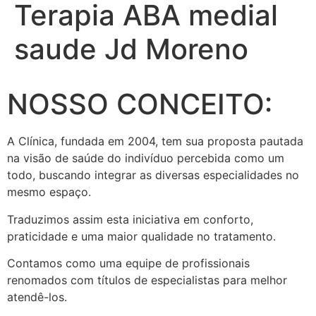
Terapia ABA medial
saude Jd Moreno
NOSSO CONCEITO:
A Clínica, fundada em 2004, tem sua proposta pautada
na visão de saúde do indivíduo percebida como um
todo, buscando integrar as diversas especialidades no
mesmo espaço.
Traduzimos assim esta iniciativa em conforto,
praticidade e uma maior qualidade no tratamento.
Contamos como uma equipe de profissionais
renomados com títulos de especialistas para melhor
atendê-los.