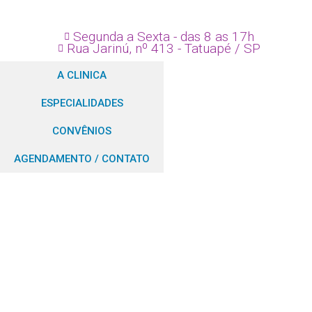
Segunda a Sexta - das 8 as 17h
Rua Jarinú, nº 413 - Tatuapé / SP
A CLINICA
ESPECIALIDADES
CONVÊNIOS
AGENDAMENTO / CONTATO