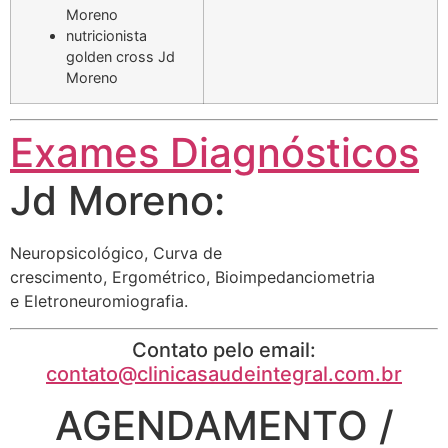
Moreno
nutricionista
golden cross Jd
Moreno
Exames Diagnósticos
Jd Moreno:
Neuropsicológico, Curva de
crescimento, Ergométrico, Bioimpedanciometria
e Eletroneuromiografia.
Contato pelo email:
contato@clinicasaudeintegral.com.br
AGENDAMENTO /