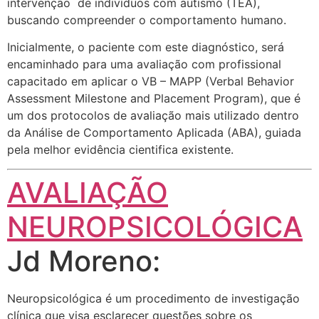
intervenção de indivíduos com autismo (TEA),
buscando compreender o comportamento humano.
Inicialmente, o paciente com este diagnóstico, será
encaminhado para uma avaliação com profissional
capacitado em aplicar o VB – MAPP (Verbal Behavior
Assessment Milestone and Placement Program), que é
um dos protocolos de avaliação mais utilizado dentro
da Análise de Comportamento Aplicada (ABA), guiada
pela melhor evidência cientifica existente.
AVALIAÇÃO
NEUROPSICOLÓGICA
Jd Moreno:
Neuropsicológica é um procedimento de investigação
clínica que visa esclarecer questões sobre os