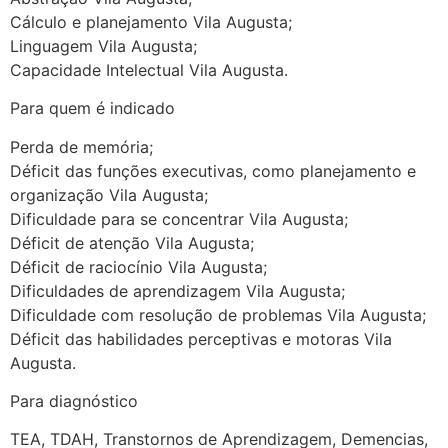
Cálculo e planejamento Vila Augusta;
Linguagem Vila Augusta;
Capacidade Intelectual Vila Augusta.
Para quem é indicado
Perda de memória;
Déficit das funções executivas, como planejamento e
organização Vila Augusta;
Dificuldade para se concentrar Vila Augusta;
Déficit de atenção Vila Augusta;
Déficit de raciocínio Vila Augusta;
Dificuldades de aprendizagem Vila Augusta;
Dificuldade com resolução de problemas Vila Augusta;
Déficit das habilidades perceptivas e motoras Vila
Augusta.
Para diagnóstico
TEA, TDAH, Transtornos de Aprendizagem, Demencias,