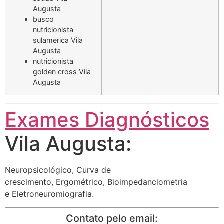
Augusta
busco
nutricionista
sulamerica Vila
Augusta
nutricionista
golden cross Vila
Augusta
Exames Diagnósticos
Vila Augusta:
Neuropsicológico, Curva de
crescimento, Ergométrico, Bioimpedanciometria
e Eletroneuromiografia.
Contato pelo email: