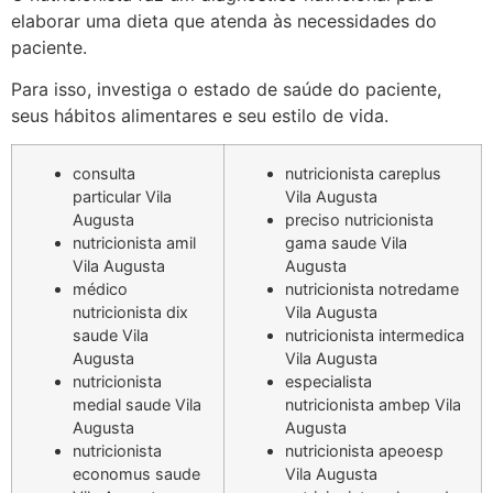
elaborar uma dieta que atenda às necessidades do
paciente.
Para isso, investiga o estado de saúde do paciente,
seus hábitos alimentares e seu estilo de vida.
consulta
nutricionista careplus
particular Vila
Vila Augusta
Augusta
preciso nutricionista
nutricionista amil
gama saude Vila
Vila Augusta
Augusta
médico
nutricionista notredame
nutricionista dix
Vila Augusta
saude Vila
nutricionista intermedica
Augusta
Vila Augusta
nutricionista
especialista
medial saude Vila
nutricionista ambep Vila
Augusta
Augusta
nutricionista
nutricionista apeoesp
economus saude
Vila Augusta