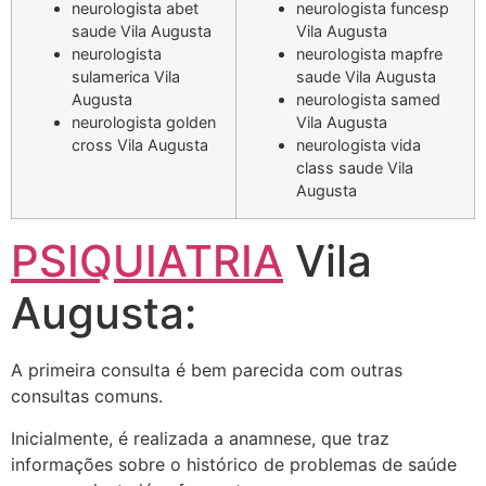
neurologista abet
neurologista funcesp
saude Vila Augusta
Vila Augusta
neurologista
neurologista mapfre
sulamerica Vila
saude Vila Augusta
Augusta
neurologista samed
neurologista golden
Vila Augusta
cross Vila Augusta
neurologista vida
class saude Vila
Augusta
PSIQUIATRIA
Vila
Augusta:
A primeira consulta é bem parecida com outras
consultas comuns.
Inicialmente, é realizada a anamnese, que traz
informações sobre o histórico de problemas de saúde