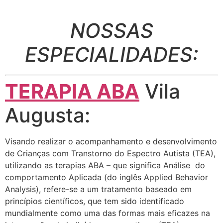
NOSSAS
ESPECIALIDADES:
TERAPIA ABA
Vila
Augusta:
Visando realizar o acompanhamento e desenvolvimento
de Crianças com Transtorno do Espectro Autista (TEA),
utilizando as terapias ABA – que significa Análise do
comportamento Aplicada (do inglês Applied Behavior
Analysis), refere-se a um tratamento baseado em
princípios científicos, que tem sido identificado
mundialmente como uma das formas mais eficazes na