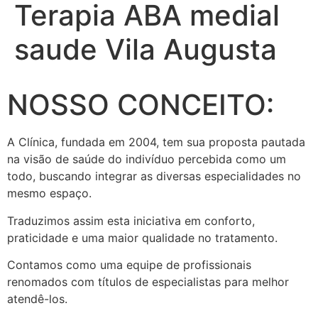
Terapia ABA medial
saude Vila Augusta
NOSSO CONCEITO:
A Clínica, fundada em 2004, tem sua proposta pautada
na visão de saúde do indivíduo percebida como um
todo, buscando integrar as diversas especialidades no
mesmo espaço.
Traduzimos assim esta iniciativa em conforto,
praticidade e uma maior qualidade no tratamento.
Contamos como uma equipe de profissionais
renomados com títulos de especialistas para melhor
atendê-los.