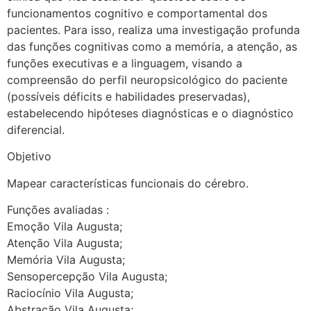
funcionamentos cognitivo e comportamental dos
pacientes. Para isso, realiza uma investigação profunda
das funções cognitivas como a memória, a atenção, as
funções executivas e a linguagem, visando a
compreensão do perfil neuropsicológico do paciente
(possíveis déficits e habilidades preservadas),
estabelecendo hipóteses diagnósticas e o diagnóstico
diferencial.
Objetivo
Mapear características funcionais do cérebro.
Funções avaliadas :
Emoção Vila Augusta;
Atenção Vila Augusta;
Memória Vila Augusta;
Sensopercepção Vila Augusta;
Raciocínio Vila Augusta;
Abstração Vila Augusta;