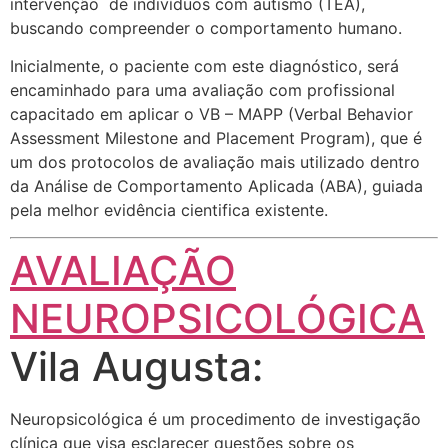
intervenção de indivíduos com autismo (TEA),
buscando compreender o comportamento humano.
Inicialmente, o paciente com este diagnóstico, será
encaminhado para uma avaliação com profissional
capacitado em aplicar o VB – MAPP (Verbal Behavior
Assessment Milestone and Placement Program), que é
um dos protocolos de avaliação mais utilizado dentro
da Análise de Comportamento Aplicada (ABA), guiada
pela melhor evidência cientifica existente.
AVALIAÇÃO
NEUROPSICOLÓGICA
Vila Augusta:
Neuropsicológica é um procedimento de investigação
clínica que visa esclarecer questões sobre os