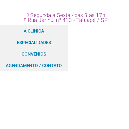
Segunda a Sexta - das 8 as 17h
Rua Jarinú, nº 413 - Tatuapé / SP
A CLINICA
ESPECIALIDADES
CONVÊNIOS
AGENDAMENTO / CONTATO