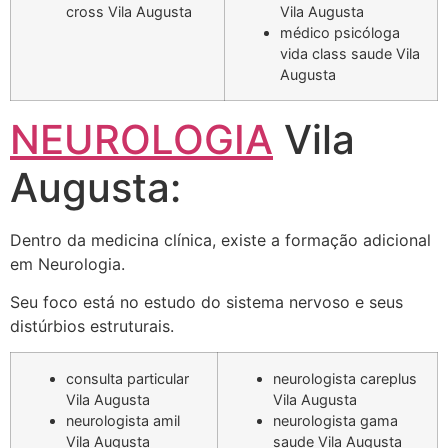
cross Vila Augusta
Vila Augusta
médico psicóloga
vida class saude Vila
Augusta
NEUROLOGIA
Vila
Augusta:
Dentro da medicina clínica, existe a formação adicional
em Neurologia.
Seu foco está no estudo do sistema nervoso e seus
distúrbios estruturais.
consulta particular
neurologista careplus
Vila Augusta
Vila Augusta
neurologista amil
neurologista gama
Vila Augusta
saude Vila Augusta