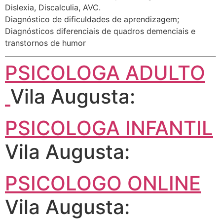
Dislexia, Discalculia, AVC.
Diagnóstico de dificuldades de aprendizagem;
Diagnósticos diferenciais de quadros demenciais e
transtornos de humor
PSICOLOGA ADULTO
Vila Augusta:
PSICOLOGA INFANTIL
Vila Augusta:
PSICOLOGO ONLINE
Vila Augusta: