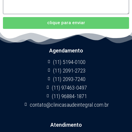
clique para enviar
Agendamento
(11) 5194-0100
(11) 2091-2723
(11) 2093-7240
(11) 97463-0497
(11) 96884-1871
contato@clinicasaudeintegral.com.br
Atendimento