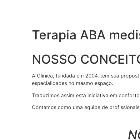
Terapia ABA medi
NOSSO CONCEIT
A Clínica, fundada em 2004, tem sua propost
especialidades no mesmo espaço.
Traduzimos assim esta iniciativa em conforto
Contamos como uma equipe de profissionais r
N