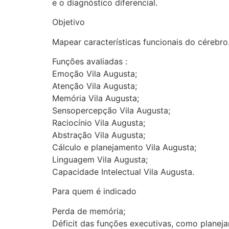
e o diagnóstico diferencial.
Objetivo
Mapear características funcionais do cérebro
Funções avaliadas :
Emoção Vila Augusta;
Atenção Vila Augusta;
Memória Vila Augusta;
Sensopercepção Vila Augusta;
Raciocínio Vila Augusta;
Abstração Vila Augusta;
Cálculo e planejamento Vila Augusta;
Linguagem Vila Augusta;
Capacidade Intelectual Vila Augusta.
Para quem é indicado
Perda de memória;
Déficit das funções executivas, como planej