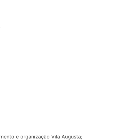
.
amento e organização Vila Augusta;