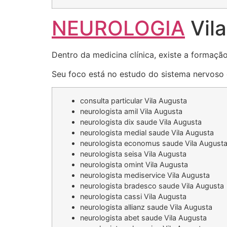
NEUROLOGIA
Vila
Dentro da medicina clínica, existe a formaçã
Seu foco está no estudo do sistema nervoso e
consulta particular Vila Augusta
neurologista amil Vila Augusta
neurologista dix saude Vila Augusta
neurologista medial saude Vila Augusta
neurologista economus saude Vila August
neurologista seisa Vila Augusta
neurologista omint Vila Augusta
neurologista mediservice Vila Augusta
neurologista bradesco saude Vila Augusta
neurologista cassi Vila Augusta
neurologista allianz saude Vila Augusta
neurologista abet saude Vila Augusta