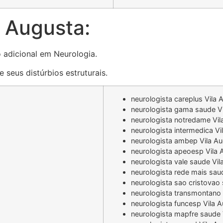
 Augusta:
o adicional em Neurologia.
 seus distúrbios estruturais.
neurologista careplus Vila 
neurologista gama saude V
neurologista notredame Vil
neurologista intermedica Vi
a
neurologista ambep Vila A
neurologista apeoesp Vila 
neurologista vale saude Vi
neurologista rede mais sau
neurologista sao cristovao
neurologista transmontano 
neurologista funcesp Vila 
neurologista mapfre saude 