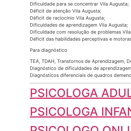
Dificuldade para se concentrar Vila Augusta;
Déficit de atenção Vila Augusta;
Déficit de raciocínio Vila Augusta;
Dificuldades de aprendizagem Vila Augusta;
Dificuldade com resolução de problemas Vila
Déficit das habilidades perceptivas e motoras
Para diagnóstico
TEA, TDAH, Transtornos de Aprendizagem, Dem
Diagnóstico de dificuldades de aprendizagem
Diagnósticos diferenciais de quadros demenc
PSICOLOGA AD
PSICOLOGA INFA
PSICOLOGO ONL