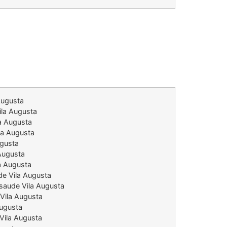
Augusta
ila Augusta
a Augusta
la Augusta
ugusta
Augusta
la Augusta
de Vila Augusta
 saude Vila Augusta
Vila Augusta
Augusta
Vila Augusta