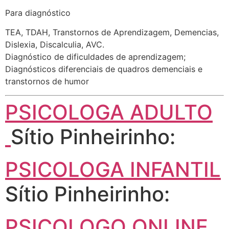
Para diagnóstico
TEA, TDAH, Transtornos de Aprendizagem, Demencias,
Dislexia, Discalculia, AVC.
Diagnóstico de dificuldades de aprendizagem;
Diagnósticos diferenciais de quadros demenciais e
transtornos de humor
PSICOLOGA ADULTO
Sítio Pinheirinho:
PSICOLOGA INFANTIL
Sítio Pinheirinho:
PSICOLOGO ONLINE