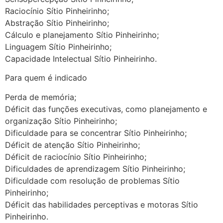
Raciocínio Sítio Pinheirinho;
Abstração Sítio Pinheirinho;
Cálculo e planejamento Sítio Pinheirinho;
Linguagem Sítio Pinheirinho;
Capacidade Intelectual Sítio Pinheirinho.
Para quem é indicado
Perda de memória;
Déficit das funções executivas, como planejamento e
organização Sítio Pinheirinho;
Dificuldade para se concentrar Sítio Pinheirinho;
Déficit de atenção Sítio Pinheirinho;
Déficit de raciocínio Sítio Pinheirinho;
Dificuldades de aprendizagem Sítio Pinheirinho;
Dificuldade com resolução de problemas Sítio
Pinheirinho;
Déficit das habilidades perceptivas e motoras Sítio
Pinheirinho.