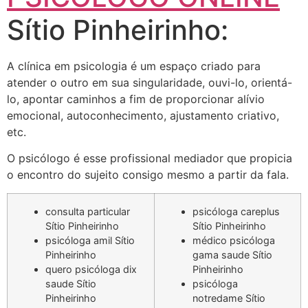
Sítio Pinheirinho:
A clínica em psicologia é um espaço criado para
atender o outro em sua singularidade, ouvi-lo, orientá-
lo, apontar caminhos a fim de proporcionar alívio
emocional, autoconhecimento, ajustamento criativo,
etc.
O psicólogo é esse profissional mediador que propicia
o encontro do sujeito consigo mesmo a partir da fala.
consulta particular
psicóloga careplus
Sítio Pinheirinho
Sítio Pinheirinho
psicóloga amil Sítio
médico psicóloga
Pinheirinho
gama saude Sítio
quero psicóloga dix
Pinheirinho
saude Sítio
psicóloga
Pinheirinho
notredame Sítio