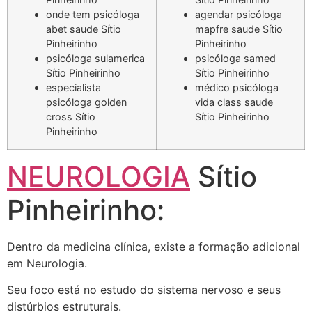
onde tem psicóloga
agendar psicóloga
abet saude Sítio
mapfre saude Sítio
Pinheirinho
Pinheirinho
psicóloga sulamerica
psicóloga samed
Sítio Pinheirinho
Sítio Pinheirinho
especialista
médico psicóloga
psicóloga golden
vida class saude
cross Sítio
Sítio Pinheirinho
Pinheirinho
NEUROLOGIA
Sítio
Pinheirinho:
Dentro da medicina clínica, existe a formação adicional
em Neurologia.
Seu foco está no estudo do sistema nervoso e seus
distúrbios estruturais.