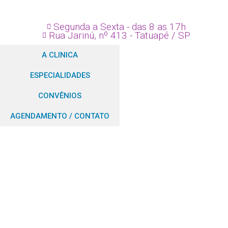
Segunda a Sexta - das 8 as 17h
Rua Jarinú, nº 413 - Tatuapé / SP
A CLINICA
ESPECIALIDADES
CONVÊNIOS
AGENDAMENTO / CONTATO