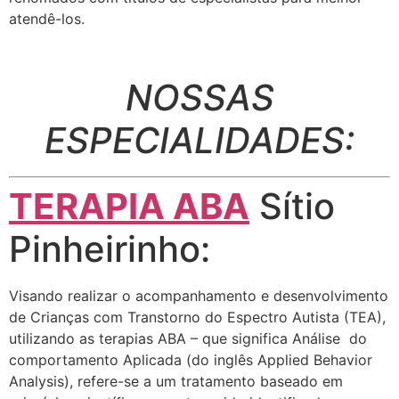
atendê-los.
NOSSAS
ESPECIALIDADES:
TERAPIA ABA
Sítio
Pinheirinho:
Visando realizar o acompanhamento e desenvolvimento
de Crianças com Transtorno do Espectro Autista (TEA),
utilizando as terapias ABA – que significa Análise do
comportamento Aplicada (do inglês Applied Behavior
Analysis), refere-se a um tratamento baseado em