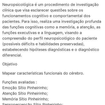
Neuropsicológica é um procedimento de investigação
clínica que visa esclarecer questões sobre os
funcionamentos cognitivo e comportamental dos
pacientes. Para isso, realiza uma investigação profunda
das funções cognitivas como a memória, a atenção, as
funções executivas e a linguagem, visando a
compreensão do perfil neuropsicológico do paciente
(possíveis déficits e habilidades preservadas),
estabelecendo hipóteses diagnósticas e o diagnóstico
diferencial.
Objetivo
Mapear características funcionais do cérebro.
Funções avaliadas :
Emoção Sítio Pinheirinho;
Atenção Sítio Pinheirinho;
Memória Sítio Pinheirinho;
Sensopercepção Sítio Pinheirinho;