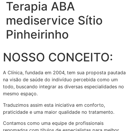
Terapia ABA
mediservice Sítio
Pinheirinho
NOSSO CONCEITO:
A Clínica, fundada em 2004, tem sua proposta pautada
na visão de saúde do indivíduo percebida como um
todo, buscando integrar as diversas especialidades no
mesmo espaço.
Traduzimos assim esta iniciativa em conforto,
praticidade e uma maior qualidade no tratamento.
Contamos como uma equipe de profissionais
renomados com títulos de especialistas para melhor