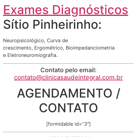
Exames Diagnósticos
Sítio Pinheirinho:
Neuropsicológico, Curva de
crescimento, Ergométrico, Bioimpedanciometria
e Eletroneuromiografia.
Contato pelo email:
contato@clinicasaudeintegral.com.br
AGENDAMENTO /
CONTATO
[formidable id=”3″]