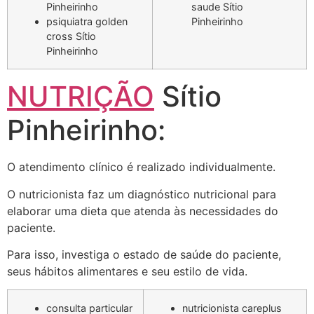
Pinheirinho
saude Sítio
psiquiatra golden
Pinheirinho
cross Sítio
Pinheirinho
NUTRIÇÃO
Sítio
Pinheirinho:
O atendimento clínico é realizado individualmente.
O nutricionista faz um diagnóstico nutricional para
elaborar uma dieta que atenda às necessidades do
paciente.
Para isso, investiga o estado de saúde do paciente,
seus hábitos alimentares e seu estilo de vida.
consulta particular
nutricionista careplus