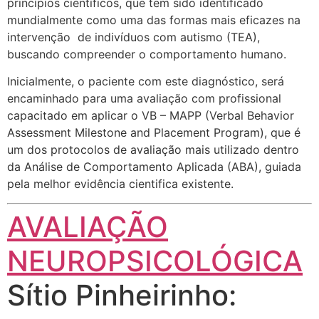
princípios científicos, que tem sido identificado
mundialmente como uma das formas mais eficazes na
intervenção de indivíduos com autismo (TEA),
buscando compreender o comportamento humano.
Inicialmente, o paciente com este diagnóstico, será
encaminhado para uma avaliação com profissional
capacitado em aplicar o VB – MAPP (Verbal Behavior
Assessment Milestone and Placement Program), que é
um dos protocolos de avaliação mais utilizado dentro
da Análise de Comportamento Aplicada (ABA), guiada
pela melhor evidência cientifica existente.
AVALIAÇÃO
NEUROPSICOLÓGICA
Sítio Pinheirinho: