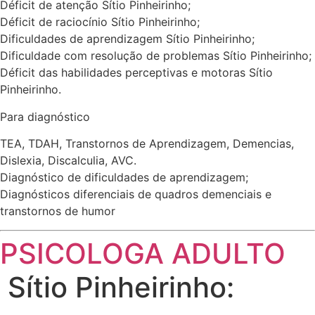
Déficit de atenção Sítio Pinheirinho;
Déficit de raciocínio Sítio Pinheirinho;
Dificuldades de aprendizagem Sítio Pinheirinho;
Dificuldade com resolução de problemas Sítio Pinheirinho;
Déficit das habilidades perceptivas e motoras Sítio
Pinheirinho.
Para diagnóstico
TEA, TDAH, Transtornos de Aprendizagem, Demencias,
Dislexia, Discalculia, AVC.
Diagnóstico de dificuldades de aprendizagem;
Diagnósticos diferenciais de quadros demenciais e
transtornos de humor
PSICOLOGA ADULTO
Sítio Pinheirinho: