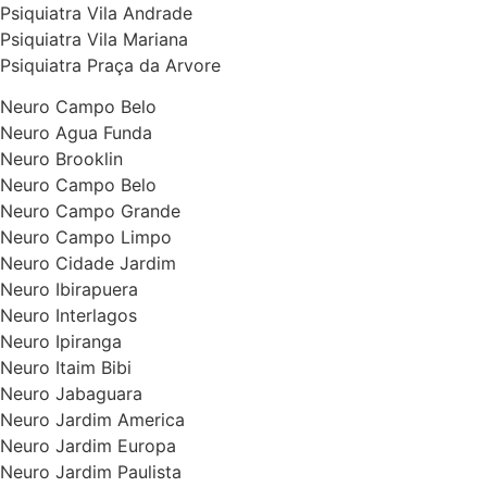
Psiquiatra Vila Andrade
Psiquiatra Vila Mariana
Psiquiatra Praça da Arvore
Neuro Campo Belo
Neuro Agua Funda
Neuro Brooklin
Neuro Campo Belo
Neuro Campo Grande
Neuro Campo Limpo
Neuro Cidade Jardim
Neuro Ibirapuera
Neuro Interlagos
Neuro Ipiranga
Neuro Itaim Bibi
Neuro Jabaguara
Neuro Jardim America
Neuro Jardim Europa
Neuro Jardim Paulista