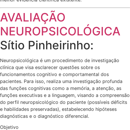
AVALIAÇÃO
NEUROPSICOLÓGICA
Sítio Pinheirinho:
Neuropsicológica é um procedimento de investigação
clínica que visa esclarecer questões sobre os
funcionamentos cognitivo e comportamental dos
pacientes. Para isso, realiza uma investigação profunda
das funções cognitivas como a memória, a atenção, as
funções executivas e a linguagem, visando a compreensão
do perfil neuropsicológico do paciente (possíveis déficits
e habilidades preservadas), estabelecendo hipóteses
diagnósticas e o diagnóstico diferencial.
Objetivo