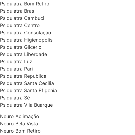
Psiquiatra Bom Retiro
Psiquiatra Bras
Psiquiatra Cambuci
Psiquiatra Centro
Psiquiatra Consolação
Psiquiatra Higienopolis
Psiquiatra Glicerio
Psiquiatra Liberdade
Psiquiatra Luz
Psiquiatra Pari
Psiquiatra Republica
Psiquiatra Santa Cecilia
Psiquiatra Santa Efigenia
Psiquiatra Sé
Psiquiatra Vila Buarque
Neuro Aclimação
Neuro Bela Vista
Neuro Bom Retiro