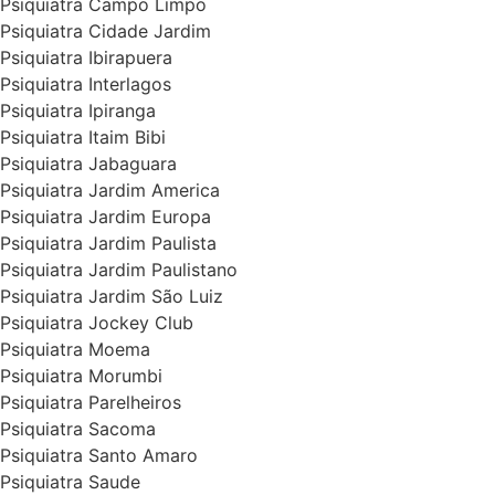
Psiquiatra Campo Limpo
Psiquiatra Cidade Jardim
Psiquiatra Ibirapuera
Psiquiatra Interlagos
Psiquiatra Ipiranga
Psiquiatra Itaim Bibi
Psiquiatra Jabaguara
Psiquiatra Jardim America
Psiquiatra Jardim Europa
Psiquiatra Jardim Paulista
Psiquiatra Jardim Paulistano
Psiquiatra Jardim São Luiz
Psiquiatra Jockey Club
Psiquiatra Moema
Psiquiatra Morumbi
Psiquiatra Parelheiros
Psiquiatra Sacoma
Psiquiatra Santo Amaro
Psiquiatra Saude