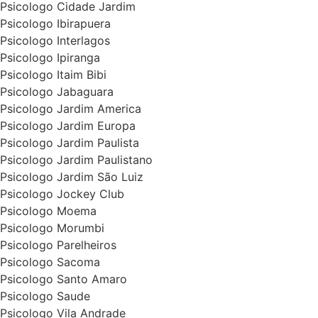
Psicologo Cidade Jardim
Psicologo Ibirapuera
Psicologo Interlagos
Psicologo Ipiranga
Psicologo Itaim Bibi
Psicologo Jabaguara
Psicologo Jardim America
Psicologo Jardim Europa
Psicologo Jardim Paulista
Psicologo Jardim Paulistano
Psicologo Jardim São Luiz
Psicologo Jockey Club
Psicologo Moema
Psicologo Morumbi
Psicologo Parelheiros
Psicologo Sacoma
Psicologo Santo Amaro
Psicologo Saude
Psicologo Vila Andrade