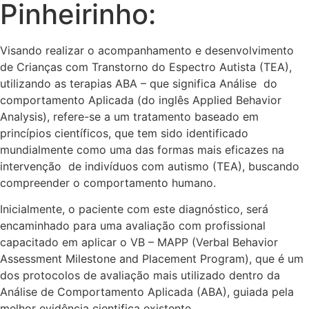
Pinheirinho:
Visando realizar o acompanhamento e desenvolvimento
de Crianças com Transtorno do Espectro Autista (TEA),
utilizando as terapias ABA – que significa Análise do
comportamento Aplicada (do inglês Applied Behavior
Analysis), refere-se a um tratamento baseado em
princípios científicos, que tem sido identificado
mundialmente como uma das formas mais eficazes na
intervenção de indivíduos com autismo (TEA), buscando
compreender o comportamento humano.
Inicialmente, o paciente com este diagnóstico, será
encaminhado para uma avaliação com profissional
capacitado em aplicar o VB – MAPP (Verbal Behavior
Assessment Milestone and Placement Program), que é um
dos protocolos de avaliação mais utilizado dentro da
Análise de Comportamento Aplicada (ABA), guiada pela
melhor evidência cientifica existente.