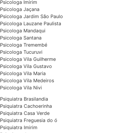
Psicologa Imirim
Psicologa Jaçana
Psicologa Jardim São Paulo
Psicologa Lauzane Paulista
Psicologa Mandaqui
Psicologa Santana
Psicologa Tremembé
Psicologa Tucuruvi
Psicologa Vila Guilherme
Psicologa Vila Gustavo
Psicologa Vila Maria
Psicologa Vila Medeiros
Psicologa Vila Nivi
Psiquiatra Brasilandia
Psiquiatra Cachoerinha
Psiquiatra Casa Verde
Psiquiatra Freguesia do ó
Psiquiatra Imirim