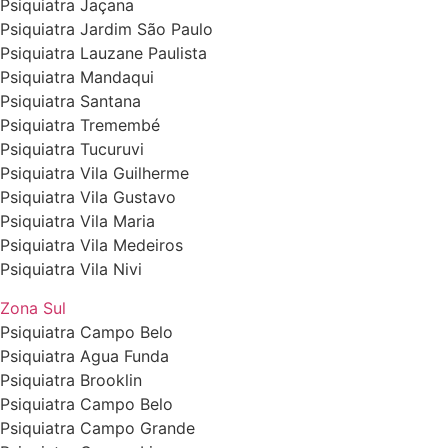
Psiquiatra Jaçana
Psiquiatra Jardim São Paulo
Psiquiatra Lauzane Paulista
Psiquiatra Mandaqui
Psiquiatra Santana
Psiquiatra Tremembé
Psiquiatra Tucuruvi
Psiquiatra Vila Guilherme
Psiquiatra Vila Gustavo
Psiquiatra Vila Maria
Psiquiatra Vila Medeiros
Psiquiatra Vila Nivi
Zona Sul
Psiquiatra Campo Belo
Psiquiatra Agua Funda
Psiquiatra Brooklin
Psiquiatra Campo Belo
Psiquiatra Campo Grande