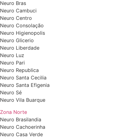
Neuro Bras
Neuro Cambuci
Neuro Centro
Neuro Consolação
Neuro Higienopolis
Neuro Glicerio
Neuro Liberdade
Neuro Luz
Neuro Pari
Neuro Republica
Neuro Santa Cecilia
Neuro Santa Efigenia
Neuro Sé
Neuro Vila Buarque
Zona Norte
Neuro Brasilandia
Neuro Cachoerinha
Neuro Casa Verde