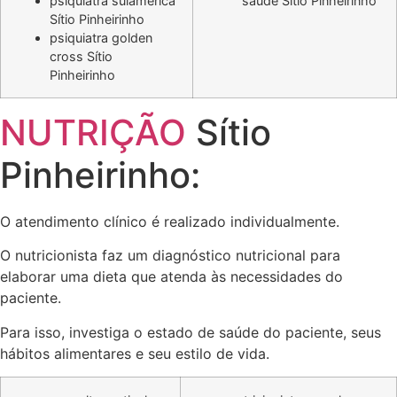
psiquiatra sulamerica
saude Sítio Pinheirinho
Sítio Pinheirinho
psiquiatra golden
cross Sítio
Pinheirinho
NUTRIÇÃO
Sítio
Pinheirinho:
O atendimento clínico é realizado individualmente.
O nutricionista faz um diagnóstico nutricional para
elaborar uma dieta que atenda às necessidades do
paciente.
Para isso, investiga o estado de saúde do paciente, seus
hábitos alimentares e seu estilo de vida.