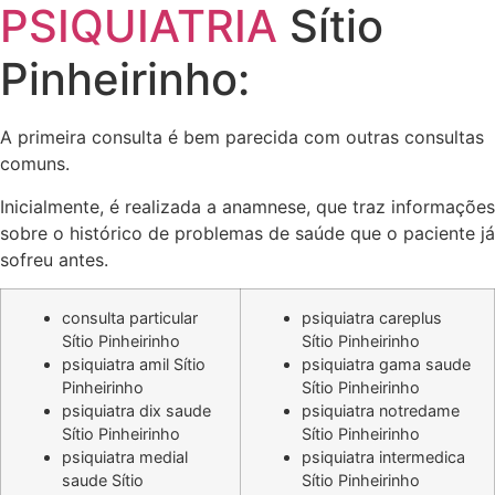
PSIQUIATRIA
Sítio
Pinheirinho:
A primeira consulta é bem parecida com outras consultas
comuns.
Inicialmente, é realizada a anamnese, que traz informações
sobre o histórico de problemas de saúde que o paciente já
sofreu antes.
consulta particular
psiquiatra careplus
Sítio Pinheirinho
Sítio Pinheirinho
psiquiatra amil Sítio
psiquiatra gama saude
Pinheirinho
Sítio Pinheirinho
psiquiatra dix saude
psiquiatra notredame
Sítio Pinheirinho
Sítio Pinheirinho
psiquiatra medial
psiquiatra intermedica
saude Sítio
Sítio Pinheirinho