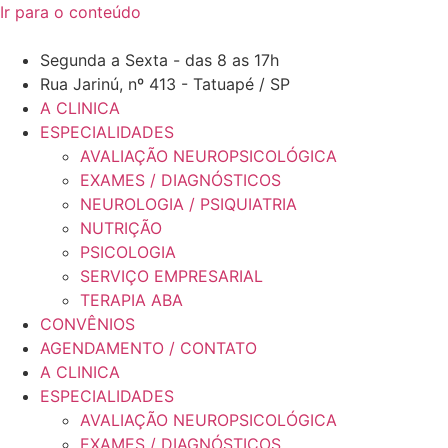
Ir para o conteúdo
Segunda a Sexta - das 8 as 17h
Rua Jarinú, nº 413 - Tatuapé / SP
A CLINICA
ESPECIALIDADES
AVALIAÇÃO NEUROPSICOLÓGICA
EXAMES / DIAGNÓSTICOS
NEUROLOGIA / PSIQUIATRIA
NUTRIÇÃO
PSICOLOGIA
SERVIÇO EMPRESARIAL
TERAPIA ABA
CONVÊNIOS
AGENDAMENTO / CONTATO
A CLINICA
ESPECIALIDADES
AVALIAÇÃO NEUROPSICOLÓGICA
EXAMES / DIAGNÓSTICOS