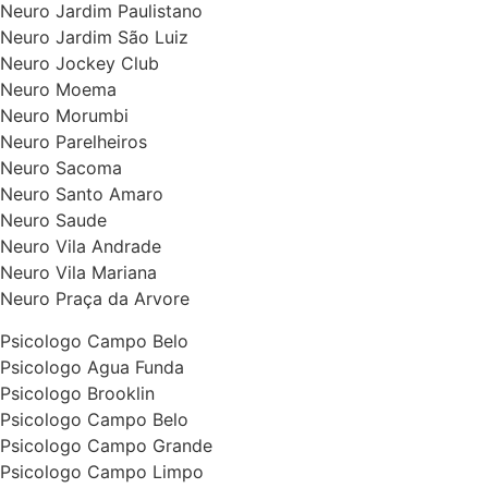
Neuro Jardim Paulistano
Neuro Jardim São Luiz
Neuro Jockey Club
Neuro Moema
Neuro Morumbi
Neuro Parelheiros
Neuro Sacoma
Neuro Santo Amaro
Neuro Saude
Neuro Vila Andrade
Neuro Vila Mariana
Neuro Praça da Arvore
Psicologo Campo Belo
Psicologo Agua Funda
Psicologo Brooklin
Psicologo Campo Belo
Psicologo Campo Grande
Psicologo Campo Limpo