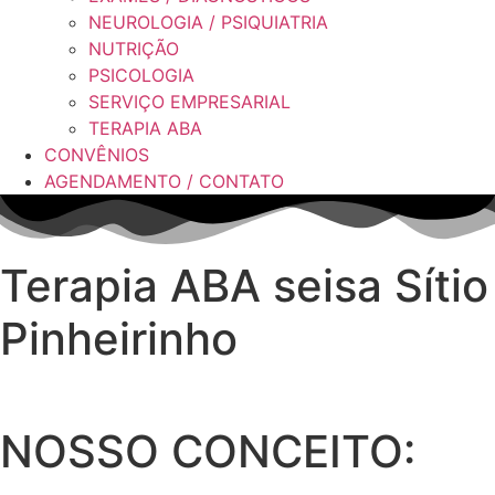
NEUROLOGIA / PSIQUIATRIA
NUTRIÇÃO
PSICOLOGIA
SERVIÇO EMPRESARIAL
TERAPIA ABA
CONVÊNIOS
AGENDAMENTO / CONTATO
Terapia ABA seisa Sítio
Pinheirinho
NOSSO CONCEITO: