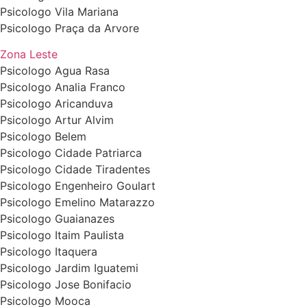
Psicologo Vila Mariana
Psicologo Praça da Arvore
Zona Leste
Psicologo Agua Rasa
Psicologo Analia Franco
Psicologo Aricanduva
Psicologo Artur Alvim
Psicologo Belem
Psicologo Cidade Patriarca
Psicologo Cidade Tiradentes
Psicologo Engenheiro Goulart
Psicologo Emelino Matarazzo
Psicologo Guaianazes
Psicologo Itaim Paulista
Psicologo Itaquera
Psicologo Jardim Iguatemi
Psicologo Jose Bonifacio
Psicologo Mooca