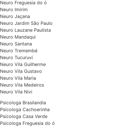
Neuro Freguesia do ó
Neuro Imirim
Neuro Jaçana
Neuro Jardim São Paulo
Neuro Lauzane Paulista
Neuro Mandaqui
Neuro Santana
Neuro Tremembé
Neuro Tucuruvi
Neuro Vila Guilherme
Neuro Vila Gustavo
Neuro Vila Maria
Neuro Vila Medeiros
Neuro Vila Nivi
Psicologa Brasilandia
Psicologa Cachoerinha
Psicologa Casa Verde
Psicologa Freguesia do ó