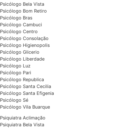
Psicólogo Bela Vista
Psicólogo Bom Retiro
Psicólogo Bras
Psicólogo Cambuci
Psicólogo Centro
Psicólogo Consolação
Psicólogo Higienopolis
Psicólogo Glicerio
Psicólogo Liberdade
Psicólogo Luz
Psicólogo Pari
Psicólogo Republica
Psicólogo Santa Cecilia
Psicólogo Santa Efigenia
Psicólogo Sé
Psicólogo Vila Buarque
Psiquiatra Aclimação
Psiquiatra Bela Vista