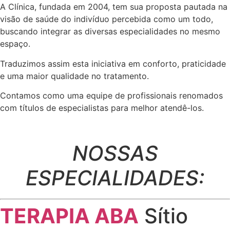
A Clínica, fundada em 2004, tem sua proposta pautada na
visão de saúde do indivíduo percebida como um todo,
buscando integrar as diversas especialidades no mesmo
espaço.
Traduzimos assim esta iniciativa em conforto, praticidade
e uma maior qualidade no tratamento.
Contamos como uma equipe de profissionais renomados
com títulos de especialistas para melhor atendê-los.
NOSSAS
ESPECIALIDADES:
TERAPIA ABA
Sítio