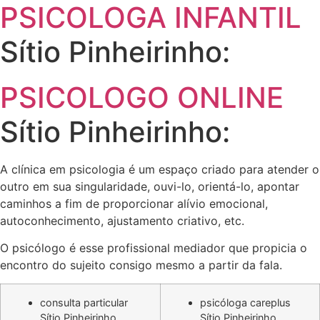
PSICOLOGA INFANTIL
Sítio Pinheirinho:
PSICOLOGO ONLINE
Sítio Pinheirinho:
A clínica em psicologia é um espaço criado para atender o
outro em sua singularidade, ouvi-lo, orientá-lo, apontar
caminhos a fim de proporcionar alívio emocional,
autoconhecimento, ajustamento criativo, etc.
O psicólogo é esse profissional mediador que propicia o
encontro do sujeito consigo mesmo a partir da fala.
consulta particular
psicóloga careplus
Sítio Pinheirinho
Sítio Pinheirinho