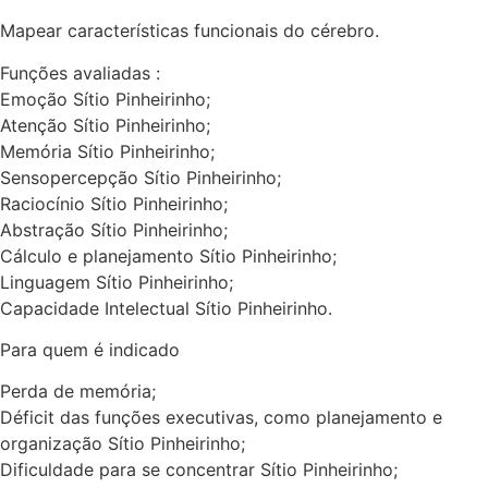
Mapear características funcionais do cérebro.
Funções avaliadas :
Emoção Sítio Pinheirinho;
Atenção Sítio Pinheirinho;
Memória Sítio Pinheirinho;
Sensopercepção Sítio Pinheirinho;
Raciocínio Sítio Pinheirinho;
Abstração Sítio Pinheirinho;
Cálculo e planejamento Sítio Pinheirinho;
Linguagem Sítio Pinheirinho;
Capacidade Intelectual Sítio Pinheirinho.
Para quem é indicado
Perda de memória;
Déficit das funções executivas, como planejamento e
organização Sítio Pinheirinho;
Dificuldade para se concentrar Sítio Pinheirinho;