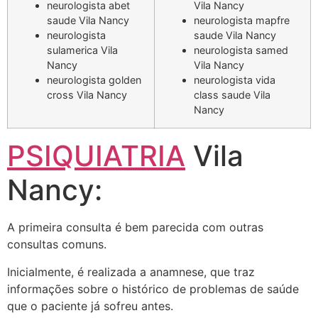
neurologista abet
Vila Nancy
saude Vila Nancy
neurologista mapfre
neurologista
saude Vila Nancy
sulamerica Vila
neurologista samed
Nancy
Vila Nancy
neurologista golden
neurologista vida
cross Vila Nancy
class saude Vila
Nancy
PSIQUIATRIA
Vila
Nancy:
A primeira consulta é bem parecida com outras
consultas comuns.
Inicialmente, é realizada a anamnese, que traz
informações sobre o histórico de problemas de saúde
que o paciente já sofreu antes.