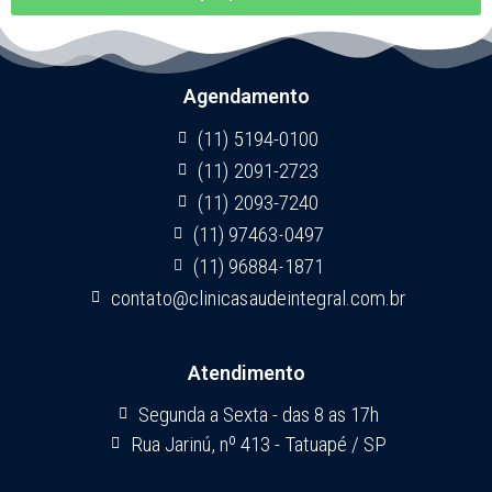
Agendamento
(11) 5194-0100
(11) 2091-2723
(11) 2093-7240
(11) 97463-0497
(11) 96884-1871
contato@clinicasaudeintegral.com.br
Atendimento
Segunda a Sexta - das 8 as 17h
Rua Jarinú, nº 413 - Tatuapé / SP