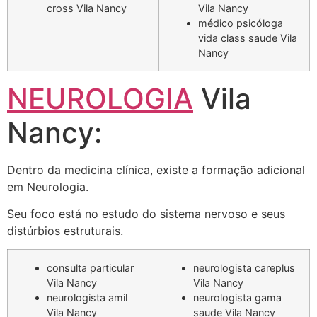
cross Vila Nancy
Vila Nancy
médico psicóloga
vida class saude Vila
Nancy
NEUROLOGIA
Vila
Nancy:
Dentro da medicina clínica, existe a formação adicional
em Neurologia.
Seu foco está no estudo do sistema nervoso e seus
distúrbios estruturais.
consulta particular
neurologista careplus
Vila Nancy
Vila Nancy
neurologista amil
neurologista gama
Vila Nancy
saude Vila Nancy