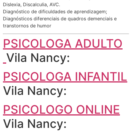
Dislexia, Discalculia, AVC.
Diagnóstico de dificuldades de aprendizagem;
Diagnósticos diferenciais de quadros demenciais e
transtornos de humor
PSICOLOGA ADULTO
Vila Nancy:
PSICOLOGA INFANTIL
Vila Nancy:
PSICOLOGO ONLINE
Vila Nancy: