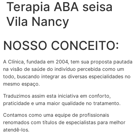
Terapia ABA seisa
Vila Nancy
NOSSO CONCEITO:
A Clínica, fundada em 2004, tem sua proposta pautada
na visão de saúde do indivíduo percebida como um
todo, buscando integrar as diversas especialidades no
mesmo espaço.
Traduzimos assim esta iniciativa em conforto,
praticidade e uma maior qualidade no tratamento.
Contamos como uma equipe de profissionais
renomados com títulos de especialistas para melhor
atendê-los.