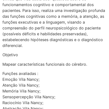
funcionamentos cognitivo e comportamental dos
pacientes. Para isso, realiza uma investigação profunda
das funções cognitivas como a memória, a atenção, as
funções executivas e a linguagem, visando a
compreensão do perfil neuropsicológico do paciente
(possíveis déficits e habilidades preservadas),
estabelecendo hipóteses diagnósticas e o diagnóstico
diferencial.
Objetivo
Mapear características funcionais do cérebro.
Funções avaliadas :
Emoção Vila Nancy;
Atenção Vila Nancy;
Memória Vila Nancy;
Sensopercepção Vila Nancy;
Raciocínio Vila Nancy;
Abstração Vila Nancy;