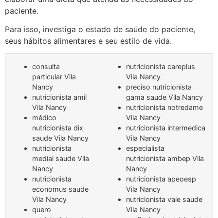
paciente.
Para isso, investiga o estado de saúde do paciente,
seus hábitos alimentares e seu estilo de vida.
consulta
nutricionista careplus
particular Vila
Vila Nancy
Nancy
preciso nutricionista
nutricionista amil
gama saude Vila Nancy
Vila Nancy
nutricionista notredame
médico
Vila Nancy
nutricionista dix
nutricionista intermedica
saude Vila Nancy
Vila Nancy
nutricionista
especialista
medial saude Vila
nutricionista ambep Vila
Nancy
Nancy
nutricionista
nutricionista apeoesp
economus saude
Vila Nancy
Vila Nancy
nutricionista vale saude
quero
Vila Nancy