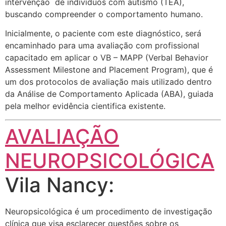
intervenção de indivíduos com autismo (TEA),
buscando compreender o comportamento humano.
Inicialmente, o paciente com este diagnóstico, será
encaminhado para uma avaliação com profissional
capacitado em aplicar o VB – MAPP (Verbal Behavior
Assessment Milestone and Placement Program), que é
um dos protocolos de avaliação mais utilizado dentro
da Análise de Comportamento Aplicada (ABA), guiada
pela melhor evidência cientifica existente.
AVALIAÇÃO
NEUROPSICOLÓGICA
Vila Nancy:
Neuropsicológica é um procedimento de investigação
clínica que visa esclarecer questões sobre os