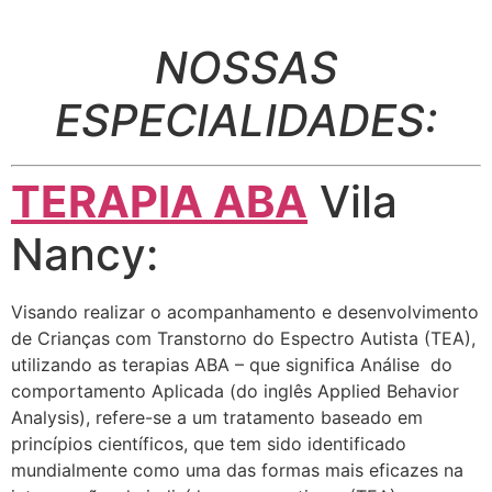
NOSSAS
ESPECIALIDADES:
TERAPIA ABA
Vila
Nancy:
Visando realizar o acompanhamento e desenvolvimento
de Crianças com Transtorno do Espectro Autista (TEA),
utilizando as terapias ABA – que significa Análise do
comportamento Aplicada (do inglês Applied Behavior
Analysis), refere-se a um tratamento baseado em
princípios científicos, que tem sido identificado
mundialmente como uma das formas mais eficazes na