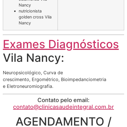
Nancy
nutricionista
golden cross Vila
Nancy
Exames Diagnósticos
Vila Nancy:
Neuropsicológico, Curva de
crescimento, Ergométrico, Bioimpedanciometria
e Eletroneuromiografia.
Contato pelo email:
contato@clinicasaudeintegral.com.br
AGENDAMENTO /