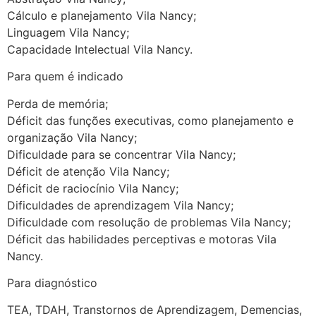
Cálculo e planejamento Vila Nancy;
Linguagem Vila Nancy;
Capacidade Intelectual Vila Nancy.
Para quem é indicado
Perda de memória;
Déficit das funções executivas, como planejamento e
organização Vila Nancy;
Dificuldade para se concentrar Vila Nancy;
Déficit de atenção Vila Nancy;
Déficit de raciocínio Vila Nancy;
Dificuldades de aprendizagem Vila Nancy;
Dificuldade com resolução de problemas Vila Nancy;
Déficit das habilidades perceptivas e motoras Vila
Nancy.
Para diagnóstico
TEA, TDAH, Transtornos de Aprendizagem, Demencias,