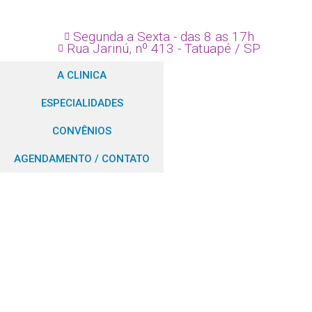
Segunda a Sexta - das 8 as 17h
Rua Jarinú, nº 413 - Tatuapé / SP
A CLINICA
ESPECIALIDADES
CONVÊNIOS
AGENDAMENTO / CONTATO