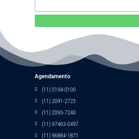
Agendamento
(11) 5194-0100
(11) 2091-2723
(11) 2093-7240
(11) 97463-0497
(11) 96884-1871