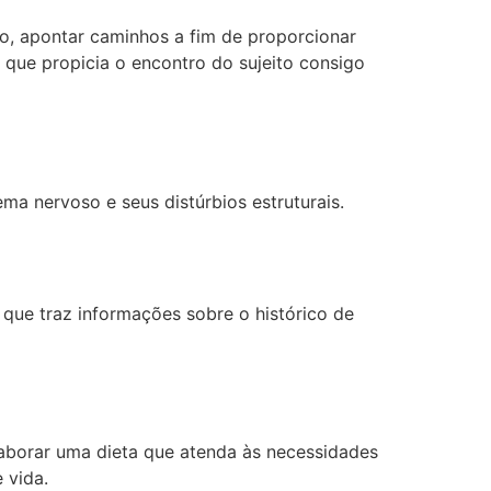
-lo, apontar caminhos a fim de proporcionar
r que propicia o encontro do sujeito consigo
ma nervoso e seus distúrbios estruturais.
 que traz informações sobre o histórico de
elaborar uma dieta que atenda às necessidades
 vida.