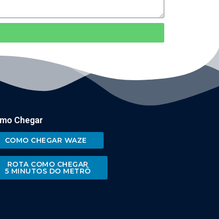
mo Chegar
COMO CHEGAR WAZE
ROTA COMO CHEGAR
5 MINUTOS DO METRÔ