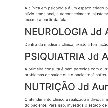
A clínica em psicologia é um espaço criado p
alívio emocional, autoconhecimento, ajustame
mesmo a partir da fala.
NEUROLOGIA Jd A
Dentro da medicina clínica, existe a formaçã
PSIQUIATRIA Jd A
A primeira consulta é bem parecida com outra
problemas de saúde que o paciente já sofreu 
NUTRIÇÃO Jd Aur
O atendimento clínico é realizado individual
do paciente. Para isso, investiga o estado de