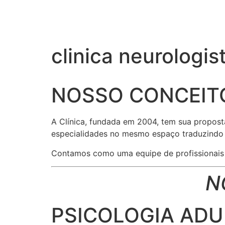
clinica neurologis
NOSSO CONCEIT
A Clínica, fundada em 2004, tem sua propost
especialidades no mesmo espaço traduzindo e
Contamos como uma equipe de profissionais r
N
PSICOLOGIA ADUL