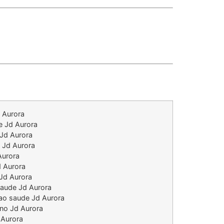
 Aurora
e Jd Aurora
Jd Aurora
 Jd Aurora
Aurora
 Aurora
Jd Aurora
saude Jd Aurora
vao saude Jd Aurora
no Jd Aurora
 Aurora