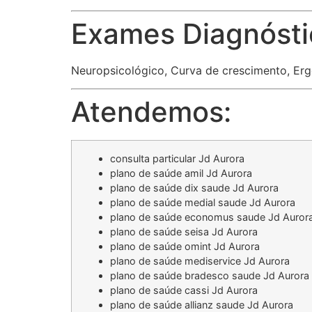
Exames Diagnósti
Neuropsicológico, Curva de crescimento, Erg
Atendemos:
consulta particular Jd Aurora
plano de saúde amil Jd Aurora
plano de saúde dix saude Jd Aurora
plano de saúde medial saude Jd Aurora
plano de saúde economus saude Jd Auror
plano de saúde seisa Jd Aurora
plano de saúde omint Jd Aurora
plano de saúde mediservice Jd Aurora
plano de saúde bradesco saude Jd Aurora
plano de saúde cassi Jd Aurora
plano de saúde allianz saude Jd Aurora