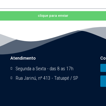
clique para enviar
Atendimento
Co
Segunda a Sexta - das 8 as 17h
Rua Jarinú, nº 413 - Tatuapé / SP