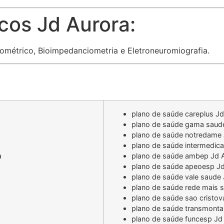
cos Jd Aurora:
ométrico, Bioimpedanciometria e Eletroneuromiografia.
plano de saúde careplus Jd
plano de saúde gama saud
plano de saúde notredame 
plano de saúde intermedica
a
plano de saúde ambep Jd 
plano de saúde apeoesp Jd
plano de saúde vale saude 
plano de saúde rede mais 
plano de saúde sao cristo
plano de saúde transmonta
plano de saúde funcesp Jd