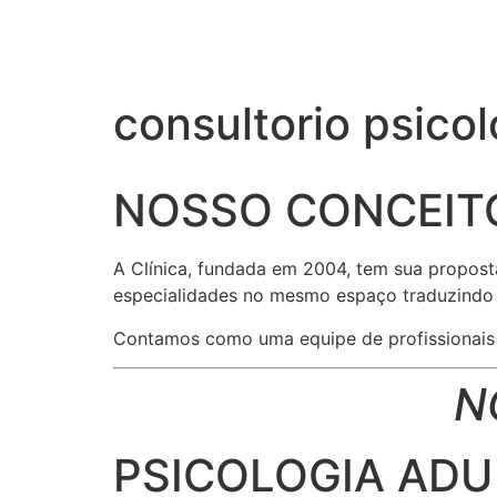
consultorio psico
NOSSO CONCEIT
A Clínica, fundada em 2004, tem sua propost
especialidades no mesmo espaço traduzindo e
Contamos como uma equipe de profissionais r
N
PSICOLOGIA ADUL