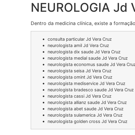
NEUROLOGIA Jd V
Dentro da medicina clínica, existe a formaçã
consulta particular Jd Vera Cruz
neurologista amil Jd Vera Cruz
neurologista dix saude Jd Vera Cruz
neurologista medial saude Jd Vera Cruz
neurologista economus saude Jd Vera Cru
neurologista seisa Jd Vera Cruz
neurologista omint Jd Vera Cruz
neurologista mediservice Jd Vera Cruz
neurologista bradesco saude Jd Vera Cruz
neurologista cassi Jd Vera Cruz
neurologista allianz saude Jd Vera Cruz
neurologista abet saude Jd Vera Cruz
neurologista sulamerica Jd Vera Cruz
neurologista golden cross Jd Vera Cruz