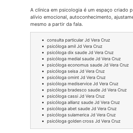
A clínica em psicologia é um espaço criado p
alívio emocional, autoconhecimento, ajustame
mesmo a partir da fala.
consulta particular Jd Vera Cruz
psicóloga amil Jd Vera Cruz
psicóloga dix saude Jd Vera Cruz
psicóloga medial saude Jd Vera Cruz
psicóloga economus saude Jd Vera Cruz
psicóloga seisa Jd Vera Cruz
psicóloga omint Jd Vera Cruz
psicóloga mediservice Jd Vera Cruz
psicóloga bradesco saude Jd Vera Cruz
psicóloga cassi Jd Vera Cruz
psicóloga allianz saude Jd Vera Cruz
psicóloga abet saude Jd Vera Cruz
psicóloga sulamerica Jd Vera Cruz
psicóloga golden cross Jd Vera Cruz