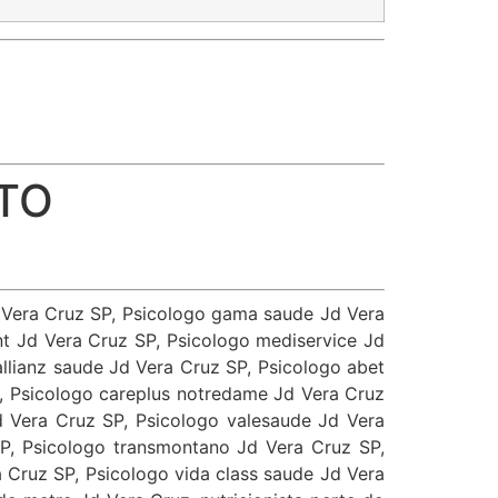
TO
d Vera Cruz SP, Psicologo gama saude Jd Vera
t Jd Vera Cruz SP, Psicologo mediservice Jd
llianz saude Jd Vera Cruz SP, Psicologo abet
P, Psicologo careplus notredame Jd Vera Cruz
 Vera Cruz SP, Psicologo valesaude Jd Vera
P, Psicologo transmontano Jd Vera Cruz SP,
 Cruz SP, Psicologo vida class saude Jd Vera