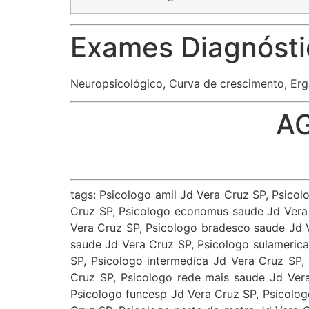
Exames Diagnósti
Neuropsicológico, Curva de crescimento, Erg
A
tags: Psicologo amil Jd Vera Cruz SP, Psico
Cruz SP, Psicologo economus saude Jd Vera 
Vera Cruz SP, Psicologo bradesco saude Jd V
saude Jd Vera Cruz SP, Psicologo sulamerica
SP, Psicologo intermedica Jd Vera Cruz SP
Cruz SP, Psicologo rede mais saude Jd Ver
Psicologo funcesp Jd Vera Cruz SP, Psicolog