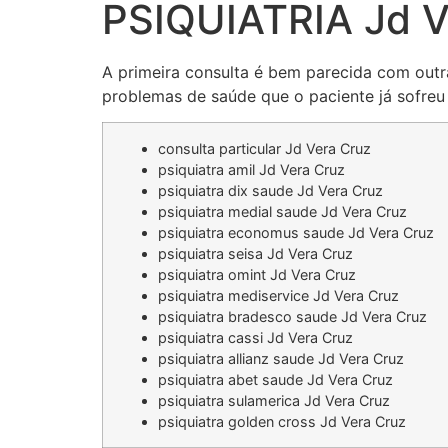
PSIQUIATRIA Jd V
A primeira consulta é bem parecida com outra
problemas de saúde que o paciente já sofreu 
consulta particular Jd Vera Cruz
psiquiatra amil Jd Vera Cruz
psiquiatra dix saude Jd Vera Cruz
psiquiatra medial saude Jd Vera Cruz
psiquiatra economus saude Jd Vera Cruz
psiquiatra seisa Jd Vera Cruz
psiquiatra omint Jd Vera Cruz
psiquiatra mediservice Jd Vera Cruz
psiquiatra bradesco saude Jd Vera Cruz
psiquiatra cassi Jd Vera Cruz
psiquiatra allianz saude Jd Vera Cruz
psiquiatra abet saude Jd Vera Cruz
psiquiatra sulamerica Jd Vera Cruz
psiquiatra golden cross Jd Vera Cruz