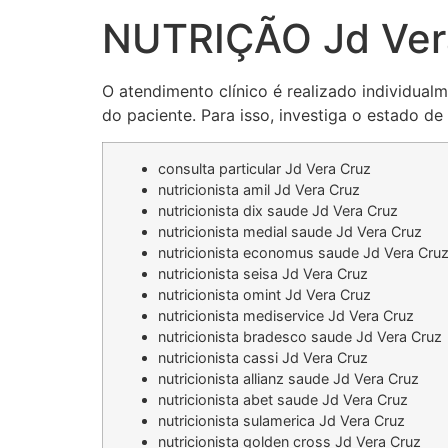
NUTRIÇÃO Jd Ver
O atendimento clínico é realizado individual
do paciente. Para isso, investiga o estado de
consulta particular Jd Vera Cruz
nutricionista amil Jd Vera Cruz
nutricionista dix saude Jd Vera Cruz
nutricionista medial saude Jd Vera Cruz
nutricionista economus saude Jd Vera Cru
nutricionista seisa Jd Vera Cruz
nutricionista omint Jd Vera Cruz
nutricionista mediservice Jd Vera Cruz
nutricionista bradesco saude Jd Vera Cruz
nutricionista cassi Jd Vera Cruz
nutricionista allianz saude Jd Vera Cruz
nutricionista abet saude Jd Vera Cruz
nutricionista sulamerica Jd Vera Cruz
nutricionista golden cross Jd Vera Cruz