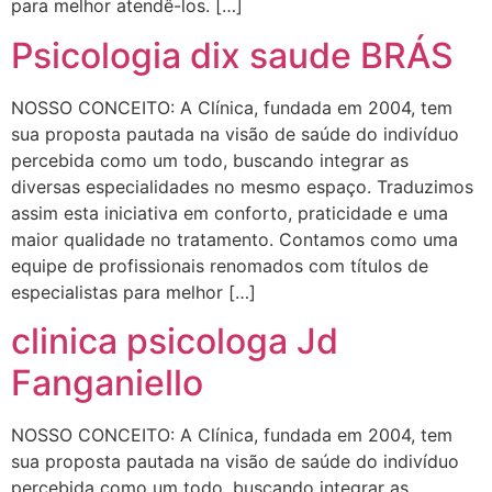
para melhor atendê-los. […]
Psicologia dix saude BRÁS
NOSSO CONCEITO: A Clínica, fundada em 2004, tem
sua proposta pautada na visão de saúde do indivíduo
percebida como um todo, buscando integrar as
diversas especialidades no mesmo espaço. Traduzimos
assim esta iniciativa em conforto, praticidade e uma
maior qualidade no tratamento. Contamos como uma
equipe de profissionais renomados com títulos de
especialistas para melhor […]
clinica psicologa Jd
Fanganiello
NOSSO CONCEITO: A Clínica, fundada em 2004, tem
sua proposta pautada na visão de saúde do indivíduo
percebida como um todo, buscando integrar as