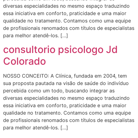
diversas especialidades no mesmo espaço traduzindo
essa iniciativa em conforto, praticidade e uma maior
qualidade no tratamento. Contamos como uma equipe
de profissionais renomados com títulos de especialistas
para melhor atendê-los. […]
consultorio psicologo Jd
Colorado
NOSSO CONCEITO: A Clínica, fundada em 2004, tem
sua proposta pautada na visão de saúde do indivíduo
percebida como um todo, buscando integrar as
diversas especialidades no mesmo espaço traduzindo
essa iniciativa em conforto, praticidade e uma maior
qualidade no tratamento. Contamos como uma equipe
de profissionais renomados com títulos de especialistas
para melhor atendê-los. […]