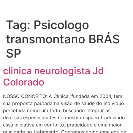
Tag:
Psicologo
transmontano BRÁS
SP
clinica neurologista Jd
Colorado
NOSSO CONCEITO: A Clínica, fundada em 2004, tem
sua proposta pautada na visão de saúde do indivíduo
percebida como um todo, buscando integrar as
diversas especialidades no mesmo espaço traduzindo
essa iniciativa em conforto, praticidade e uma maior
qualidade no tratamento. Contamos como uma equipe