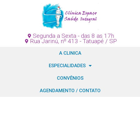
Segunda a Sexta - das 8 as 17h
Rua Jarinú, nº 413 - Tatuapé / SP
A CLINICA
ESPECIALIDADES
CONVÊNIOS
AGENDAMENTO / CONTATO