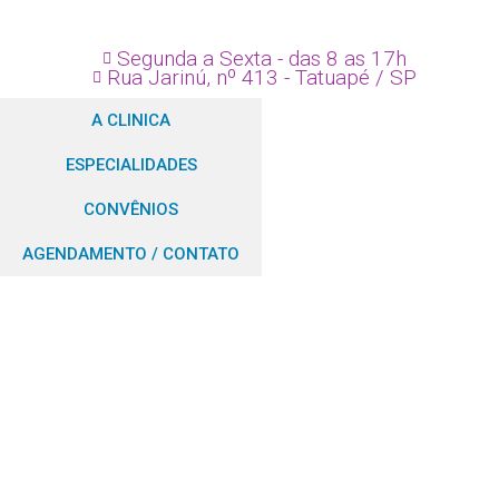
Segunda a Sexta - das 8 as 17h
Rua Jarinú, nº 413 - Tatuapé / SP
A CLINICA
ESPECIALIDADES
CONVÊNIOS
AGENDAMENTO / CONTATO