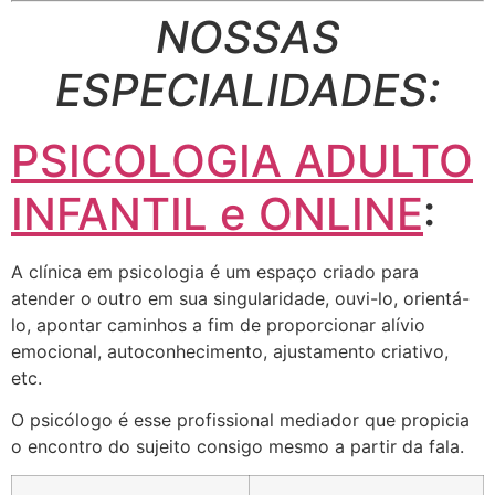
NOSSAS
ESPECIALIDADES:
PSICOLOGIA ADULTO
INFANTIL e ONLINE
:
A clínica em psicologia é um espaço criado para
atender o outro em sua singularidade, ouvi-lo, orientá-
lo, apontar caminhos a fim de proporcionar alívio
emocional, autoconhecimento, ajustamento criativo,
etc.
O psicólogo é esse profissional mediador que propicia
o encontro do sujeito consigo mesmo a partir da fala.