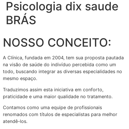
Psicologia dix saude
BRÁS
NOSSO CONCEITO:
A Clínica, fundada em 2004, tem sua proposta pautada
na visão de saúde do indivíduo percebida como um
todo, buscando integrar as diversas especialidades no
mesmo espaço.
Traduzimos assim esta iniciativa em conforto,
praticidade e uma maior qualidade no tratamento.
Contamos como uma equipe de profissionais
renomados com títulos de especialistas para melhor
atendê-los.