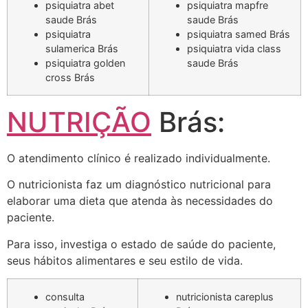
psiquiatra abet
psiquiatra mapfre
saude Brás
saude Brás
psiquiatra
psiquiatra samed Brás
sulamerica Brás
psiquiatra vida class
psiquiatra golden
saude Brás
cross Brás
NUTRIÇÃO
Brás:
O atendimento clínico é realizado individualmente.
O nutricionista faz um diagnóstico nutricional para
elaborar uma dieta que atenda às necessidades do
paciente.
Para isso, investiga o estado de saúde do paciente,
seus hábitos alimentares e seu estilo de vida.
consulta
nutricionista careplus