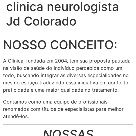
clinica neurologista
Jd Colorado
NOSSO CONCEITO:
A Clínica, fundada em 2004, tem sua proposta pautada
na visão de saúde do indivíduo percebida como um
todo, buscando integrar as diversas especialidades no
mesmo espaço traduzindo essa iniciativa em conforto,
praticidade e uma maior qualidade no tratamento.
Contamos como uma equipe de profissionais
renomados com títulos de especialistas para melhor
atendê-los.
NOSSAS