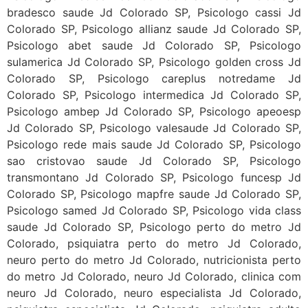
bradesco saude Jd Colorado SP, Psicologo cassi Jd
Colorado SP, Psicologo allianz saude Jd Colorado SP,
Psicologo abet saude Jd Colorado SP, Psicologo
sulamerica Jd Colorado SP, Psicologo golden cross Jd
Colorado SP, Psicologo careplus notredame Jd
Colorado SP, Psicologo intermedica Jd Colorado SP,
Psicologo ambep Jd Colorado SP, Psicologo apeoesp
Jd Colorado SP, Psicologo valesaude Jd Colorado SP,
Psicologo rede mais saude Jd Colorado SP, Psicologo
sao cristovao saude Jd Colorado SP, Psicologo
transmontano Jd Colorado SP, Psicologo funcesp Jd
Colorado SP, Psicologo mapfre saude Jd Colorado SP,
Psicologo samed Jd Colorado SP, Psicologo vida class
saude Jd Colorado SP, Psicologo perto do metro Jd
Colorado, psiquiatra perto do metro Jd Colorado,
neuro perto do metro Jd Colorado, nutricionista perto
do metro Jd Colorado, neuro Jd Colorado, clinica com
neuro Jd Colorado, neuro especialista Jd Colorado,