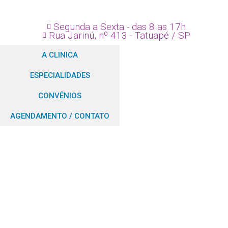
Segunda a Sexta - das 8 as 17h
Rua Jarinú, nº 413 - Tatuapé / SP
A CLINICA
ESPECIALIDADES
CONVÊNIOS
AGENDAMENTO / CONTATO