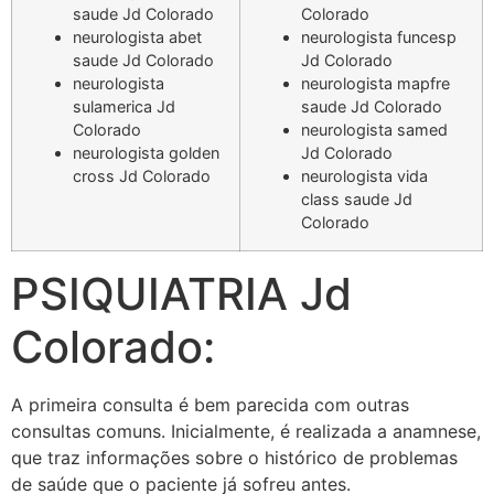
saude Jd Colorado
Colorado
neurologista abet
neurologista funcesp
saude Jd Colorado
Jd Colorado
neurologista
neurologista mapfre
sulamerica Jd
saude Jd Colorado
Colorado
neurologista samed
neurologista golden
Jd Colorado
cross Jd Colorado
neurologista vida
class saude Jd
Colorado
PSIQUIATRIA Jd
Colorado:
A primeira consulta é bem parecida com outras
consultas comuns. Inicialmente, é realizada a anamnese,
que traz informações sobre o histórico de problemas
de saúde que o paciente já sofreu antes.