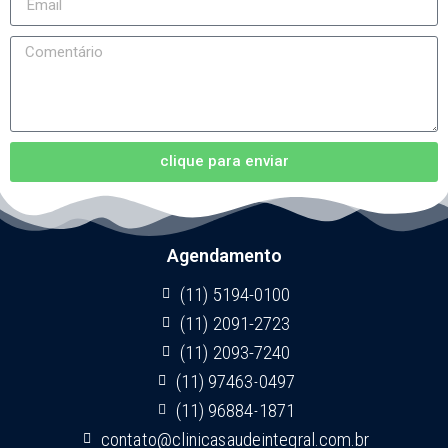
clique para enviar
Agendamento
(11) 5194-0100
(11) 2091-2723
(11) 2093-7240
(11) 97463-0497
(11) 96884-1871
contato@clinicasaudeintegral.com.br