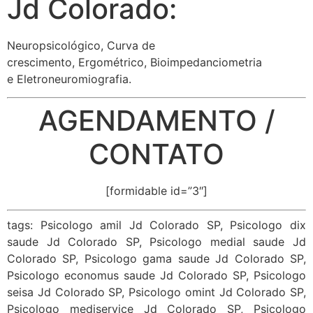
Jd Colorado:
Neuropsicológico, Curva de
crescimento, Ergométrico, Bioimpedanciometria
e Eletroneuromiografia.
AGENDAMENTO /
CONTATO
[formidable id=”3″]
tags: Psicologo amil Jd Colorado SP, Psicologo dix
saude Jd Colorado SP, Psicologo medial saude Jd
Colorado SP, Psicologo gama saude Jd Colorado SP,
Psicologo economus saude Jd Colorado SP, Psicologo
seisa Jd Colorado SP, Psicologo omint Jd Colorado SP,
Psicologo mediservice Jd Colorado SP, Psicologo