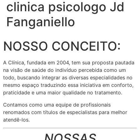
clinica psicologo Jd
Fanganiello
NOSSO CONCEITO:
A Clínica, fundada em 2004, tem sua proposta pautada
na visão de saúde do indivíduo percebida como um
todo, buscando integrar as diversas especialidades no
mesmo espaço traduzindo essa iniciativa em conforto,
praticidade e uma maior qualidade no tratamento.
Contamos como uma equipe de profissionais
renomados com títulos de especialistas para melhor
atendê-los.
NOSSAS