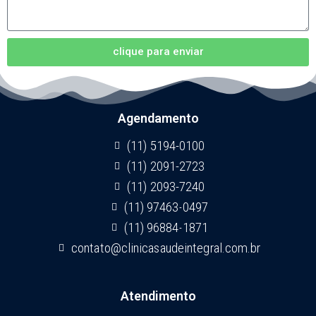
clique para enviar
Agendamento
(11) 5194-0100
(11) 2091-2723
(11) 2093-7240
(11) 97463-0497
(11) 96884-1871
contato@clinicasaudeintegral.com.br
Atendimento