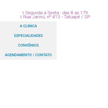
Segunda a Sexta - das 8 as 17h
Rua Jarinú, nº 413 - Tatuapé / SP
A CLINICA
ESPECIALIDADES
CONVÊNIOS
AGENDAMENTO / CONTATO