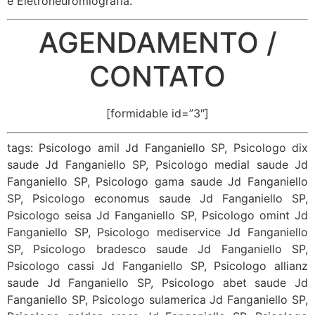
e Eletroneuromiografia.
AGENDAMENTO /
CONTATO
[formidable id=”3″]
tags: Psicologo amil Jd Fanganiello SP, Psicologo dix
saude Jd Fanganiello SP, Psicologo medial saude Jd
Fanganiello SP, Psicologo gama saude Jd Fanganiello
SP, Psicologo economus saude Jd Fanganiello SP,
Psicologo seisa Jd Fanganiello SP, Psicologo omint Jd
Fanganiello SP, Psicologo mediservice Jd Fanganiello
SP, Psicologo bradesco saude Jd Fanganiello SP,
Psicologo cassi Jd Fanganiello SP, Psicologo allianz
saude Jd Fanganiello SP, Psicologo abet saude Jd
Fanganiello SP, Psicologo sulamerica Jd Fanganiello SP,