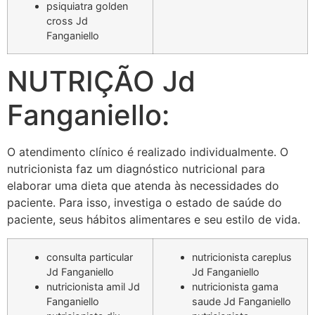
psiquiatra golden
cross Jd
Fanganiello
NUTRIÇÃO Jd
Fanganiello:
O atendimento clínico é realizado individualmente. O
nutricionista faz um diagnóstico nutricional para
elaborar uma dieta que atenda às necessidades do
paciente. Para isso, investiga o estado de saúde do
paciente, seus hábitos alimentares e seu estilo de vida.
consulta particular
nutricionista careplus
Jd Fanganiello
Jd Fanganiello
nutricionista amil Jd
nutricionista gama
Fanganiello
saude Jd Fanganiello